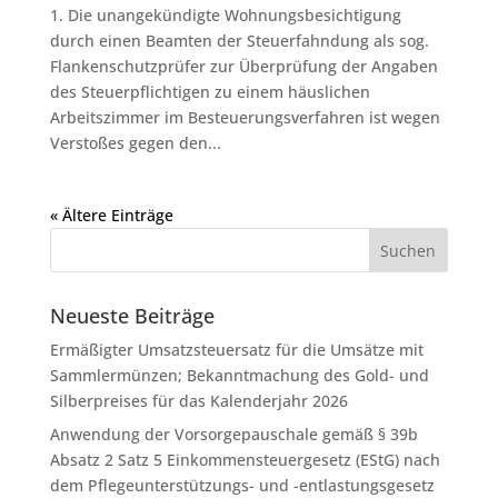
1. Die unangekündigte Wohnungsbesichtigung
durch einen Beamten der Steuerfahndung als sog.
Flankenschutzprüfer zur Überprüfung der Angaben
des Steuerpflichtigen zu einem häuslichen
Arbeitszimmer im Besteuerungsverfahren ist wegen
Verstoßes gegen den...
« Ältere Einträge
Neueste Beiträge
Ermäßigter Umsatzsteuersatz für die Umsätze mit
Sammlermünzen; Bekanntmachung des Gold- und
Silberpreises für das Kalenderjahr 2026
Anwendung der Vorsorgepauschale gemäß § 39b
Absatz 2 Satz 5 Einkommensteuergesetz (EStG) nach
dem Pflegeunterstützungs- und -entlastungsgesetz