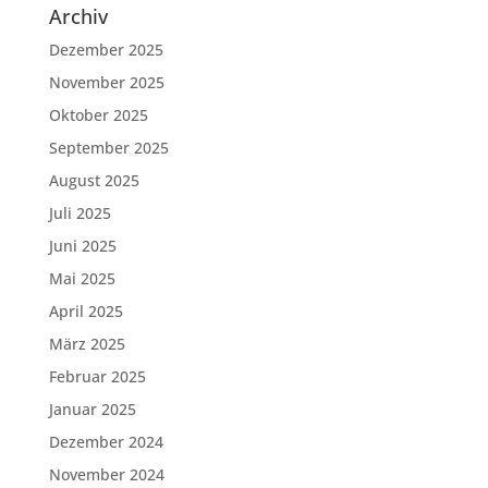
Archiv
Dezember 2025
November 2025
Oktober 2025
September 2025
August 2025
Juli 2025
Juni 2025
Mai 2025
April 2025
März 2025
Februar 2025
Januar 2025
Dezember 2024
November 2024