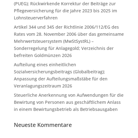
(PUEG); Rückwirkende Korrektur der Beiträge zur
Pflegeversicherung für die Jahre 2023 bis 2025 im
Lohnsteuerverfahren
Artikel 344 und 345 der Richtlinie 2006/112/EG des
Rates vom 28. November 2006 über das gemeinsame
Mehrwertsteuersystem (MwStSystRL) –
Sonderregelung für Anlagegold; Verzeichnis der
befreiten Goldmünzen 2026
Aufteilung eines einheitlichen
Sozialversicherungsbeitrags (Globalbeitrag);
Anpassung der Aufteilungsmaßstäbe für den
Veranlagungszeitraum 2026
Steuerliche Anerkennung von Aufwendungen für die
Bewirtung von Personen aus geschäftlichem Anlass
in einem Bewirtungsbetrieb als Betriebsausgaben
Neueste Kommentare