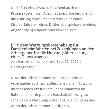
Nach § 33 Abs. 2 Satz 4 EStG sind auch die
Prozesskosten vom Abzug ausgeschlossen, die für
die Führung eines Rechtsstreits –hier eines
Strafverfahrens– eines Dritten (beispielsweise eines
Angehörigen) aufgewendet worden sind.
BFH: Kein Werbungskostenabzug für
Familienheimfahrten bei Zuzahlungen an den
Arbeitgeber für die Nutzungsüberlassung
eines Dienstwagens
von
Hamelneinfachonline
|
Sep. 29, 2022
|
Uncategorized
Nutzt der Arbeitnehmer ein ihm von seinem
Arbeitgeber auch zur außerdienstlichen Nutzung
überlassenes Kfz für Familienheimfahrten im
Rahmen einer doppelten Haushaltsführung, so
scheidet ein Werbungskostenabzug auch dann aus,
wenn der Arbeitnehmer hierfür ein...