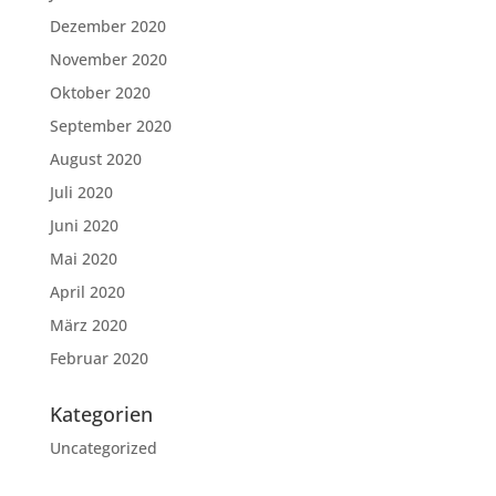
Dezember 2020
November 2020
Oktober 2020
September 2020
August 2020
Juli 2020
Juni 2020
Mai 2020
April 2020
März 2020
Februar 2020
Kategorien
Uncategorized