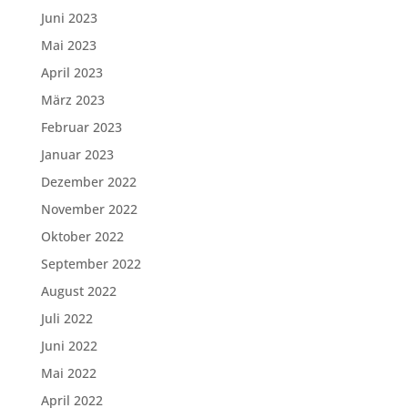
Juni 2023
Mai 2023
April 2023
März 2023
Februar 2023
Januar 2023
Dezember 2022
November 2022
Oktober 2022
September 2022
August 2022
Juli 2022
Juni 2022
Mai 2022
April 2022