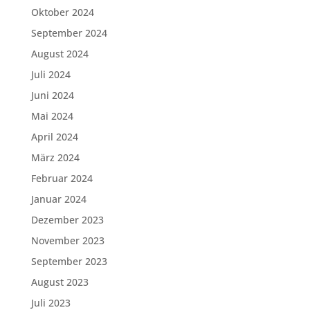
Oktober 2024
September 2024
August 2024
Juli 2024
Juni 2024
Mai 2024
April 2024
März 2024
Februar 2024
Januar 2024
Dezember 2023
November 2023
September 2023
August 2023
Juli 2023