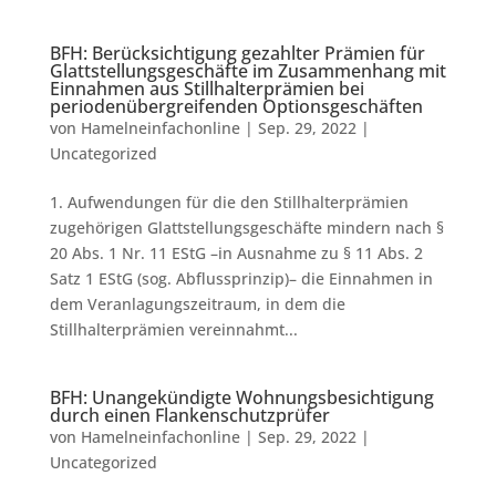
BFH: Berücksichtigung gezahlter Prämien für
Glattstellungsgeschäfte im Zusammenhang mit
Einnahmen aus Stillhalterprämien bei
periodenübergreifenden Optionsgeschäften
von
Hamelneinfachonline
|
Sep. 29, 2022
|
Uncategorized
1. Aufwendungen für die den Stillhalterprämien
zugehörigen Glattstellungsgeschäfte mindern nach §
20 Abs. 1 Nr. 11 EStG –in Ausnahme zu § 11 Abs. 2
Satz 1 EStG (sog. Abflussprinzip)– die Einnahmen in
dem Veranlagungszeitraum, in dem die
Stillhalterprämien vereinnahmt...
BFH: Unangekündigte Wohnungsbesichtigung
durch einen Flankenschutzprüfer
von
Hamelneinfachonline
|
Sep. 29, 2022
|
Uncategorized