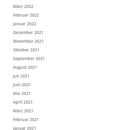
März 2022
Februar 2022
Januar 2022
Dezember 2021
November 2021
Oktober 2021
September 2021
August 2021
Juli 2021
Juni 2021
Mai 2021
April 2021
März 2021
Februar 2021
Januar 2021