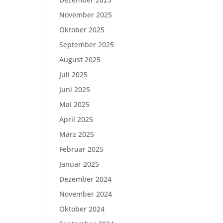
November 2025
Oktober 2025
September 2025
August 2025
Juli 2025
Juni 2025
Mai 2025
April 2025
März 2025
Februar 2025
Januar 2025
Dezember 2024
November 2024
Oktober 2024