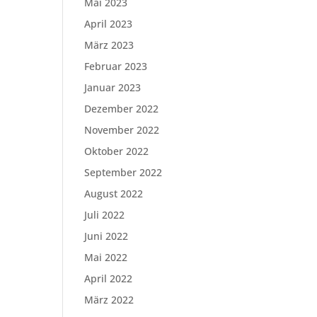
Mai 2023
April 2023
März 2023
Februar 2023
Januar 2023
Dezember 2022
November 2022
Oktober 2022
September 2022
August 2022
Juli 2022
Juni 2022
Mai 2022
April 2022
März 2022