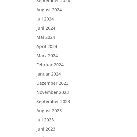
September 2024
August 2024
Juli 2024
Juni 2024
Mai 2024
April 2024
März 2024
Februar 2024
Januar 2024
Dezember 2023
November 2023
September 2023
August 2023
Juli 2023
Juni 2023