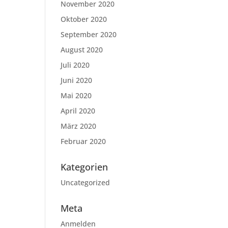
November 2020
Oktober 2020
September 2020
August 2020
Juli 2020
Juni 2020
Mai 2020
April 2020
März 2020
Februar 2020
Kategorien
Uncategorized
Meta
Anmelden