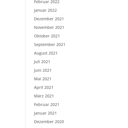
Februar 2022
Januar 2022
Dezember 2021
November 2021
Oktober 2021
September 2021
August 2021
Juli 2021
Juni 2021
Mai 2021
April 2021
März 2021
Februar 2021
Januar 2021
Dezember 2020