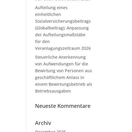
Aufteilung eines
einheitlichen
Sozialversicherungsbeitrags
(Globalbeitrag); Anpassung
der Aufteilungsmaßstäbe
für den
Veranlagungszeitraum 2026
Steuerliche Anerkennung
von Aufwendungen für die
Bewirtung von Personen aus
geschäftlichem Anlass in
einem Bewirtungsbetrieb als
Betriebsausgaben
Neueste Kommentare
Archiv
Dezember 2025