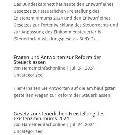
Das Bundeskabinett hat heute den Entwurf eines
Gesetzes zur steuerlichen Freistellung des
Existenzminimums 2024 und den Entwurf eines
Gesetzes zur Fortentwicklung des Steuerrechts und
zur Anpassung des Einkommensteuertarifs
(Steuerfortentwicklungsgesetz – SteFeG)...
Fragen und Antworten zur Reform der
Steuerklassen
von
Hamelneinfachonline
|
Juli 24, 2024
|
Uncategorized
Hier erhalten Sie Antworten auf die am häufigsten
gestellten Fragen zur Reform der Steuerklassen.
Gesetz zur steuerlichen Freistellung des
Existenzminimums 2024
von
Hamelneinfachonline
|
Juli 24, 2024
|
Uncategorized