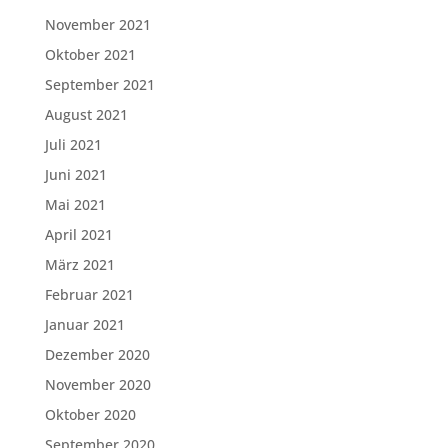
November 2021
Oktober 2021
September 2021
August 2021
Juli 2021
Juni 2021
Mai 2021
April 2021
März 2021
Februar 2021
Januar 2021
Dezember 2020
November 2020
Oktober 2020
September 2020