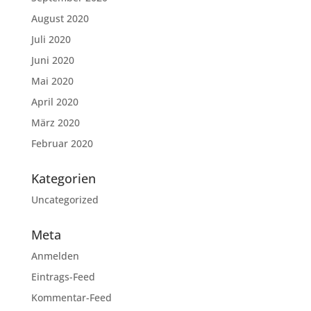
August 2020
Juli 2020
Juni 2020
Mai 2020
April 2020
März 2020
Februar 2020
Kategorien
Uncategorized
Meta
Anmelden
Eintrags-Feed
Kommentar-Feed