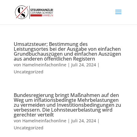
Umsatzsteuer; Bestimmung des
Leistungsortes bei der Ausgabe von einfachen
Grundbuchauszügen und einfachen Auszügen
aus anderen öffentlichen Registern
von
Hamelneinfachonline
|
Juli 24, 2024
|
Uncategorized
Bundesregierung bringt Maßnahmen auf den
Weg um inflationsbedingte Mehrbelastungen
zu vermeiden und Investitionsbedingungen zu
verbessern. Die Lohnsteuerbelastung wird
gerechter verteilt
von
Hamelneinfachonline
|
Juli 24, 2024
|
Uncategorized