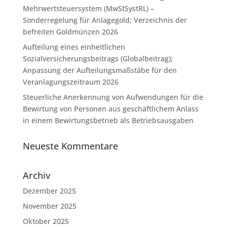
Mehrwertsteuersystem (MwStSystRL) –
Sonderregelung für Anlagegold; Verzeichnis der
befreiten Goldmünzen 2026
Aufteilung eines einheitlichen
Sozialversicherungsbeitrags (Globalbeitrag);
Anpassung der Aufteilungsmaßstäbe für den
Veranlagungszeitraum 2026
Steuerliche Anerkennung von Aufwendungen für die
Bewirtung von Personen aus geschäftlichem Anlass
in einem Bewirtungsbetrieb als Betriebsausgaben
Neueste Kommentare
Archiv
Dezember 2025
November 2025
Oktober 2025