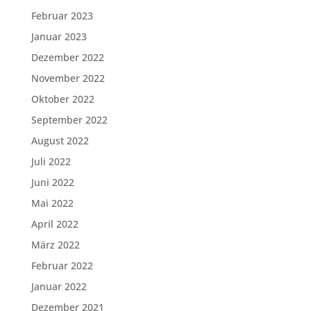
Februar 2023
Januar 2023
Dezember 2022
November 2022
Oktober 2022
September 2022
August 2022
Juli 2022
Juni 2022
Mai 2022
April 2022
März 2022
Februar 2022
Januar 2022
Dezember 2021