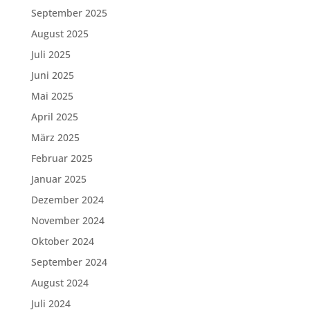
September 2025
August 2025
Juli 2025
Juni 2025
Mai 2025
April 2025
März 2025
Februar 2025
Januar 2025
Dezember 2024
November 2024
Oktober 2024
September 2024
August 2024
Juli 2024