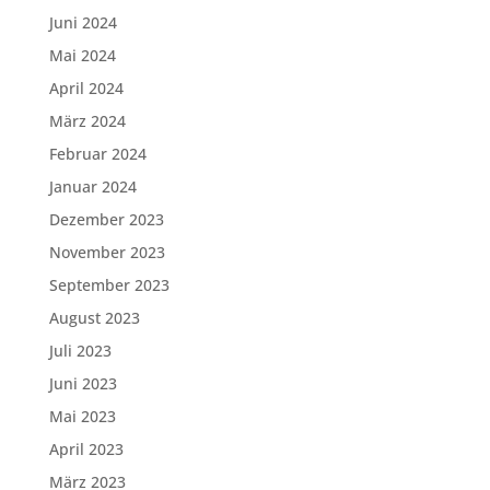
Juni 2024
Mai 2024
April 2024
März 2024
Februar 2024
Januar 2024
Dezember 2023
November 2023
September 2023
August 2023
Juli 2023
Juni 2023
Mai 2023
April 2023
März 2023