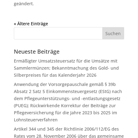
geändert.
« Ältere Einträge
Neueste Beiträge
Ermäßigter Umsatzsteuersatz für die Umsätze mit
Sammlermünzen; Bekanntmachung des Gold- und
Silberpreises für das Kalenderjahr 2026
Anwendung der Vorsorgepauschale gemäß § 39b
Absatz 2 Satz 5 Einkommensteuergesetz (EStG) nach
dem Pflegeunterstützungs- und -entlastungsgesetz
(PUEG); Rückwirkende Korrektur der Beiträge zur
Pflegeversicherung für die Jahre 2023 bis 2025 im
Lohnsteuerverfahren
Artikel 344 und 345 der Richtlinie 2006/112/EG des
Rates vom 28. November 2006 über das gemeinsame