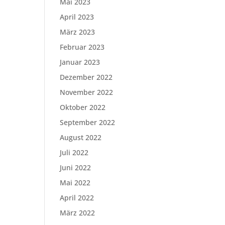
Mai 2023
April 2023
März 2023
Februar 2023
Januar 2023
Dezember 2022
November 2022
Oktober 2022
September 2022
August 2022
Juli 2022
Juni 2022
Mai 2022
April 2022
März 2022