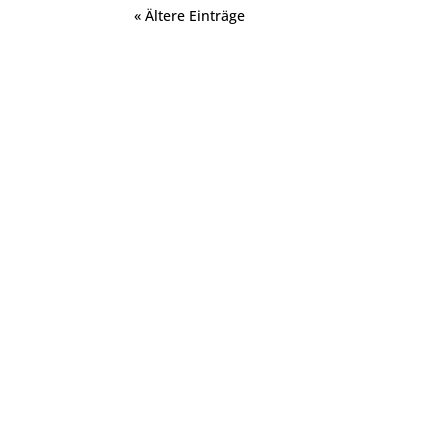
« Ältere Einträge