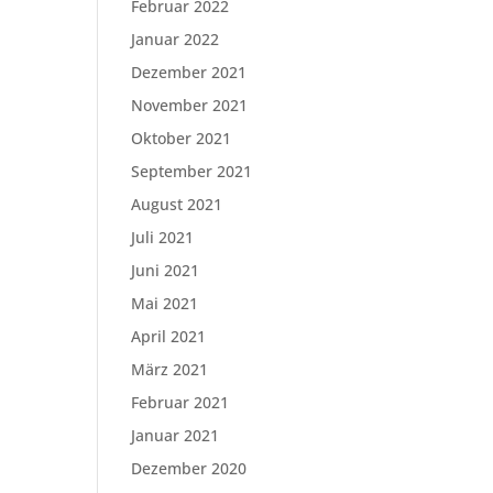
Februar 2022
Januar 2022
Dezember 2021
November 2021
Oktober 2021
September 2021
August 2021
Juli 2021
Juni 2021
Mai 2021
April 2021
März 2021
Februar 2021
Januar 2021
Dezember 2020