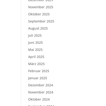
November 2025
Oktober 2025
September 2025
August 2025
Juli 2025
Juni 2025
Mai 2025
April 2025
März 2025
Februar 2025
Januar 2025
Dezember 2024
November 2024
Oktober 2024