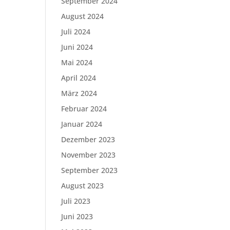
September 2024
August 2024
Juli 2024
Juni 2024
Mai 2024
April 2024
März 2024
Februar 2024
Januar 2024
Dezember 2023
November 2023
September 2023
August 2023
Juli 2023
Juni 2023