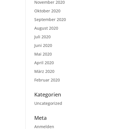
November 2020
Oktober 2020
September 2020
August 2020
Juli 2020
Juni 2020
Mai 2020
April 2020
März 2020
Februar 2020
Kategorien
Uncategorized
Meta
Anmelden