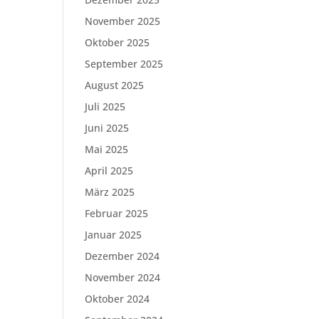
November 2025
Oktober 2025
September 2025
August 2025
Juli 2025
Juni 2025
Mai 2025
April 2025
März 2025
Februar 2025
Januar 2025
Dezember 2024
November 2024
Oktober 2024