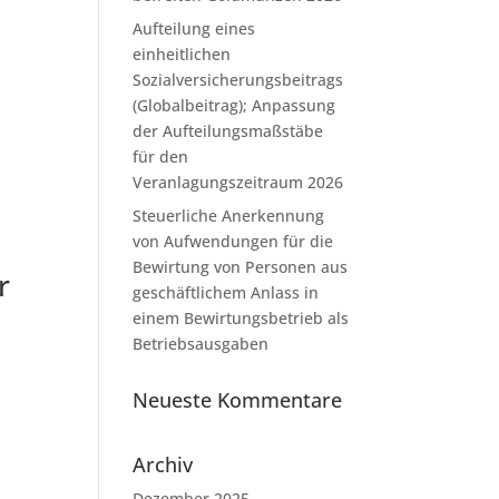
Aufteilung eines
einheitlichen
Sozialversicherungsbeitrags
(Globalbeitrag); Anpassung
der Aufteilungsmaßstäbe
für den
Veranlagungszeitraum 2026
Steuerliche Anerkennung
von Aufwendungen für die
Bewirtung von Personen aus
r
geschäftlichem Anlass in
einem Bewirtungsbetrieb als
Betriebsausgaben
Neueste Kommentare
Archiv
Dezember 2025