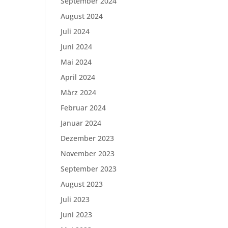
September 2024
August 2024
Juli 2024
Juni 2024
Mai 2024
April 2024
März 2024
Februar 2024
Januar 2024
Dezember 2023
November 2023
September 2023
August 2023
Juli 2023
Juni 2023