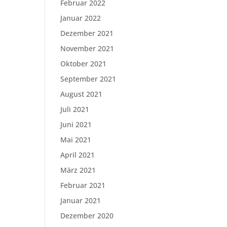
Februar 2022
Januar 2022
Dezember 2021
November 2021
Oktober 2021
September 2021
August 2021
Juli 2021
Juni 2021
Mai 2021
April 2021
März 2021
Februar 2021
Januar 2021
Dezember 2020