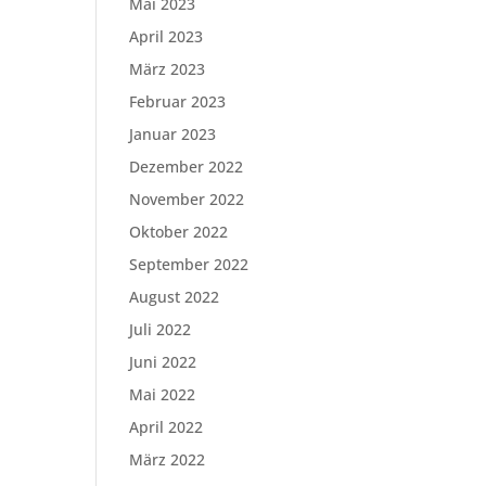
Mai 2023
April 2023
März 2023
Februar 2023
Januar 2023
Dezember 2022
November 2022
Oktober 2022
September 2022
August 2022
Juli 2022
Juni 2022
Mai 2022
April 2022
März 2022