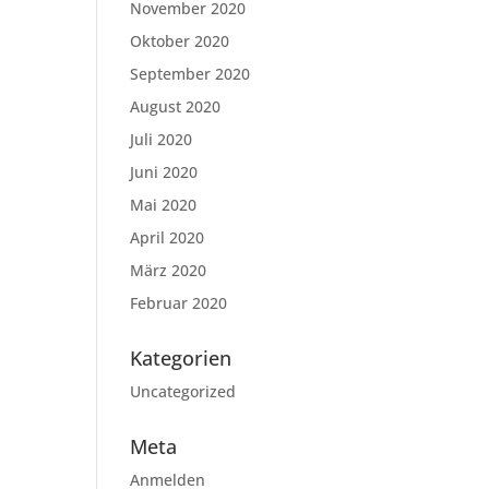
November 2020
Oktober 2020
September 2020
August 2020
Juli 2020
Juni 2020
Mai 2020
April 2020
März 2020
Februar 2020
Kategorien
Uncategorized
Meta
Anmelden