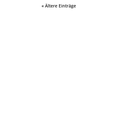
« Ältere Einträge