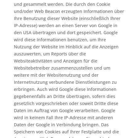
und gesammelt werden. Die durch den Cookie
und/oder Web Beacon erzeugten Informationen über
Ihre Benutzung dieser Website (einschließlich Ihrer
IP-Adresse) werden an einen Server von Google in
den USA übertragen und dort gespeichert. Google
wird diese Informationen benutzen, um Ihre
Nutzung der Website im Hinblick auf die Anzeigen
auszuwerten, um Reports über die
Websiteaktivitäten und Anzeigen für die
Websitebetreiber zusammenzustellen und um
weitere mit der Websitenutzung und der
Internetnutzung verbundene Dienstleistungen zu
erbringen. Auch wird Google diese Informationen
gegebenenfalls an Dritte übertragen, sofern dies
gesetzlich vorgeschrieben oder soweit Dritte diese
Daten im Auftrag von Google verarbeiten. Google
wird in keinem Fall Ihre IP-Adresse mit anderen
Daten der Google in Verbindung bringen. Das
Speichern von Cookies auf Ihrer Festplatte und die