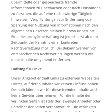
übermittelte oder gespeicherte fremde
Informationen zu überwachen oder nach Umständen
zu forschen, die auf eine rechtswidrige Tätigkeit
hinweisen. Verpflichtungen zur Entfernung oder
Sperrung der Nutzung von Informationen nach den
allgemeinen Gesetzen bleiben hiervon unberührt.
Eine diesbezügliche Haftung ist jedoch erst ab dem
Zeitpunkt der Kenntnis einer konkreten
Rechtsverletzung möglich. Bei Bekanntwerden von
entsprechenden Rechtsverletzungen werden wir
diese Inhalte umgehend entfernen.
Haftung für Links
Unser Angebot enthält Links zu externen Webseiten
Dritter, auf deren Inhalte wir keinen Einfluss haben.
Deshalb können wir für diese fremden Inhalte auch
keine Gewähr übernehmen. Für die Inhalte der
verlinkten Seiten ist stets der jeweilige Anbieter oder
Betreiber der Seiten verantwortlich. Die verlinkten