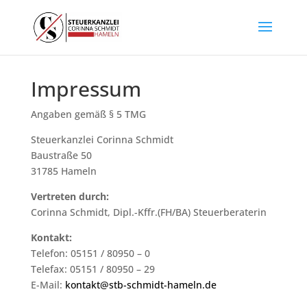
Impressum
Angaben gemäß § 5 TMG
Steuerkanzlei Corinna Schmidt
Baustraße 50
31785 Hameln
Vertreten durch:
Corinna Schmidt, Dipl.-Kffr.(FH/BA) Steuerberaterin
Kontakt:
Telefon: 05151 / 80950 – 0
Telefax: 05151 / 80950 – 29
E-Mail:
kontakt@stb-schmidt-hameln.de