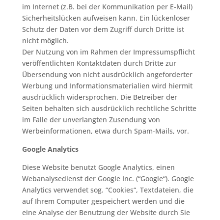
im Internet (z.B. bei der Kommunikation per E-Mail)
Sicherheitslücken aufweisen kann. Ein lückenloser
Schutz der Daten vor dem Zugriff durch Dritte ist
nicht möglich.
Der Nutzung von im Rahmen der Impressumspflicht
veröffentlichten Kontaktdaten durch Dritte zur
Übersendung von nicht ausdrücklich angeforderter
Werbung und Informationsmaterialien wird hiermit
ausdrücklich widersprochen. Die Betreiber der
Seiten behalten sich ausdrücklich rechtliche Schritte
im Falle der unverlangten Zusendung von
Werbeinformationen, etwa durch Spam-Mails, vor.
Google Analytics
Diese Website benutzt Google Analytics, einen
Webanalysedienst der Google Inc. (“Google“). Google
Analytics verwendet sog. “Cookies“, Textdateien, die
auf Ihrem Computer gespeichert werden und die
eine Analyse der Benutzung der Website durch Sie