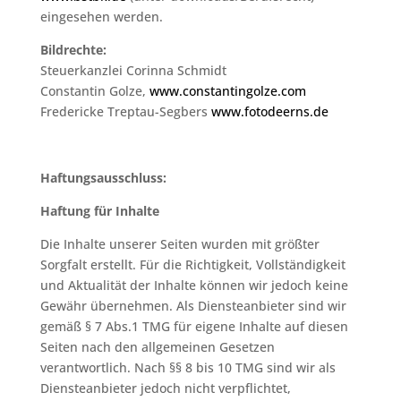
eingesehen werden.
Bildrechte:
Steuerkanzlei Corinna Schmidt
Constantin Golze,
www.constantingolze.com
Fredericke Treptau-Segbers
www.fotodeerns.de
Haftungsausschluss:
Haftung für Inhalte
Die Inhalte unserer Seiten wurden mit größter
Sorgfalt erstellt. Für die Richtigkeit, Vollständigkeit
und Aktualität der Inhalte können wir jedoch keine
Gewähr übernehmen. Als Diensteanbieter sind wir
gemäß § 7 Abs.1 TMG für eigene Inhalte auf diesen
Seiten nach den allgemeinen Gesetzen
verantwortlich. Nach §§ 8 bis 10 TMG sind wir als
Diensteanbieter jedoch nicht verpflichtet,