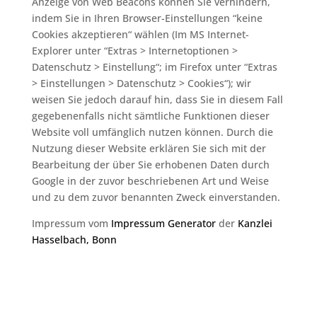
Anzeige von Web Beacons können Sie verhindern,
indem Sie in Ihren Browser-Einstellungen “keine
Cookies akzeptieren“ wählen (Im MS Internet-
Explorer unter “Extras > Internetoptionen >
Datenschutz > Einstellung“; im Firefox unter “Extras
> Einstellungen > Datenschutz > Cookies“); wir
weisen Sie jedoch darauf hin, dass Sie in diesem Fall
gegebenenfalls nicht sämtliche Funktionen dieser
Website voll umfänglich nutzen können. Durch die
Nutzung dieser Website erklären Sie sich mit der
Bearbeitung der über Sie erhobenen Daten durch
Google in der zuvor beschriebenen Art und Weise
und zu dem zuvor benannten Zweck einverstanden.
Impressum vom
Impressum Generator
der
Kanzlei
Hasselbach, Bonn