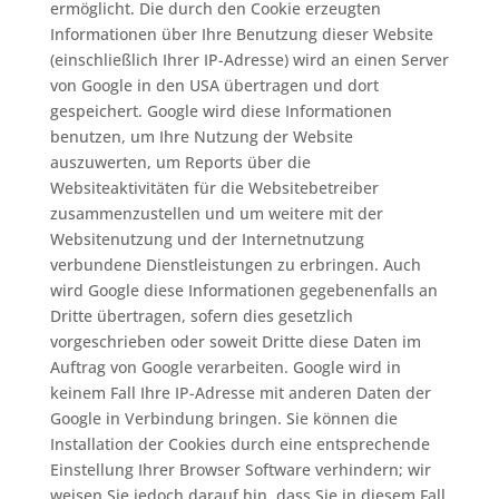
ermöglicht. Die durch den Cookie erzeugten
Informationen über Ihre Benutzung dieser Website
(einschließlich Ihrer IP-Adresse) wird an einen Server
von Google in den USA übertragen und dort
gespeichert. Google wird diese Informationen
benutzen, um Ihre Nutzung der Website
auszuwerten, um Reports über die
Websiteaktivitäten für die Websitebetreiber
zusammenzustellen und um weitere mit der
Websitenutzung und der Internetnutzung
verbundene Dienstleistungen zu erbringen. Auch
wird Google diese Informationen gegebenenfalls an
Dritte übertragen, sofern dies gesetzlich
vorgeschrieben oder soweit Dritte diese Daten im
Auftrag von Google verarbeiten. Google wird in
keinem Fall Ihre IP-Adresse mit anderen Daten der
Google in Verbindung bringen. Sie können die
Installation der Cookies durch eine entsprechende
Einstellung Ihrer Browser Software verhindern; wir
weisen Sie jedoch darauf hin, dass Sie in diesem Fall