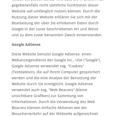
gegebenenfalls nicht sämtliche Funktionen dieser
Website voll umfänglich nutzen können. Durch die
Nutzung dieser Website erklären Sie sich mit der
Bearbeitung der über Sie erhobenen Daten durch
Google in der zuvor beschriebenen Art und Weise
und zu dem zuvor benannten Zweck einverstanden.
Google AdSense
Diese Website benutzt Google Adsense, einen
Webanzeigendienst der Google Inc., USA (“Google“).
Google Adsense verwendet sog. “Cookies“
(Textdateien), die auf Ihrem Computer gespeichert
werden und die eine Analyse der Benutzung der
Website durch Sie ermöglicht. Google Adsense
verwendet auch sog. “Web Beacons“ (kleine
unsichtbare Grafiken) zur Sammlung von
Informationen. Durch die Verwendung des Web
Beacons können einfache Aktionen wie der
Besucherverkehr auf der Webseite aufgezeichnet