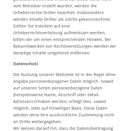
vom Betreiber erstellt wurden, werden die
Urheberrechte Dritter beachtet. Insbesondere
werden Inhalte Dritter als solche gekennzeichnet.
Sollten Sie trotzdem auf eine
Urheberrechtsverletzung aufmerksam werden,
bitten wir um einen entsprechenden Hinweis. Bei
Bekanntwerden von Rechtsverletzungen werden wir
derartige Inhalte umgehend entfernen.
Datenschutz
Die Nutzung unserer Webseite ist in der Regel ohne
Angabe personenbezogener Daten möglich. Soweit
auf unseren Seiten personenbezogene Daten
(beispielsweise Name, Anschrift oder eMail-
Adressen) erhoben werden, erfolgt dies, soweit
möglich, stets auf freiwilliger Basis. Diese Daten
werden ohne Ihre ausdrückliche Zustimmung nicht
an Dritte weitergegeben.
Wir weisen darauf hin, dass die Datenübertragung