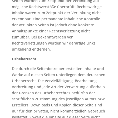
Seiten wurden zum Zeitpunkt der Verlinkung auf
mögliche Rechtsverstöße überprüft. Rechtswidrige
Inhalte waren zum Zeitpunkt der Verlinkung nicht
erkennbar. Eine permanente inhaltliche Kontrolle
der verlinkten Seiten ist jedoch ohne konkrete
Anhaltspunkte einer Rechtsverletzung nicht
zumutbar. Bei Bekanntwerden von
Rechtsverletzungen werden wir derartige Links
umgehend entfernen.
Urheberrecht
Die durch die Seitenbetreiber erstellten Inhalte und
Werke auf diesen Seiten unterliegen dem deutschen
Urheberrecht. Die Vervielfältigung, Bearbeitung,
Verbreitung und jede Art der Verwertung außerhalb
der Grenzen des Urheberrechtes bedürfen der
schriftlichen Zustimmung des jeweiligen Autors bzw.
Erstellers. Downloads und Kopien dieser Seite sind
nur für den privaten, nicht kommerziellen Gebrauch
gestattet. Soweit die Inhalte auf dieser Seite nicht