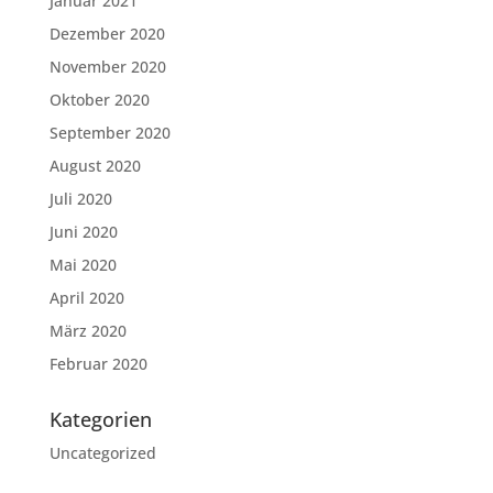
Januar 2021
Dezember 2020
November 2020
Oktober 2020
September 2020
August 2020
Juli 2020
Juni 2020
Mai 2020
April 2020
März 2020
Februar 2020
Kategorien
Uncategorized