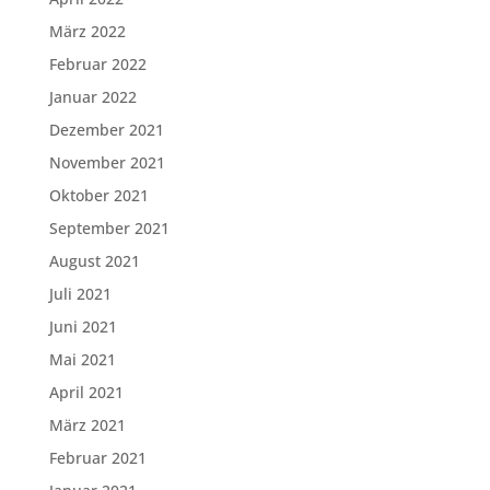
März 2022
Februar 2022
Januar 2022
Dezember 2021
November 2021
Oktober 2021
September 2021
August 2021
Juli 2021
Juni 2021
Mai 2021
April 2021
März 2021
Februar 2021