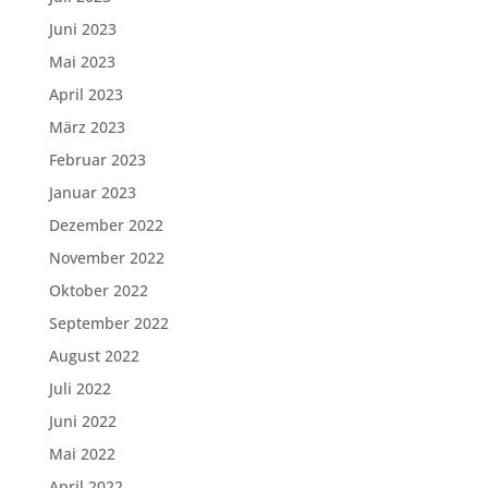
Juni 2023
Mai 2023
April 2023
März 2023
Februar 2023
Januar 2023
Dezember 2022
November 2022
Oktober 2022
September 2022
August 2022
Juli 2022
Juni 2022
Mai 2022
April 2022