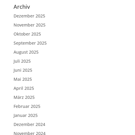
Archiv
Dezember 2025
November 2025
Oktober 2025
September 2025
August 2025
Juli 2025
Juni 2025
Mai 2025
April 2025
März 2025
Februar 2025
Januar 2025
Dezember 2024
November 2024