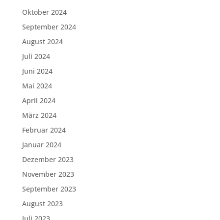
Oktober 2024
September 2024
August 2024
Juli 2024
Juni 2024
Mai 2024
April 2024
März 2024
Februar 2024
Januar 2024
Dezember 2023
November 2023
September 2023
August 2023
Juli 2023