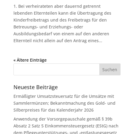
1. Bei verheirateten aber dauernd getrennt
lebenden Elternteilen kann die Übertragung des
Kinderfreibetrags und des Freibetrags für den
Betreuungs- und Erziehungs- oder
Ausbildungsbedarf von einem auf den anderen
Elternteil nicht allein auf den Antrag eines...
« Ältere Einträge
Neueste Beiträge
Ermäßigter Umsatzsteuersatz für die Umsätze mit
Sammlermünzen; Bekanntmachung des Gold- und
Silberpreises für das Kalenderjahr 2026
Anwendung der Vorsorgepauschale gemäß § 39b
Absatz 2 Satz 5 Einkommensteuergesetz (EStG) nach
dem Pflegeunterstützungs- und -entlastungsgesetz