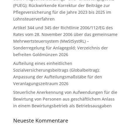
(PUEG); Rückwirkende Korrektur der Beiträge zur
Pflegeversicherung für die Jahre 2023 bis 2025 im
Lohnsteuerverfahren
Artikel 344 und 345 der Richtlinie 2006/112/EG des
Rates vom 28. November 2006 über das gemeinsame
Mehrwertsteuersystem (MwStSystRL) –
Sonderregelung für Anlagegold; Verzeichnis der
befreiten Goldmünzen 2026
Aufteilung eines einheitlichen
Sozialversicherungsbeitrags (Globalbeitrag);
Anpassung der Aufteilungsmaßstäbe für den
Veranlagungszeitraum 2026
Steuerliche Anerkennung von Aufwendungen für die
Bewirtung von Personen aus geschäftlichem Anlass
in einem Bewirtungsbetrieb als Betriebsausgaben
Neueste Kommentare