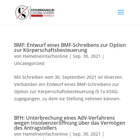
BMF: Entwurf eines BMF-Schreibens zur Option
zur Körperschaftsbesteuerung
von
Hamelneinfachonline
|
Sep. 30, 2021
|
Uncategorized
Mit Schreiben vom 30. September 2021 ist diversen
Verbänden ein Entwurf eines BMF-Schreibens zur
Option zur Körperschaftsbesteuerung (§ 1a KStG)
zugegangen, zu dem sie Stellung nehmen können.
BFH: Unterbrechung eines AdV-Verfahrens
wegen Insolvenzeröffnung über das Vermögen
des Antragstellers
von
Hamelneinfachonline
|
Sep. 30, 2021
|