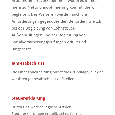
Arbeitnehmern vorzunehmen, wobei es immer
mehr zu Nettolohnoptimierung kommt, die wir
begleiten. Des Weiteren werden auch die
Anforderungen gegenüber den Behörden, wie z.B.
bei der Begleitung von Lohnsteuer-
Außenprüfungen und der Begleitung von
Sozialversicherungsprüfungen erfüllt und
umgesetzt.
Jahresabschluss
Die Finanzbuchhaltung bildet die Grundlage, auf der
wir Ihren Jahresabschluss aufstellen.
Steuererklärung
Durch uns werden jegliche Art von
Steuererklärungen erstellt, sei es für die