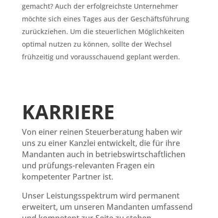
gemacht? Auch der erfolgreichste Unternehmer
möchte sich eines Tages aus der Geschäftsführung
zurückziehen. Um die steuerlichen Möglichkeiten
optimal nutzen zu können, sollte der Wechsel
frühzeitig und vorausschauend geplant werden.
KARRIERE
Von einer reinen Steuerberatung haben wir
uns zu einer Kanzlei entwickelt, die für ihre
Mandanten auch in betriebswirtschaftlichen
und prüfungs-relevanten Fragen ein
kompetenter Partner ist.
Unser Leistungsspektrum wird permanent
erweitert, um unseren Mandanten umfassend
und kompetent zur Seite zu stehen.