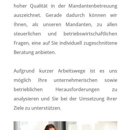
hoher Qualität in der Mandantenbetreuung
auszeichnet. Gerade dadurch können wir
Ihnen, als unseren Mandanten, zu allen
steuerlichen und betriebswirtschaftlichen
Fragen, eine auf Sie individuell zugeschnittene
Beratung anbieten.
Aufgrund kurzer Arbeitswege ist es uns
möglich Ihre unternehmerischen sowie
betrieblichen Herausforderungen zu
analysieren und Sie bei der Umsetzung ihrer
Ziele zu unterstützen.