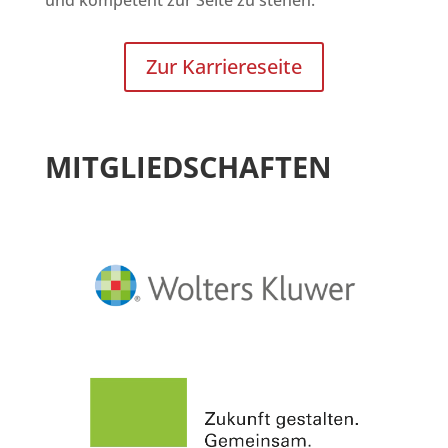
Zur Karriereseite
MITGLIEDSCHAFTEN