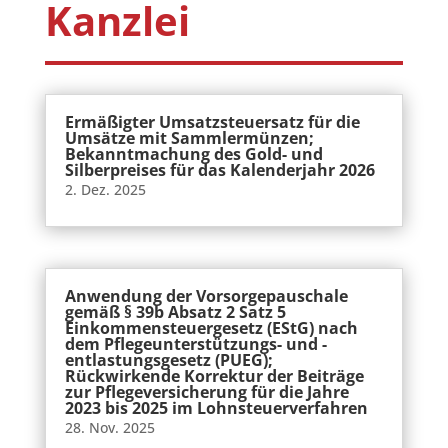
Kanzlei
Ermäßigter Umsatzsteuersatz für die
Umsätze mit Sammlermünzen;
Bekanntmachung des Gold- und
Silberpreises für das Kalenderjahr 2026
2. Dez. 2025
Anwendung der Vorsorgepauschale
gemäß § 39b Absatz 2 Satz 5
Einkommensteuergesetz (EStG) nach
dem Pflegeunterstützungs- und -
entlastungsgesetz (PUEG);
Rückwirkende Korrektur der Beiträge
zur Pflegeversicherung für die Jahre
2023 bis 2025 im Lohnsteuerverfahren
28. Nov. 2025