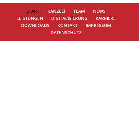
START
KANZLEI
TEAM
NEWS
LEISTUNGEN
DIGITALISIERUNG
KARRIERE
DOWNLOADS
KONTAKT
IMPRESSUM
DATENSCHUTZ