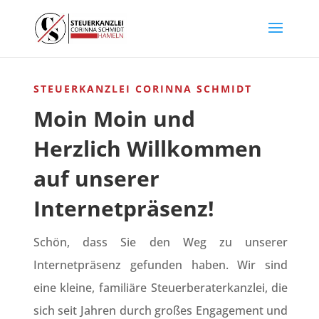
STEUERKANZLEI CORINNA SCHMIDT
Moin Moin und
Herzlich Willkommen
auf unserer
Internetpräsenz!
Schön, dass Sie den Weg zu unserer
Internetpräsenz gefunden haben.
Wir sind
eine kleine, familiäre Steuerberaterkanzlei, die
sich seit Jahren durch großes Engagement und