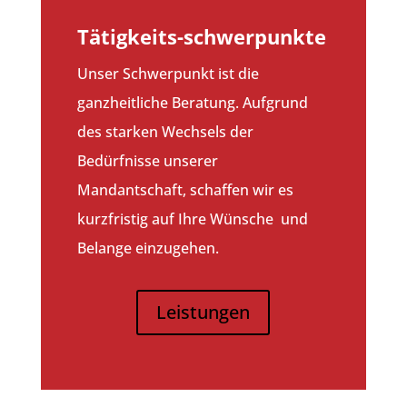
Tätigkeits-schwerpunkte
Unser Schwerpunkt ist die
ganzheitliche Beratung. Aufgrund
des starken Wechsels der
Bedürfnisse unserer
Mandantschaft, schaffen wir es
kurzfristig auf Ihre Wünsche und
Belange einzugehen.
Leistungen