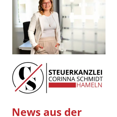
News aus der