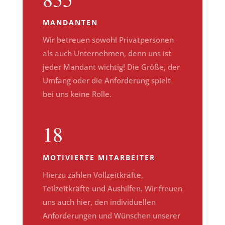
MANDANTEN
Wir betreuen sowohl Privatpersonen
als auch Unternehmen, denn uns ist
jeder Mandant wichtig! Die Größe, der
Umfang oder die Anforderung spielt
bei uns keine Rolle.
18
MOTIVIERTE MITARBEITER
Hierzu zählen Vollzeitkräfte,
Teilzeitkräfte und Aushilfen. Wir freuen
uns auch hier, den individuellen
Anforderungen und Wünschen unserer