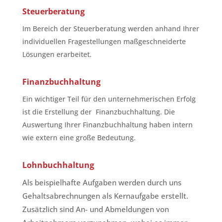
Steuerberatung
Im Bereich der Steuerberatung werden anhand Ihrer
individuellen Fragestellungen maßgeschneiderte
Lösungen erarbeitet.
Finanzbuchhaltung
Ein wichtiger Teil für den unternehmerischen Erfolg
ist die Erstellung der Finanzbuchhaltung. Die
Auswertung Ihrer Finanzbuchhaltung haben intern
wie extern eine große Bedeutung.
Lohnbuchhaltung
Als beispielhafte Aufgaben werden durch uns
Gehaltsabrechnungen als Kernaufgabe erstellt.
Zusätzlich sind An- und Abmeldungen von