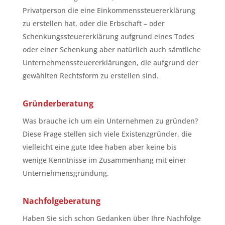
Privatperson die eine Einkommenssteuererklärung
zu erstellen hat, oder die Erbschaft – oder
Schenkungssteuererklärung aufgrund eines Todes
oder einer Schenkung aber natürlich auch sämtliche
Unternehmenssteuererklärungen, die aufgrund der
gewählten Rechtsform zu erstellen sind.
Gründerberatung
Was brauche ich um ein Unternehmen zu gründen?
Diese Frage stellen sich viele Existenzgründer, die
vielleicht eine gute Idee haben aber keine bis
wenige Kenntnisse im Zusammenhang mit einer
Unternehmensgründung.
Nachfolgeberatung
Haben Sie sich schon Gedanken über Ihre Nachfolge