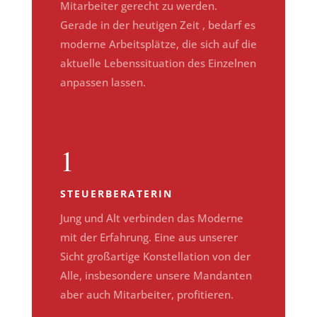
Mitarbeiter gerecht zu werden.
Gerade in der heutigen Zeit , bedarf es
moderne Arbeitsplätze, die sich auf die
aktuelle Lebenssituation des Einzelnen
anpassen lassen.
1
STEUERBERATERIN
Jung und Alt verbinden das Moderne
mit der Erfahrung. Eine aus unserer
Sicht großartige Konstellation von der
Alle, insbesondere unsere Mandanten
aber auch Mitarbeiter, profitieren.