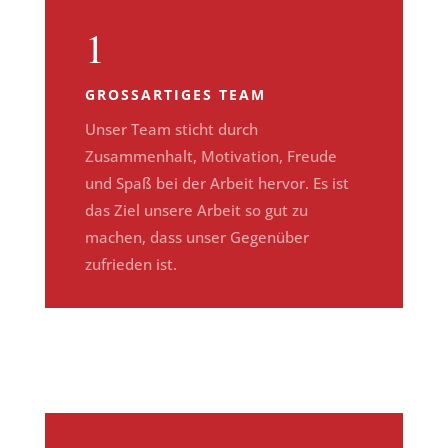
1
GROSSARTIGES TEAM
Unser Team sticht durch
Zusammenhalt, Motivation, Freude
und Spaß bei der Arbeit hervor. Es ist
das Ziel unsere Arbeit so gut zu
machen, dass unser Gegenüber
zufrieden ist.