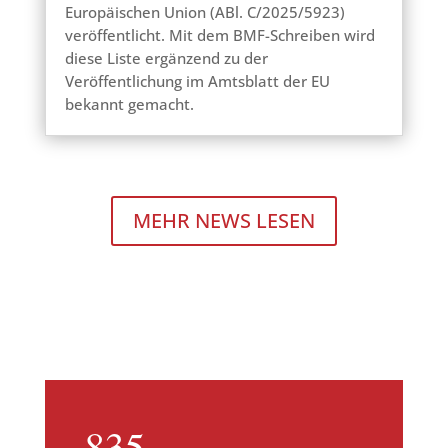
Europäischen Union (ABl. C/2025/5923)
veröffentlicht. Mit dem BMF-Schreiben wird
diese Liste ergänzend zu der
Veröffentlichung im Amtsblatt der EU
bekannt gemacht.
MEHR NEWS LESEN
835