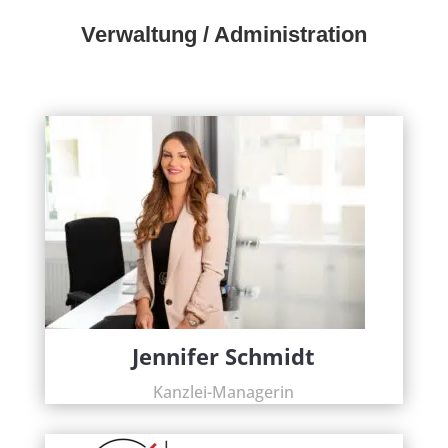
Verwaltung / Administration
Jennifer Schmidt
Kanzlei-Managerin