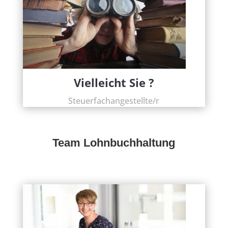
Vielleicht Sie ?
Steuerfachangestellte/r
Team Lohnbuchhaltung