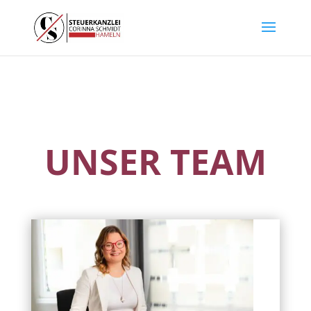
UNSER TEAM