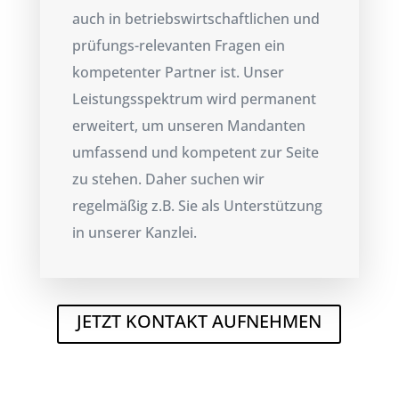
auch in betriebswirtschaftlichen und
prüfungs-relevanten Fragen ein
kompetenter Partner ist. Unser
Leistungsspektrum wird permanent
erweitert, um unseren Mandanten
umfassend und kompetent zur Seite
zu stehen. Daher suchen wir
regelmäßig z.B. Sie als Unterstützung
in unserer Kanzlei.
JETZT KONTAKT AUFNEHMEN