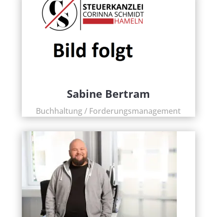
Sabine Bertram
Buchhaltung / Forderungsmanagement