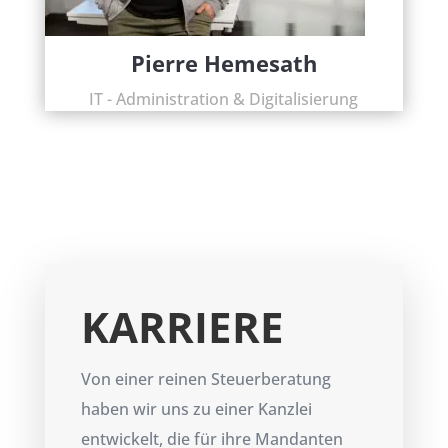
Pierre Hemesath
IT - Administration & Digitalisierung
KARRIERE
Von einer reinen Steuerberatung
haben wir uns zu einer Kanzlei
entwickelt, die für ihre Mandanten