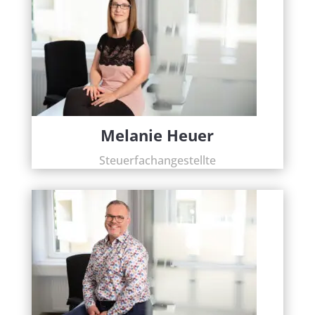
Melanie Heuer
Steuerfachangestellte