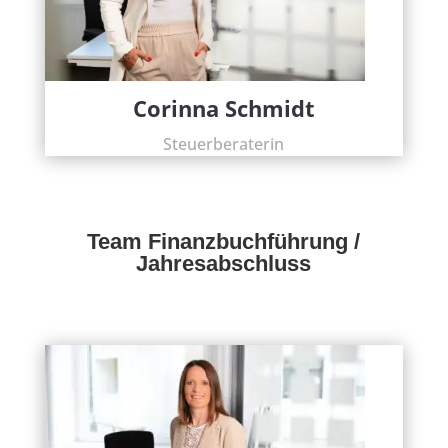
Corinna Schmidt
Steuerberaterin
Team Finanzbuchführung /
Jahresabschluss