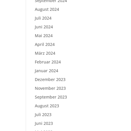
September 2024
August 2024
Juli 2024
Juni 2024
Mai 2024
April 2024
März 2024
Februar 2024
Januar 2024
Dezember 2023
November 2023
September 2023
August 2023
Juli 2023
Juni 2023