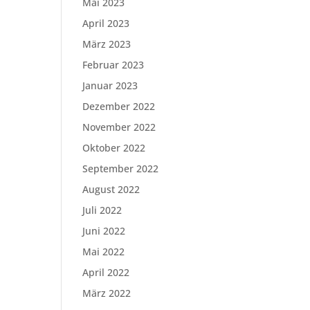
Mai 2023
April 2023
März 2023
Februar 2023
Januar 2023
Dezember 2022
November 2022
Oktober 2022
September 2022
August 2022
Juli 2022
Juni 2022
Mai 2022
April 2022
März 2022