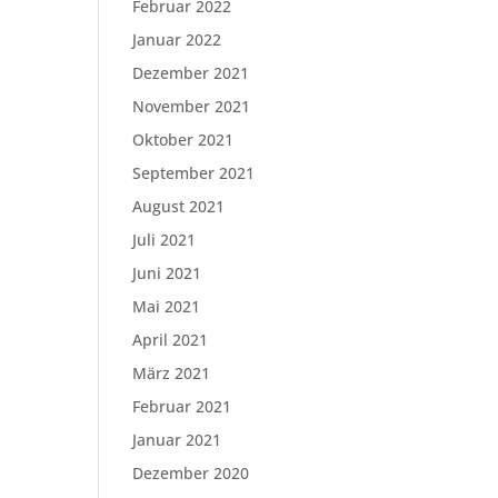
Februar 2022
Januar 2022
Dezember 2021
November 2021
Oktober 2021
September 2021
August 2021
Juli 2021
Juni 2021
Mai 2021
April 2021
März 2021
Februar 2021
Januar 2021
Dezember 2020