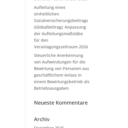
Aufteilung eines
einheitlichen
Sozialversicherungsbeitrags
(Globalbeitrag); Anpassung
der Aufteilungsmaßstäbe
für den
Veranlagungszeitraum 2026
Steuerliche Anerkennung
von Aufwendungen für die
Bewirtung von Personen aus
geschäftlichem Anlass in
einem Bewirtungsbetrieb als
Betriebsausgaben
Neueste Kommentare
Archiv
Dezember 2025