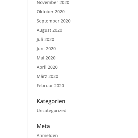
November 2020
Oktober 2020
September 2020
August 2020
Juli 2020
Juni 2020
Mai 2020
April 2020
März 2020
Februar 2020
Kategorien
Uncategorized
Meta
Anmelden