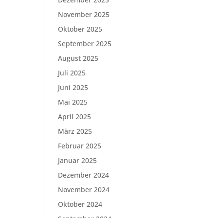
November 2025
Oktober 2025
September 2025
August 2025
Juli 2025
Juni 2025
Mai 2025
April 2025
März 2025
Februar 2025
Januar 2025
Dezember 2024
November 2024
Oktober 2024