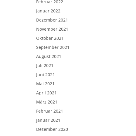
Februar 2022
Januar 2022
Dezember 2021
November 2021
Oktober 2021
September 2021
August 2021
Juli 2021
Juni 2021
Mai 2021
April 2021
März 2021
Februar 2021
Januar 2021
Dezember 2020