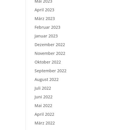
Mai 2023
April 2023
März 2023
Februar 2023
Januar 2023
Dezember 2022
November 2022
Oktober 2022
September 2022
August 2022
Juli 2022
Juni 2022
Mai 2022
April 2022
März 2022