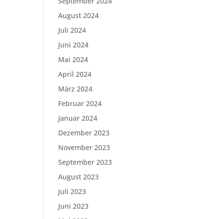
September 2024
August 2024
Juli 2024
Juni 2024
Mai 2024
April 2024
März 2024
Februar 2024
Januar 2024
Dezember 2023
November 2023
September 2023
August 2023
Juli 2023
Juni 2023