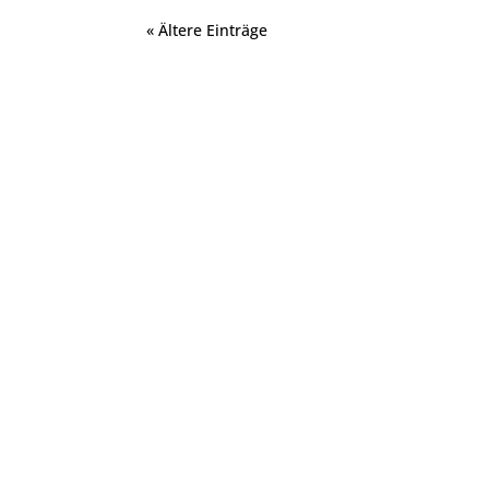
« Ältere Einträge