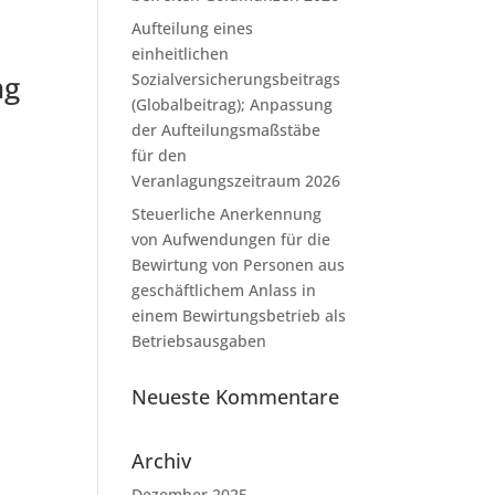
Aufteilung eines
einheitlichen
ng
Sozialversicherungsbeitrags
(Globalbeitrag); Anpassung
der Aufteilungsmaßstäbe
für den
Veranlagungszeitraum 2026
Steuerliche Anerkennung
von Aufwendungen für die
Bewirtung von Personen aus
geschäftlichem Anlass in
einem Bewirtungsbetrieb als
Betriebsausgaben
Neueste Kommentare
Archiv
Dezember 2025