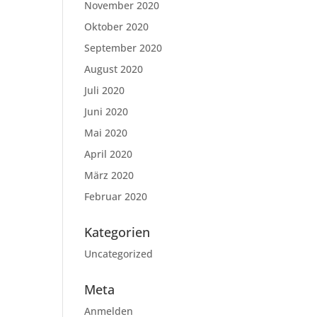
November 2020
Oktober 2020
September 2020
August 2020
Juli 2020
Juni 2020
Mai 2020
April 2020
März 2020
Februar 2020
Kategorien
Uncategorized
Meta
Anmelden