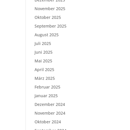
November 2025
Oktober 2025
September 2025
August 2025
Juli 2025
Juni 2025
Mai 2025
April 2025
März 2025
Februar 2025
Januar 2025
Dezember 2024
November 2024
Oktober 2024