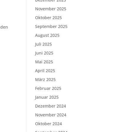
November 2025
Oktober 2025
September 2025
nden
August 2025
Juli 2025
Juni 2025
Mai 2025
April 2025
März 2025
Februar 2025
Januar 2025
Dezember 2024
November 2024
Oktober 2024