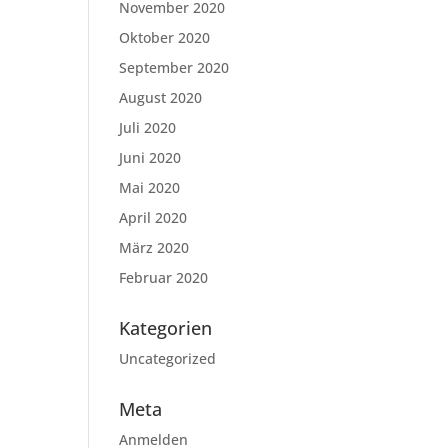
November 2020
Oktober 2020
September 2020
August 2020
Juli 2020
Juni 2020
Mai 2020
April 2020
März 2020
Februar 2020
Kategorien
Uncategorized
Meta
Anmelden