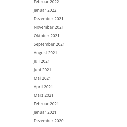
Februar 2022
Januar 2022
Dezember 2021
November 2021
Oktober 2021
September 2021
August 2021
Juli 2021
Juni 2021
Mai 2021
April 2021
März 2021
Februar 2021
Januar 2021
Dezember 2020