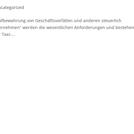
categorized
fbewahrung von Geschäftsvorfällen und anderen steuerlich
ternehmen“ werden die wesentlichen Anforderungen und bestehe
Taxi-...