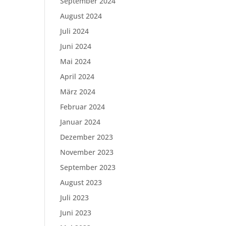
September 2024
August 2024
Juli 2024
Juni 2024
Mai 2024
April 2024
März 2024
Februar 2024
Januar 2024
Dezember 2023
November 2023
September 2023
August 2023
Juli 2023
Juni 2023