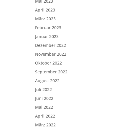
Mai 2023
April 2023
März 2023
Februar 2023
Januar 2023
Dezember 2022
November 2022
Oktober 2022
September 2022
August 2022
Juli 2022
Juni 2022
Mai 2022
April 2022
März 2022