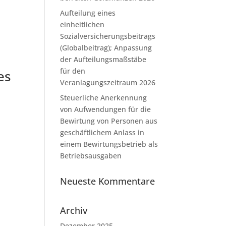
Aufteilung eines
einheitlichen
Sozialversicherungsbeitrags
(Globalbeitrag); Anpassung
der Aufteilungsmaßstäbe
für den
es
Veranlagungszeitraum 2026
Steuerliche Anerkennung
von Aufwendungen für die
Bewirtung von Personen aus
geschäftlichem Anlass in
einem Bewirtungsbetrieb als
Betriebsausgaben
Neueste Kommentare
Archiv
Dezember 2025