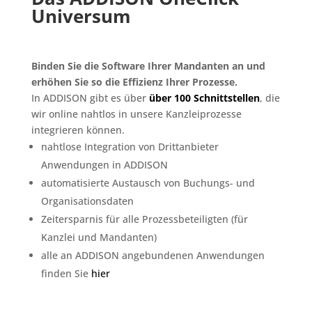
Universum
Binden Sie die Software Ihrer Mandanten an und
erhöhen Sie so die Effizienz Ihrer Prozesse.
In ADDISON gibt es über
über 100 Schnittstellen
, die
wir online nahtlos in unsere Kanzleiprozesse
integrieren können.
nahtlose Integration von Drittanbieter
Anwendungen in ADDISON
automatisierte Austausch von Buchungs- und
Organisationsdaten
Zeitersparnis für alle Prozessbeteiligten (für
Kanzlei und Mandanten)
alle an ADDISON angebundenen Anwendungen
finden Sie
hier