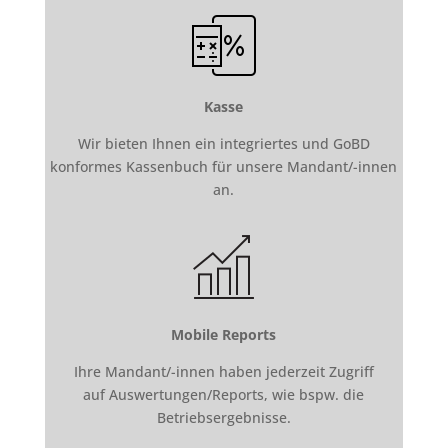
Kasse
Wir bieten Ihnen ein integriertes und
GoBD
konformes Kassenbuch
für unsere Mandant/-innen
an.
Mobile Reports
Ihre Mandant/-innen haben jederzeit Zugriff
auf
Auswertungen/Reports
, wie bspw. die
Betriebsergebnisse.