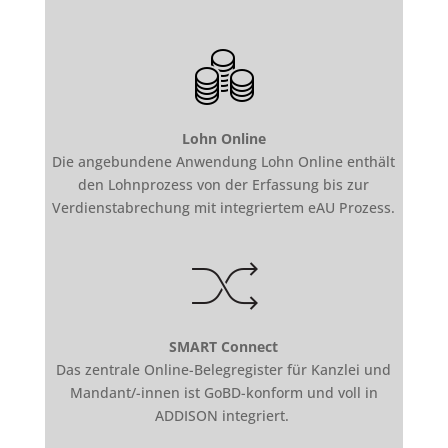
Lohn Online
Die angebundene Anwendung
Lohn Online
enthält
den Lohnprozess von der Erfassung bis zur
Verdienstabrechung mit integriertem eAU Prozess.
SMART Connect
Das zentrale Online-Belegregister für Kanzlei und
Mandant/-innen ist GoBD-konform und voll in
ADDISON integriert.