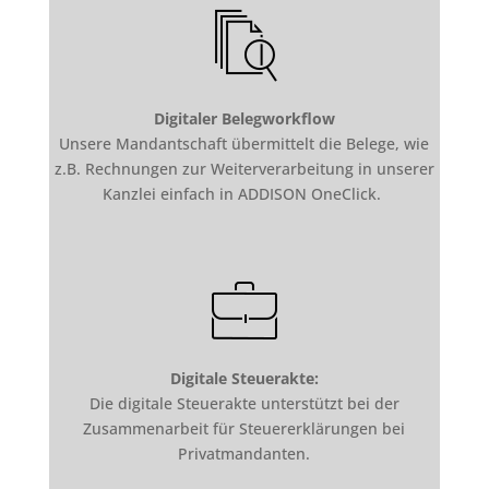
Digitaler Belegworkflow
Unsere Mandantschaft übermittelt die Belege, wie
z.B. Rechnungen zur Weiterverarbeitung in unserer
Kanzlei einfach in ADDISON OneClick.
Digitale Steuerakte:
Die digitale Steuerakte unterstützt bei der
Zusammenarbeit für Steuererklärungen bei
Privatmandanten.