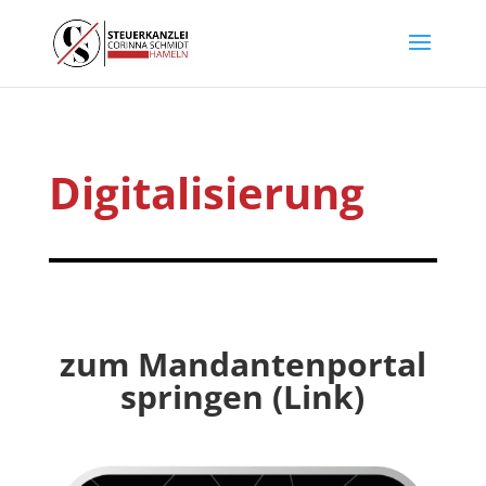
Digitalisierung
zum Mandantenportal
springen (Link)