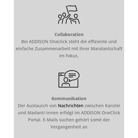
Collaboration
Bei ADDISON Oneclick steht die effiziente und
einfache Zusammenarbeit mit Ihrer Mandantschaft
im Fokus.
Kommunikation
Der Austausch von
Nachrichten
zwischen Kanzlei
und Madant/-innen erfolgt im ADDISON OneClick
Portal. E-Mails suchen gehört somit der
Vergangenheit an