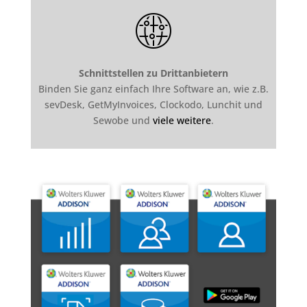
Schnittstellen zu Drittanbietern
Binden Sie ganz einfach Ihre Software an, wie z.B.
sevDesk, GetMyInvoices, Clockodo, Lunchit und
Sewobe und
viele weitere
.