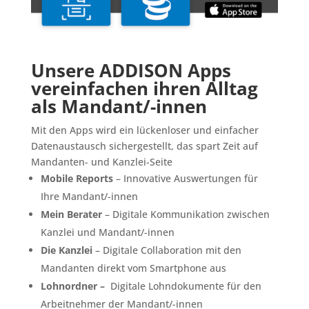
Unsere ADDISON Apps
vereinfachen ihren Alltag
als Mandant/-innen
Mit den Apps wird ein lückenloser und einfacher
Datenaustausch sichergestellt, das spart Zeit auf
Mandanten- und Kanzlei-Seite
Mobile Reports
– Innovative Auswertungen für
Ihre Mandant/-innen
Mein Berater
– Digitale Kommunikation zwischen
Kanzlei und Mandant/-innen
Die Kanzlei
– Digitale Collaboration mit den
Mandanten direkt vom Smartphone aus
Lohnordner
–
Digitale Lohndokumente für den
Arbeitnehmer der Mandant/-innen