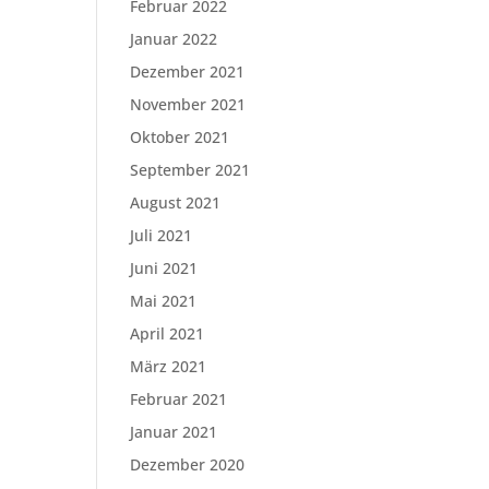
Februar 2022
Januar 2022
Dezember 2021
November 2021
Oktober 2021
September 2021
August 2021
Juli 2021
Juni 2021
Mai 2021
April 2021
März 2021
Februar 2021
Januar 2021
Dezember 2020