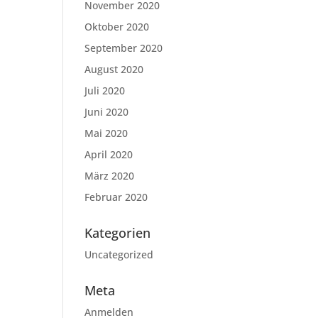
November 2020
Oktober 2020
September 2020
August 2020
Juli 2020
Juni 2020
Mai 2020
April 2020
März 2020
Februar 2020
Kategorien
Uncategorized
Meta
Anmelden