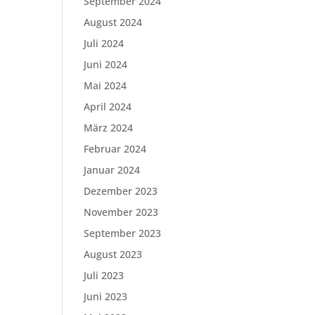
September 2024
August 2024
Juli 2024
Juni 2024
Mai 2024
April 2024
März 2024
Februar 2024
Januar 2024
Dezember 2023
November 2023
September 2023
August 2023
Juli 2023
Juni 2023