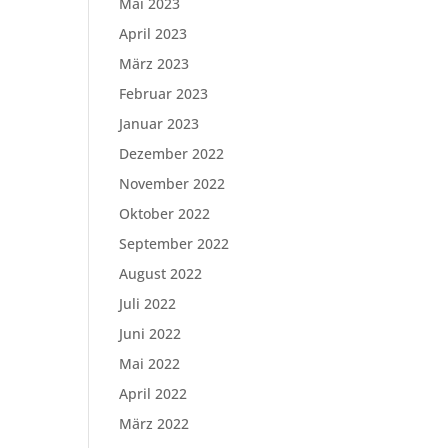
Mai 2023
April 2023
März 2023
Februar 2023
Januar 2023
Dezember 2022
November 2022
Oktober 2022
September 2022
August 2022
Juli 2022
Juni 2022
Mai 2022
April 2022
März 2022