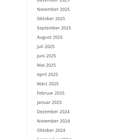
November 2025
Oktober 2025
September 2025
August 2025
Juli 2025
Juni 2025
Mai 2025
April 2025
März 2025
Februar 2025
Januar 2025
Dezember 2024
November 2024
Oktober 2024