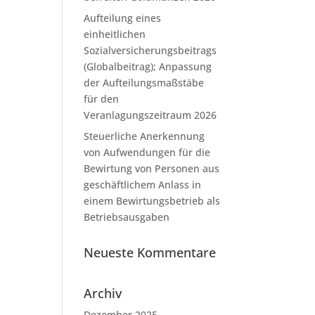
Aufteilung eines
einheitlichen
Sozialversicherungsbeitrags
(Globalbeitrag); Anpassung
der Aufteilungsmaßstäbe
für den
Veranlagungszeitraum 2026
Steuerliche Anerkennung
von Aufwendungen für die
Bewirtung von Personen aus
geschäftlichem Anlass in
einem Bewirtungsbetrieb als
Betriebsausgaben
Neueste Kommentare
Archiv
Dezember 2025