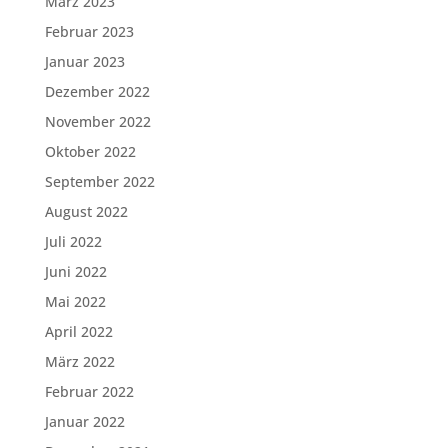
März 2023
Februar 2023
Januar 2023
Dezember 2022
November 2022
Oktober 2022
September 2022
August 2022
Juli 2022
Juni 2022
Mai 2022
April 2022
März 2022
Februar 2022
Januar 2022