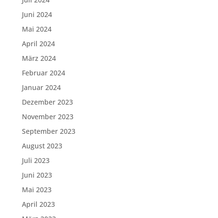
Juni 2024
Mai 2024
April 2024
März 2024
Februar 2024
Januar 2024
Dezember 2023
November 2023
September 2023
August 2023
Juli 2023
Juni 2023
Mai 2023
April 2023