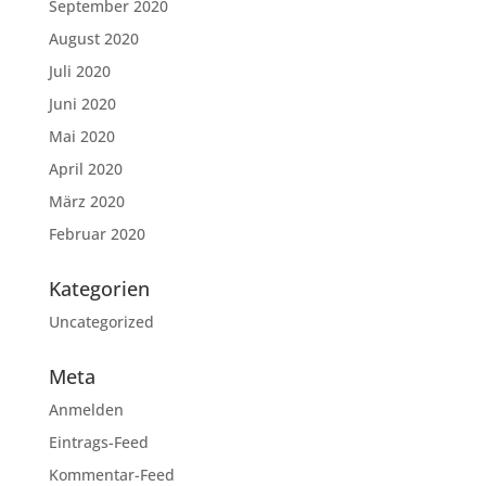
September 2020
August 2020
Juli 2020
Juni 2020
Mai 2020
April 2020
März 2020
Februar 2020
Kategorien
Uncategorized
Meta
Anmelden
Eintrags-Feed
Kommentar-Feed