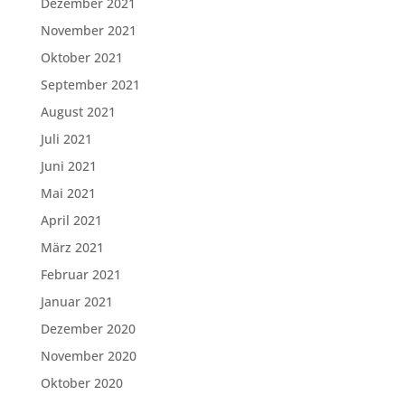
Dezember 2021
November 2021
Oktober 2021
September 2021
August 2021
Juli 2021
Juni 2021
Mai 2021
April 2021
März 2021
Februar 2021
Januar 2021
Dezember 2020
November 2020
Oktober 2020