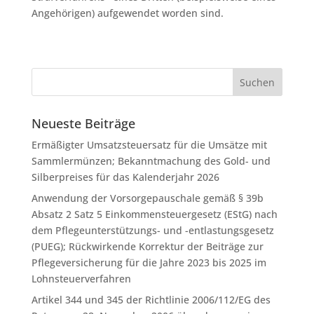
Angehörigen) aufgewendet worden sind.
Neueste Beiträge
Ermäßigter Umsatzsteuersatz für die Umsätze mit
Sammlermünzen; Bekanntmachung des Gold- und
Silberpreises für das Kalenderjahr 2026
Anwendung der Vorsorgepauschale gemäß § 39b
Absatz 2 Satz 5 Einkommensteuergesetz (EStG) nach
dem Pflegeunterstützungs- und -entlastungsgesetz
(PUEG); Rückwirkende Korrektur der Beiträge zur
Pflegeversicherung für die Jahre 2023 bis 2025 im
Lohnsteuerverfahren
Artikel 344 und 345 der Richtlinie 2006/112/EG des