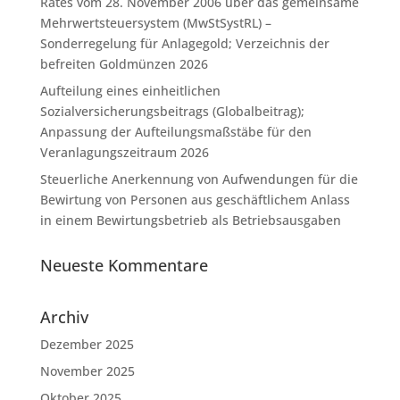
Rates vom 28. November 2006 über das gemeinsame
Mehrwertsteuersystem (MwStSystRL) –
Sonderregelung für Anlagegold; Verzeichnis der
befreiten Goldmünzen 2026
Aufteilung eines einheitlichen
Sozialversicherungsbeitrags (Globalbeitrag);
Anpassung der Aufteilungsmaßstäbe für den
Veranlagungszeitraum 2026
Steuerliche Anerkennung von Aufwendungen für die
Bewirtung von Personen aus geschäftlichem Anlass
in einem Bewirtungsbetrieb als Betriebsausgaben
Neueste Kommentare
Archiv
Dezember 2025
November 2025
Oktober 2025