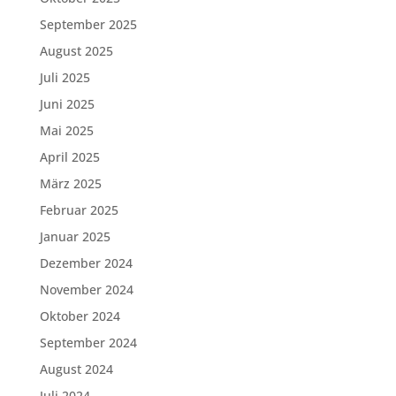
September 2025
August 2025
Juli 2025
Juni 2025
Mai 2025
April 2025
März 2025
Februar 2025
Januar 2025
Dezember 2024
November 2024
Oktober 2024
September 2024
August 2024
Juli 2024