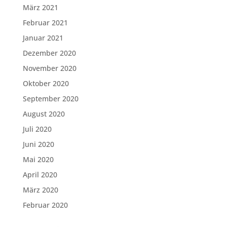
März 2021
Februar 2021
Januar 2021
Dezember 2020
November 2020
Oktober 2020
September 2020
August 2020
Juli 2020
Juni 2020
Mai 2020
April 2020
März 2020
Februar 2020