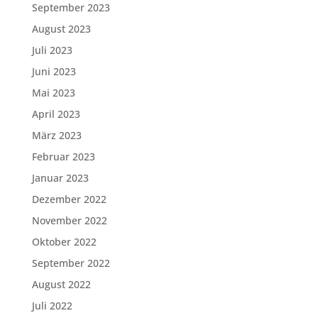
September 2023
August 2023
Juli 2023
Juni 2023
Mai 2023
April 2023
März 2023
Februar 2023
Januar 2023
Dezember 2022
November 2022
Oktober 2022
September 2022
August 2022
Juli 2022