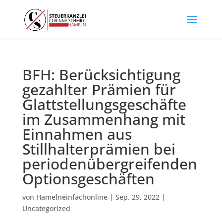
BFH: Berücksichtigung
gezahlter Prämien für
Glattstellungsgeschäfte
im Zusammenhang mit
Einnahmen aus
Stillhalterprämien bei
periodenübergreifenden
Optionsgeschäften
von
Hamelneinfachonline
|
Sep. 29, 2022
|
Uncategorized