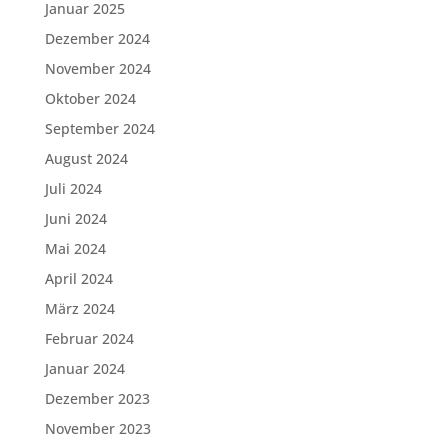
Januar 2025
Dezember 2024
November 2024
Oktober 2024
September 2024
August 2024
Juli 2024
Juni 2024
Mai 2024
April 2024
März 2024
Februar 2024
Januar 2024
Dezember 2023
November 2023