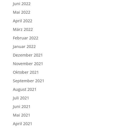
Juni 2022
Mai 2022
April 2022
März 2022
Februar 2022
Januar 2022
Dezember 2021
November 2021
Oktober 2021
September 2021
August 2021
Juli 2021
Juni 2021
Mai 2021
April 2021