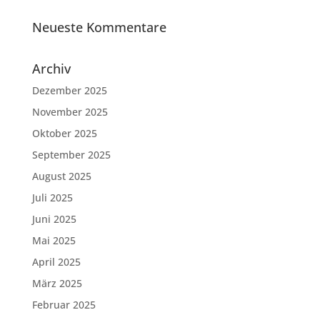
Neueste Kommentare
Archiv
Dezember 2025
November 2025
Oktober 2025
September 2025
August 2025
Juli 2025
Juni 2025
Mai 2025
April 2025
März 2025
Februar 2025