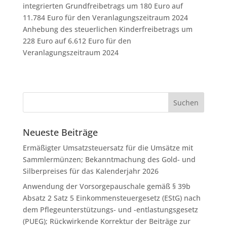
integrierten Grundfreibetrags um 180 Euro auf
11.784 Euro für den Veranlagungszeitraum 2024
Anhebung des steuerlichen Kinderfreibetrags um
228 Euro auf 6.612 Euro für den
Veranlagungszeitraum 2024
Neueste Beiträge
Ermäßigter Umsatzsteuersatz für die Umsätze mit
Sammlermünzen; Bekanntmachung des Gold- und
Silberpreises für das Kalenderjahr 2026
Anwendung der Vorsorgepauschale gemäß § 39b
Absatz 2 Satz 5 Einkommensteuergesetz (EStG) nach
dem Pflegeunterstützungs- und -entlastungsgesetz
(PUEG); Rückwirkende Korrektur der Beiträge zur