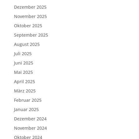
Dezember 2025
November 2025
Oktober 2025
September 2025
August 2025
Juli 2025
Juni 2025
Mai 2025
April 2025
März 2025
Februar 2025
Januar 2025
Dezember 2024
November 2024
Oktober 2024