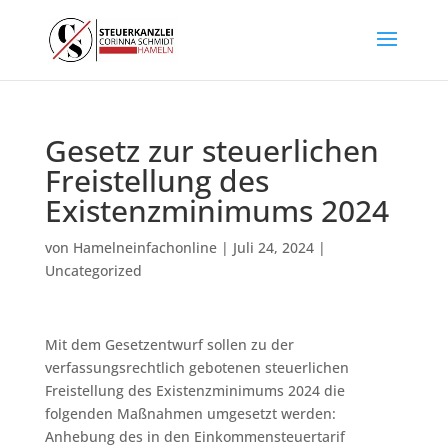
Gesetz zur steuerlichen
Freistellung des
Existenzminimums 2024
von
Hamelneinfachonline
|
Juli 24, 2024
|
Uncategorized
Mit dem Gesetzentwurf sollen zu der
verfassungsrechtlich gebotenen steuerlichen
Freistellung des Existenzminimums 2024 die
folgenden Maßnahmen umgesetzt werden:
Anhebung des in den Einkommensteuertarif