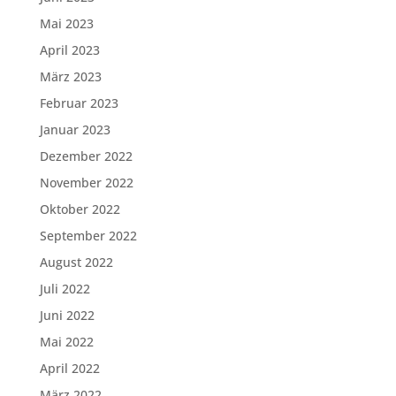
Mai 2023
April 2023
März 2023
Februar 2023
Januar 2023
Dezember 2022
November 2022
Oktober 2022
September 2022
August 2022
Juli 2022
Juni 2022
Mai 2022
April 2022
März 2022