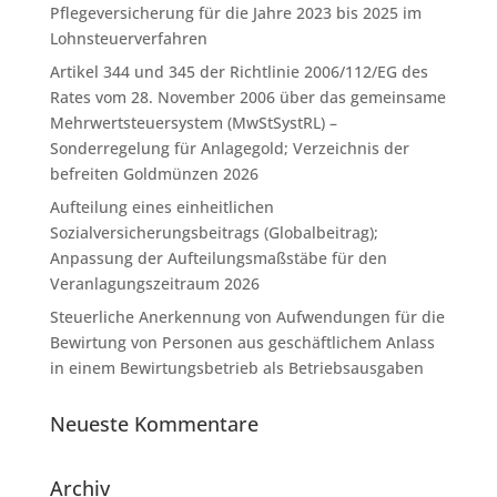
Pflegeversicherung für die Jahre 2023 bis 2025 im
Lohnsteuerverfahren
Artikel 344 und 345 der Richtlinie 2006/112/EG des
Rates vom 28. November 2006 über das gemeinsame
Mehrwertsteuersystem (MwStSystRL) –
Sonderregelung für Anlagegold; Verzeichnis der
befreiten Goldmünzen 2026
Aufteilung eines einheitlichen
Sozialversicherungsbeitrags (Globalbeitrag);
Anpassung der Aufteilungsmaßstäbe für den
Veranlagungszeitraum 2026
Steuerliche Anerkennung von Aufwendungen für die
Bewirtung von Personen aus geschäftlichem Anlass
in einem Bewirtungsbetrieb als Betriebsausgaben
Neueste Kommentare
Archiv