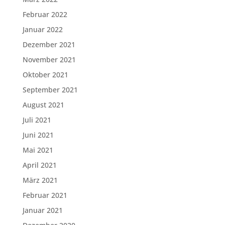
Februar 2022
Januar 2022
Dezember 2021
November 2021
Oktober 2021
September 2021
August 2021
Juli 2021
Juni 2021
Mai 2021
April 2021
März 2021
Februar 2021
Januar 2021