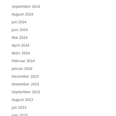
September 2024
August 2024
Juli 2024
Juni 2024
Mai 2024
April 2024
März 2024
Februar 2024
Januar 2024
Dezember 2023
November 2023
September 2023
August 2023
Juli 2023
Juni 2023