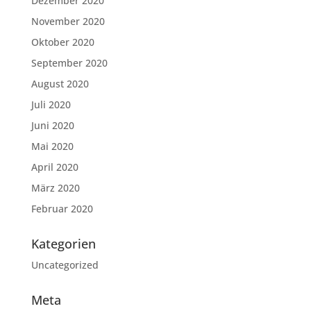
Dezember 2020
November 2020
Oktober 2020
September 2020
August 2020
Juli 2020
Juni 2020
Mai 2020
April 2020
März 2020
Februar 2020
Kategorien
Uncategorized
Meta