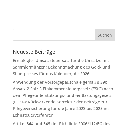
Neueste Beiträge
Ermäßigter Umsatzsteuersatz für die Umsätze mit
Sammlermünzen; Bekanntmachung des Gold- und
Silberpreises für das Kalenderjahr 2026
Anwendung der Vorsorgepauschale gemäß § 39b
Absatz 2 Satz 5 Einkommensteuergesetz (EStG) nach
dem Pflegeunterstützungs- und -entlastungsgesetz
(PUEG); Rückwirkende Korrektur der Beiträge zur
Pflegeversicherung für die Jahre 2023 bis 2025 im
Lohnsteuerverfahren
Artikel 344 und 345 der Richtlinie 2006/112/EG des