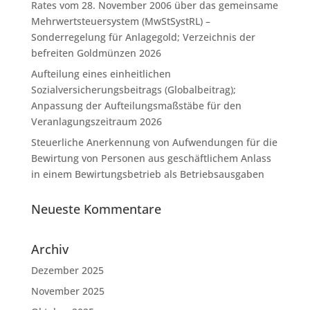
Rates vom 28. November 2006 über das gemeinsame
Mehrwertsteuersystem (MwStSystRL) –
Sonderregelung für Anlagegold; Verzeichnis der
befreiten Goldmünzen 2026
Aufteilung eines einheitlichen
Sozialversicherungsbeitrags (Globalbeitrag);
Anpassung der Aufteilungsmaßstäbe für den
Veranlagungszeitraum 2026
Steuerliche Anerkennung von Aufwendungen für die
Bewirtung von Personen aus geschäftlichem Anlass
in einem Bewirtungsbetrieb als Betriebsausgaben
Neueste Kommentare
Archiv
Dezember 2025
November 2025