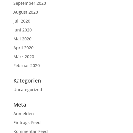
September 2020
August 2020
Juli 2020
Juni 2020
Mai 2020
April 2020
März 2020
Februar 2020
Kategorien
Uncategorized
Meta
Anmelden
Eintrags-Feed
Kommentar-Feed