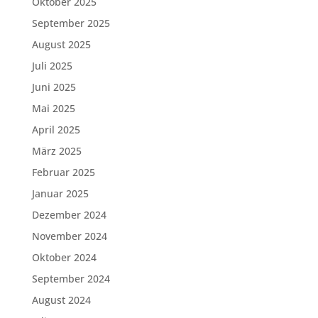
Oktober 2025
September 2025
August 2025
Juli 2025
Juni 2025
Mai 2025
April 2025
März 2025
Februar 2025
Januar 2025
Dezember 2024
November 2024
Oktober 2024
September 2024
August 2024