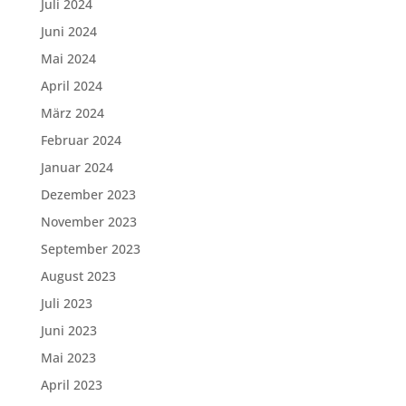
Juli 2024
Juni 2024
Mai 2024
April 2024
März 2024
Februar 2024
Januar 2024
Dezember 2023
November 2023
September 2023
August 2023
Juli 2023
Juni 2023
Mai 2023
April 2023