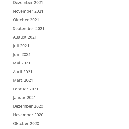
Dezember 2021
November 2021
Oktober 2021
September 2021
August 2021
Juli 2021
Juni 2021
Mai 2021
April 2021
März 2021
Februar 2021
Januar 2021
Dezember 2020
November 2020
Oktober 2020