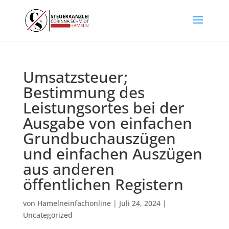
Umsatzsteuer;
Bestimmung des
Leistungsortes bei der
Ausgabe von einfachen
Grundbuchauszügen
und einfachen Auszügen
aus anderen
öffentlichen Registern
von
Hamelneinfachonline
|
Juli 24, 2024
|
Uncategorized