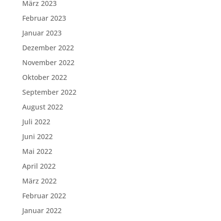
März 2023
Februar 2023
Januar 2023
Dezember 2022
November 2022
Oktober 2022
September 2022
August 2022
Juli 2022
Juni 2022
Mai 2022
April 2022
März 2022
Februar 2022
Januar 2022