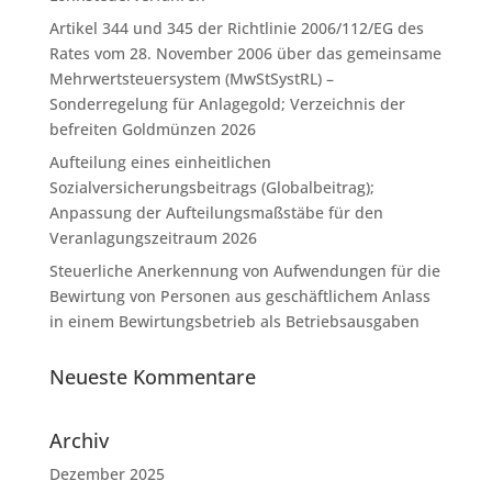
Artikel 344 und 345 der Richtlinie 2006/112/EG des
Rates vom 28. November 2006 über das gemeinsame
Mehrwertsteuersystem (MwStSystRL) –
Sonderregelung für Anlagegold; Verzeichnis der
befreiten Goldmünzen 2026
Aufteilung eines einheitlichen
Sozialversicherungsbeitrags (Globalbeitrag);
Anpassung der Aufteilungsmaßstäbe für den
Veranlagungszeitraum 2026
Steuerliche Anerkennung von Aufwendungen für die
Bewirtung von Personen aus geschäftlichem Anlass
in einem Bewirtungsbetrieb als Betriebsausgaben
Neueste Kommentare
Archiv
Dezember 2025