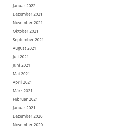
Januar 2022
Dezember 2021
November 2021
Oktober 2021
September 2021
August 2021
Juli 2021
Juni 2021
Mai 2021
April 2021
März 2021
Februar 2021
Januar 2021
Dezember 2020
November 2020