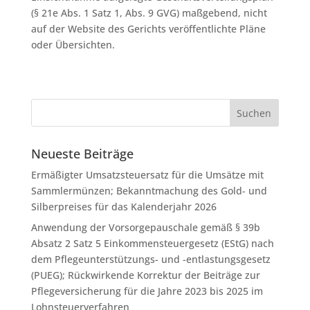
(§ 21e Abs. 1 Satz 1, Abs. 9 GVG) maßgebend, nicht
auf der Website des Gerichts veröffentlichte Pläne
oder Übersichten.
Neueste Beiträge
Ermäßigter Umsatzsteuersatz für die Umsätze mit
Sammlermünzen; Bekanntmachung des Gold- und
Silberpreises für das Kalenderjahr 2026
Anwendung der Vorsorgepauschale gemäß § 39b
Absatz 2 Satz 5 Einkommensteuergesetz (EStG) nach
dem Pflegeunterstützungs- und -entlastungsgesetz
(PUEG); Rückwirkende Korrektur der Beiträge zur
Pflegeversicherung für die Jahre 2023 bis 2025 im
Lohnsteuerverfahren