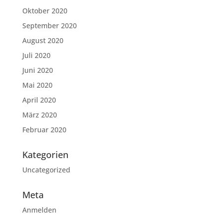
Oktober 2020
September 2020
August 2020
Juli 2020
Juni 2020
Mai 2020
April 2020
März 2020
Februar 2020
Kategorien
Uncategorized
Meta
Anmelden