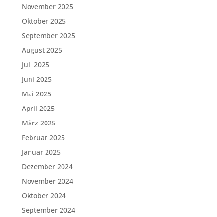
November 2025
Oktober 2025
September 2025
August 2025
Juli 2025
Juni 2025
Mai 2025
April 2025
März 2025
Februar 2025
Januar 2025
Dezember 2024
November 2024
Oktober 2024
September 2024