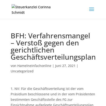
BFH: Verfahrensmangel
– Verstoß gegen den
gerichtlichen
Geschäftsverteilungsplan
von
Hamelneinfachonline
|
Juni 27, 2021
|
Uncategorized
1. NV: Für die Geschäftsverteilung ist der vom
Präsidium beschlossene und in der vom Präsidenten
bestimmten Geschäftsstelle des FG zur
Einsichtnahme aufgelegte Geschäftsverteilungsplan