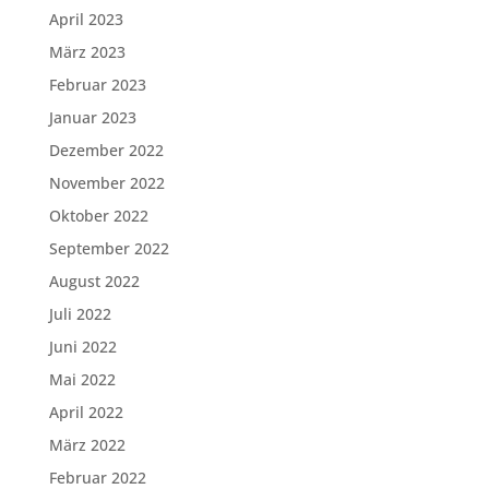
April 2023
März 2023
Februar 2023
Januar 2023
Dezember 2022
November 2022
Oktober 2022
September 2022
August 2022
Juli 2022
Juni 2022
Mai 2022
April 2022
März 2022
Februar 2022