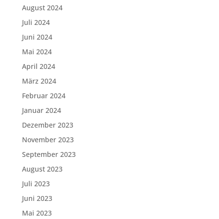
August 2024
Juli 2024
Juni 2024
Mai 2024
April 2024
März 2024
Februar 2024
Januar 2024
Dezember 2023
November 2023
September 2023
August 2023
Juli 2023
Juni 2023
Mai 2023