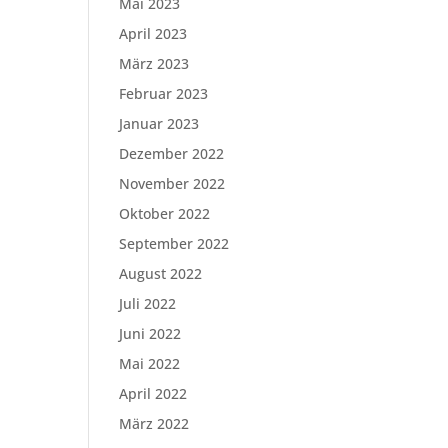
Mai 2023
April 2023
März 2023
Februar 2023
Januar 2023
Dezember 2022
November 2022
Oktober 2022
September 2022
August 2022
Juli 2022
Juni 2022
Mai 2022
April 2022
März 2022