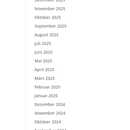
November 2025
Oktober 2025
September 2025
August 2025
Juli 2025
Juni 2025
Mai 2025
April 2025
März 2025
Februar 2025
Januar 2025
Dezember 2024
November 2024
Oktober 2024