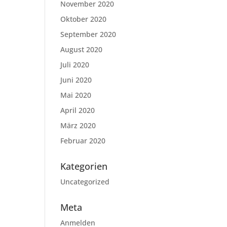
November 2020
Oktober 2020
September 2020
August 2020
Juli 2020
Juni 2020
Mai 2020
April 2020
März 2020
Februar 2020
Kategorien
Uncategorized
Meta
Anmelden