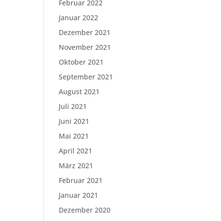
Februar 2022
Januar 2022
Dezember 2021
November 2021
Oktober 2021
September 2021
August 2021
Juli 2021
Juni 2021
Mai 2021
April 2021
März 2021
Februar 2021
Januar 2021
Dezember 2020