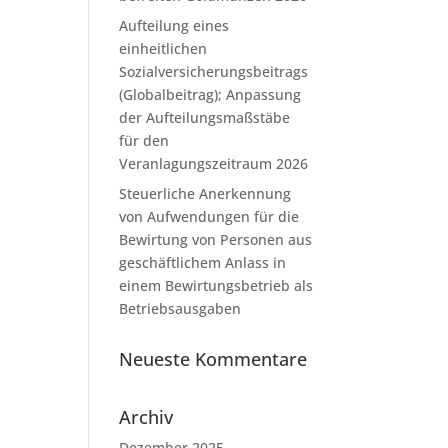
Aufteilung eines
einheitlichen
Sozialversicherungsbeitrags
(Globalbeitrag); Anpassung
der Aufteilungsmaßstäbe
für den
Veranlagungszeitraum 2026
Steuerliche Anerkennung
von Aufwendungen für die
Bewirtung von Personen aus
geschäftlichem Anlass in
einem Bewirtungsbetrieb als
Betriebsausgaben
Neueste Kommentare
Archiv
Dezember 2025