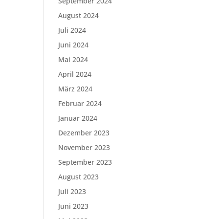
September 2024
August 2024
Juli 2024
Juni 2024
Mai 2024
April 2024
März 2024
Februar 2024
Januar 2024
Dezember 2023
November 2023
September 2023
August 2023
Juli 2023
Juni 2023