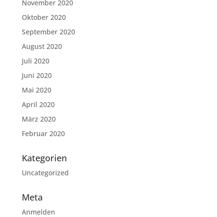
November 2020
Oktober 2020
September 2020
August 2020
Juli 2020
Juni 2020
Mai 2020
April 2020
März 2020
Februar 2020
Kategorien
Uncategorized
Meta
Anmelden