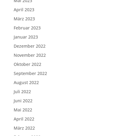
Mai 2023
April 2023
März 2023
Februar 2023
Januar 2023
Dezember 2022
November 2022
Oktober 2022
September 2022
August 2022
Juli 2022
Juni 2022
Mai 2022
April 2022
März 2022