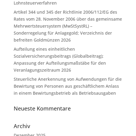
Lohnsteuerverfahren
Artikel 344 und 345 der Richtlinie 2006/112/EG des
Rates vom 28. November 2006 über das gemeinsame
Mehrwertsteuersystem (MwStSystRL) –
Sonderregelung für Anlagegold; Verzeichnis der
befreiten Goldmünzen 2026
Aufteilung eines einheitlichen
Sozialversicherungsbeitrags (Globalbeitrag);
Anpassung der Aufteilungsmaßstäbe für den
Veranlagungszeitraum 2026
Steuerliche Anerkennung von Aufwendungen für die
Bewirtung von Personen aus geschäftlichem Anlass
in einem Bewirtungsbetrieb als Betriebsausgaben
Neueste Kommentare
Archiv
Dezember 2025