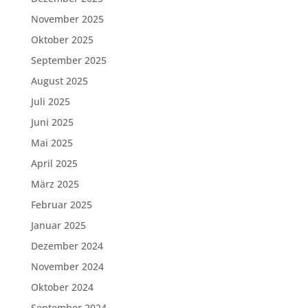
November 2025
Oktober 2025
September 2025
August 2025
Juli 2025
Juni 2025
Mai 2025
April 2025
März 2025
Februar 2025
Januar 2025
Dezember 2024
November 2024
Oktober 2024
September 2024