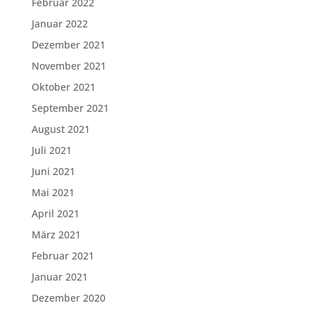
Februar 2022
Januar 2022
Dezember 2021
November 2021
Oktober 2021
September 2021
August 2021
Juli 2021
Juni 2021
Mai 2021
April 2021
März 2021
Februar 2021
Januar 2021
Dezember 2020