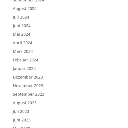
August 2024
Juli 2024
Juni 2024
Mai 2024
April 2024
März 2024
Februar 2024
Januar 2024
Dezember 2023
November 2023
September 2023
August 2023
Juli 2023
Juni 2023