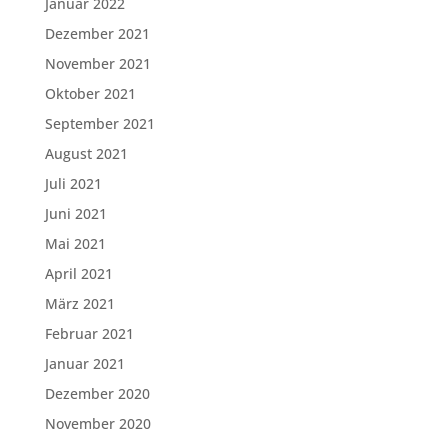
Januar 2022
Dezember 2021
November 2021
Oktober 2021
September 2021
August 2021
Juli 2021
Juni 2021
Mai 2021
April 2021
März 2021
Februar 2021
Januar 2021
Dezember 2020
November 2020