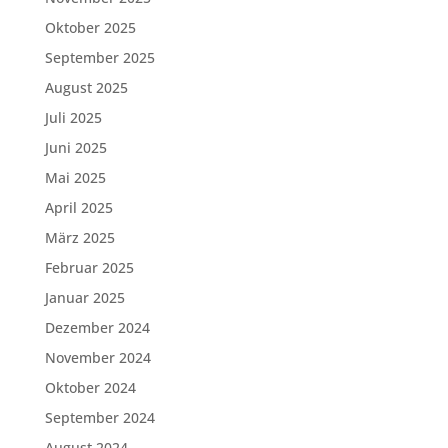
Oktober 2025
September 2025
August 2025
Juli 2025
Juni 2025
Mai 2025
April 2025
März 2025
Februar 2025
Januar 2025
Dezember 2024
November 2024
Oktober 2024
September 2024
August 2024