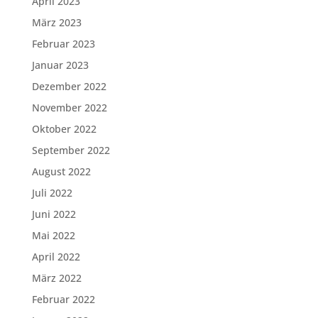
April 2023
März 2023
Februar 2023
Januar 2023
Dezember 2022
November 2022
Oktober 2022
September 2022
August 2022
Juli 2022
Juni 2022
Mai 2022
April 2022
März 2022
Februar 2022