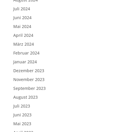
Juli 2024
Juni 2024
Mai 2024
April 2024
März 2024
Februar 2024
Januar 2024
Dezember 2023
November 2023
September 2023
August 2023
Juli 2023
Juni 2023
Mai 2023