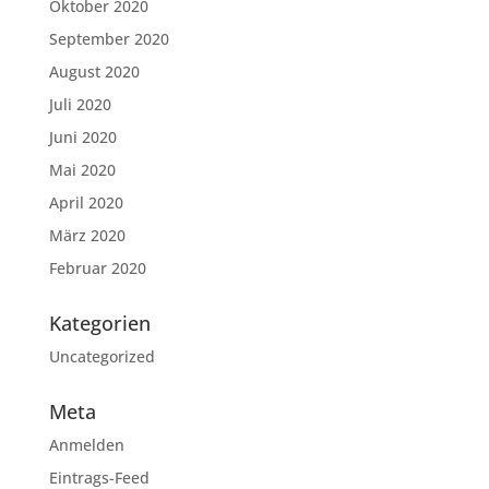
Oktober 2020
September 2020
August 2020
Juli 2020
Juni 2020
Mai 2020
April 2020
März 2020
Februar 2020
Kategorien
Uncategorized
Meta
Anmelden
Eintrags-Feed