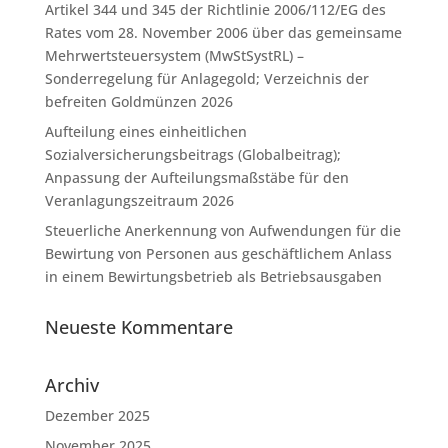
Artikel 344 und 345 der Richtlinie 2006/112/EG des
Rates vom 28. November 2006 über das gemeinsame
Mehrwertsteuersystem (MwStSystRL) –
Sonderregelung für Anlagegold; Verzeichnis der
befreiten Goldmünzen 2026
Aufteilung eines einheitlichen
Sozialversicherungsbeitrags (Globalbeitrag);
Anpassung der Aufteilungsmaßstäbe für den
Veranlagungszeitraum 2026
Steuerliche Anerkennung von Aufwendungen für die
Bewirtung von Personen aus geschäftlichem Anlass
in einem Bewirtungsbetrieb als Betriebsausgaben
Neueste Kommentare
Archiv
Dezember 2025
November 2025