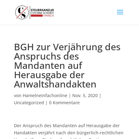
BGH zur Verjährung des
Anspruchs des
Mandanten auf
Herausgabe der
Anwaltshandakten
von
Hamelneinfachonline
|
Nov. 5, 2020
|
Uncategorized
|
0 Kommentare
Der Anspruch des Mandanten auf Herausgabe der
Handakten verjährt nach den bürgerlich-rechtlichen