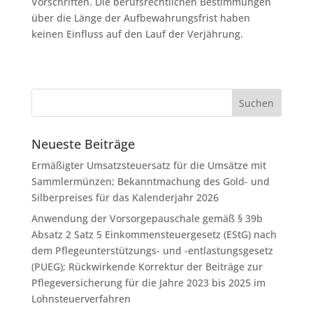
Vorschriften. Die berufsrechtlichen Bestimmungen
über die Länge der Aufbewahrungsfrist haben
keinen Einfluss auf den Lauf der Verjährung.
Neueste Beiträge
Ermäßigter Umsatzsteuersatz für die Umsätze mit
Sammlermünzen; Bekanntmachung des Gold- und
Silberpreises für das Kalenderjahr 2026
Anwendung der Vorsorgepauschale gemäß § 39b
Absatz 2 Satz 5 Einkommensteuergesetz (EStG) nach
dem Pflegeunterstützungs- und -entlastungsgesetz
(PUEG); Rückwirkende Korrektur der Beiträge zur
Pflegeversicherung für die Jahre 2023 bis 2025 im
Lohnsteuerverfahren