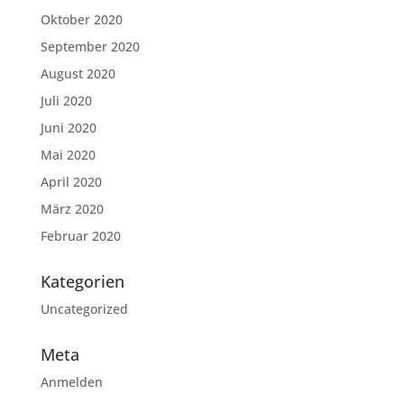
Oktober 2020
September 2020
August 2020
Juli 2020
Juni 2020
Mai 2020
April 2020
März 2020
Februar 2020
Kategorien
Uncategorized
Meta
Anmelden