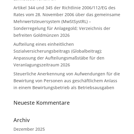
Artikel 344 und 345 der Richtlinie 2006/112/EG des
Rates vom 28. November 2006 über das gemeinsame
Mehrwertsteuersystem (MwStSystRL) –
Sonderregelung für Anlagegold; Verzeichnis der
befreiten Goldmünzen 2026
Aufteilung eines einheitlichen
Sozialversicherungsbeitrags (Globalbeitrag);
Anpassung der Aufteilungsmaßstäbe für den
Veranlagungszeitraum 2026
Steuerliche Anerkennung von Aufwendungen für die
Bewirtung von Personen aus geschäftlichem Anlass
in einem Bewirtungsbetrieb als Betriebsausgaben
Neueste Kommentare
Archiv
Dezember 2025