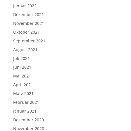
Januar 2022
Dezember 2021
November 2021
Oktober 2021
September 2021
August 2021
Juli 2021
Juni 2021
Mai 2021
April 2021
März 2021
Februar 2021
Januar 2021
Dezember 2020
November 2020