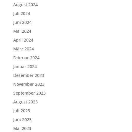
August 2024
Juli 2024
Juni 2024
Mai 2024
April 2024
März 2024
Februar 2024
Januar 2024
Dezember 2023
November 2023
September 2023
August 2023
Juli 2023
Juni 2023
Mai 2023