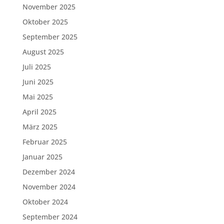
November 2025
Oktober 2025
September 2025
August 2025
Juli 2025
Juni 2025
Mai 2025
April 2025
März 2025
Februar 2025
Januar 2025
Dezember 2024
November 2024
Oktober 2024
September 2024