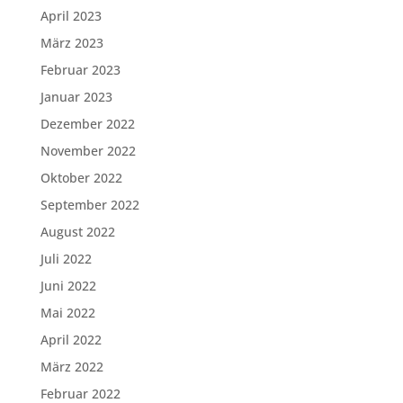
April 2023
März 2023
Februar 2023
Januar 2023
Dezember 2022
November 2022
Oktober 2022
September 2022
August 2022
Juli 2022
Juni 2022
Mai 2022
April 2022
März 2022
Februar 2022