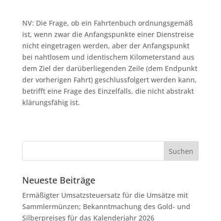
NV: Die Frage, ob ein Fahrtenbuch ordnungsgemäß
ist, wenn zwar die Anfangspunkte einer Dienstreise
nicht eingetragen werden, aber der Anfangspunkt
bei nahtlosem und identischem Kilometerstand aus
dem Ziel der darüberliegenden Zeile (dem Endpunkt
der vorherigen Fahrt) geschlussfolgert werden kann,
betrifft eine Frage des Einzelfalls, die nicht abstrakt
klärungsfähig ist.
Neueste Beiträge
Ermäßigter Umsatzsteuersatz für die Umsätze mit
Sammlermünzen; Bekanntmachung des Gold- und
Silberpreises für das Kalenderjahr 2026