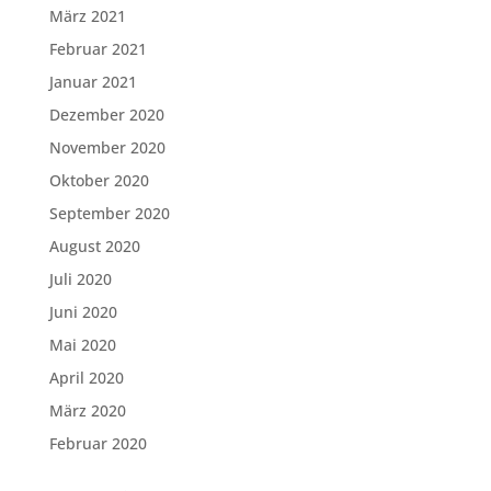
März 2021
Februar 2021
Januar 2021
Dezember 2020
November 2020
Oktober 2020
September 2020
August 2020
Juli 2020
Juni 2020
Mai 2020
April 2020
März 2020
Februar 2020