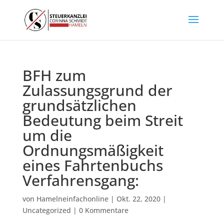
BFH zum
Zulassungsgrund der
grundsätzlichen
Bedeutung beim Streit
um die
Ordnungsmäßigkeit
eines Fahrtenbuchs
Verfahrensgang:
von
Hamelneinfachonline
|
Okt. 22, 2020
|
Uncategorized
|
0 Kommentare