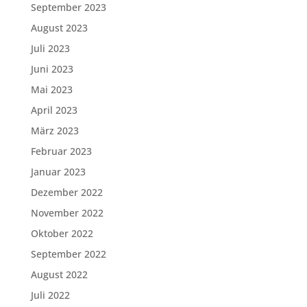
September 2023
August 2023
Juli 2023
Juni 2023
Mai 2023
April 2023
März 2023
Februar 2023
Januar 2023
Dezember 2022
November 2022
Oktober 2022
September 2022
August 2022
Juli 2022