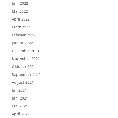
Juni 2022
Mai 2022
April 2022
März 2022
Februar 2022
Januar 2022
Dezember 2021
November 2021
Oktober 2021
September 2021
August 2021
Juli 2021
Juni 2021
Mai 2021
April 2021