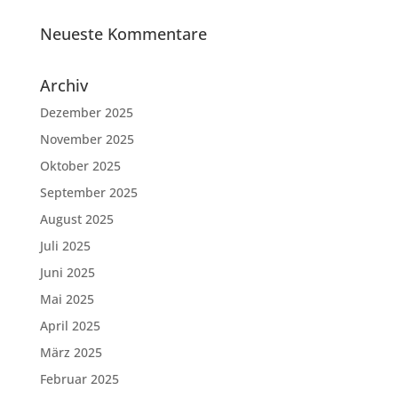
Neueste Kommentare
Archiv
Dezember 2025
November 2025
Oktober 2025
September 2025
August 2025
Juli 2025
Juni 2025
Mai 2025
April 2025
März 2025
Februar 2025