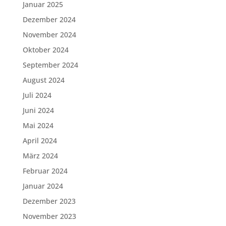
Januar 2025
Dezember 2024
November 2024
Oktober 2024
September 2024
August 2024
Juli 2024
Juni 2024
Mai 2024
April 2024
März 2024
Februar 2024
Januar 2024
Dezember 2023
November 2023