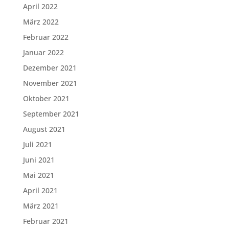
April 2022
März 2022
Februar 2022
Januar 2022
Dezember 2021
November 2021
Oktober 2021
September 2021
August 2021
Juli 2021
Juni 2021
Mai 2021
April 2021
März 2021
Februar 2021