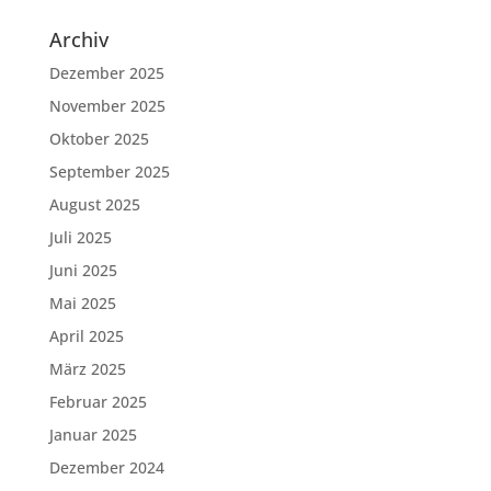
Archiv
Dezember 2025
November 2025
Oktober 2025
September 2025
August 2025
Juli 2025
Juni 2025
Mai 2025
April 2025
März 2025
Februar 2025
Januar 2025
Dezember 2024