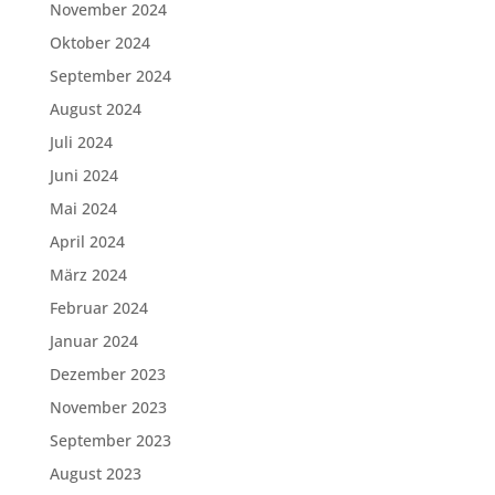
November 2024
Oktober 2024
September 2024
August 2024
Juli 2024
Juni 2024
Mai 2024
April 2024
März 2024
Februar 2024
Januar 2024
Dezember 2023
November 2023
September 2023
August 2023