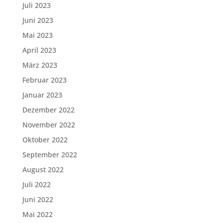
Juli 2023
Juni 2023
Mai 2023
April 2023
März 2023
Februar 2023
Januar 2023
Dezember 2022
November 2022
Oktober 2022
September 2022
August 2022
Juli 2022
Juni 2022
Mai 2022