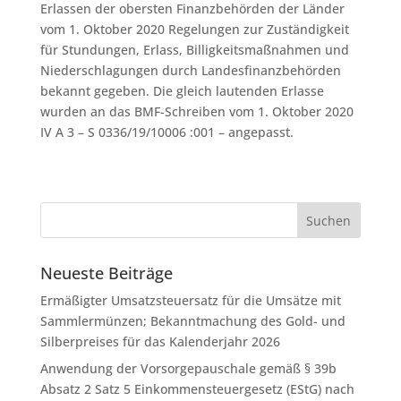
Erlassen der obersten Finanzbehörden der Länder
vom 1. Oktober 2020 Regelungen zur Zuständigkeit
für Stundungen, Erlass, Billigkeitsmaßnahmen und
Niederschlagungen durch Landesfinanzbehörden
bekannt gegeben. Die gleich lautenden Erlasse
wurden an das BMF-Schreiben vom 1. Oktober 2020
IV A 3 – S 0336/19/10006 :001 – angepasst.
Neueste Beiträge
Ermäßigter Umsatzsteuersatz für die Umsätze mit
Sammlermünzen; Bekanntmachung des Gold- und
Silberpreises für das Kalenderjahr 2026
Anwendung der Vorsorgepauschale gemäß § 39b
Absatz 2 Satz 5 Einkommensteuergesetz (EStG) nach