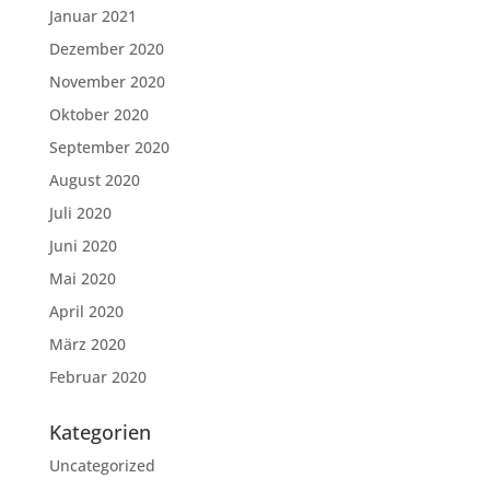
Januar 2021
Dezember 2020
November 2020
Oktober 2020
September 2020
August 2020
Juli 2020
Juni 2020
Mai 2020
April 2020
März 2020
Februar 2020
Kategorien
Uncategorized