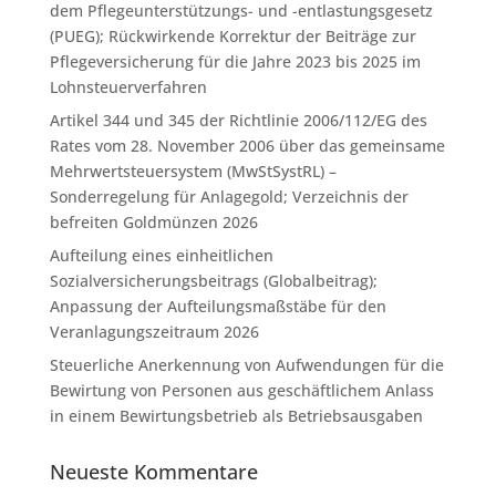
dem Pflegeunterstützungs- und -entlastungsgesetz
(PUEG); Rückwirkende Korrektur der Beiträge zur
Pflegeversicherung für die Jahre 2023 bis 2025 im
Lohnsteuerverfahren
Artikel 344 und 345 der Richtlinie 2006/112/EG des
Rates vom 28. November 2006 über das gemeinsame
Mehrwertsteuersystem (MwStSystRL) –
Sonderregelung für Anlagegold; Verzeichnis der
befreiten Goldmünzen 2026
Aufteilung eines einheitlichen
Sozialversicherungsbeitrags (Globalbeitrag);
Anpassung der Aufteilungsmaßstäbe für den
Veranlagungszeitraum 2026
Steuerliche Anerkennung von Aufwendungen für die
Bewirtung von Personen aus geschäftlichem Anlass
in einem Bewirtungsbetrieb als Betriebsausgaben
Neueste Kommentare