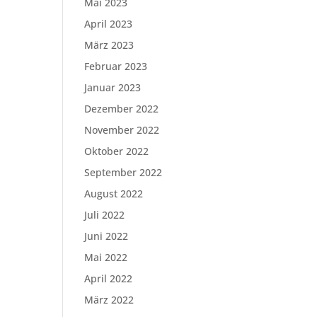
Mai 2023
April 2023
März 2023
Februar 2023
Januar 2023
Dezember 2022
November 2022
Oktober 2022
September 2022
August 2022
Juli 2022
Juni 2022
Mai 2022
April 2022
März 2022