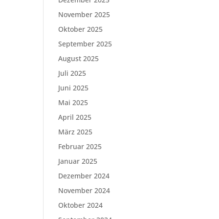
November 2025
Oktober 2025
September 2025
August 2025
Juli 2025
Juni 2025
Mai 2025
April 2025
März 2025
Februar 2025
Januar 2025
Dezember 2024
November 2024
Oktober 2024