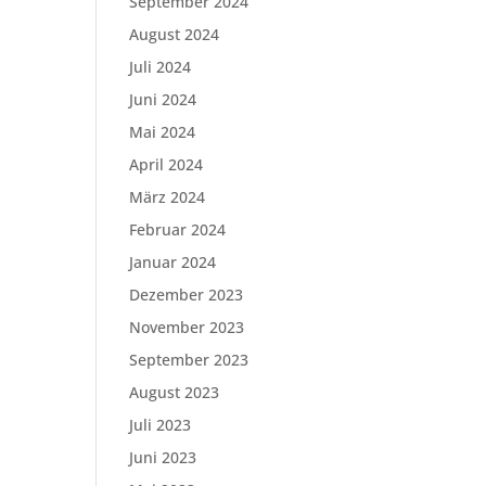
September 2024
August 2024
Juli 2024
Juni 2024
Mai 2024
April 2024
März 2024
Februar 2024
Januar 2024
Dezember 2023
November 2023
September 2023
August 2023
Juli 2023
Juni 2023