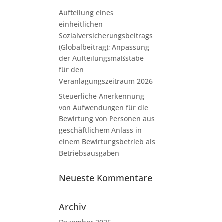
Aufteilung eines
einheitlichen
Sozialversicherungsbeitrags
(Globalbeitrag); Anpassung
der Aufteilungsmaßstäbe
für den
Veranlagungszeitraum 2026
Steuerliche Anerkennung
von Aufwendungen für die
Bewirtung von Personen aus
geschäftlichem Anlass in
einem Bewirtungsbetrieb als
Betriebsausgaben
Neueste Kommentare
Archiv
Dezember 2025