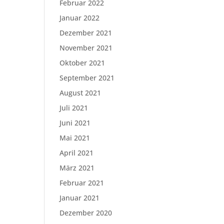
Februar 2022
Januar 2022
Dezember 2021
November 2021
Oktober 2021
September 2021
August 2021
Juli 2021
Juni 2021
Mai 2021
April 2021
März 2021
Februar 2021
Januar 2021
Dezember 2020