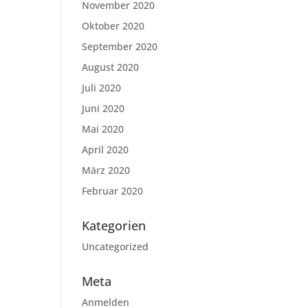
November 2020
Oktober 2020
September 2020
August 2020
Juli 2020
Juni 2020
Mai 2020
April 2020
März 2020
Februar 2020
Kategorien
Uncategorized
Meta
Anmelden