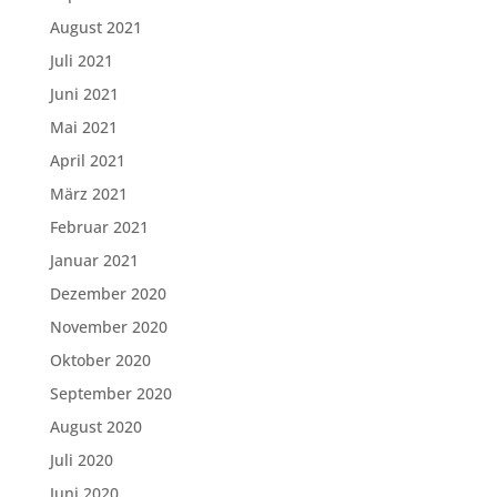
August 2021
Juli 2021
Juni 2021
Mai 2021
April 2021
März 2021
Februar 2021
Januar 2021
Dezember 2020
November 2020
Oktober 2020
September 2020
August 2020
Juli 2020
Juni 2020