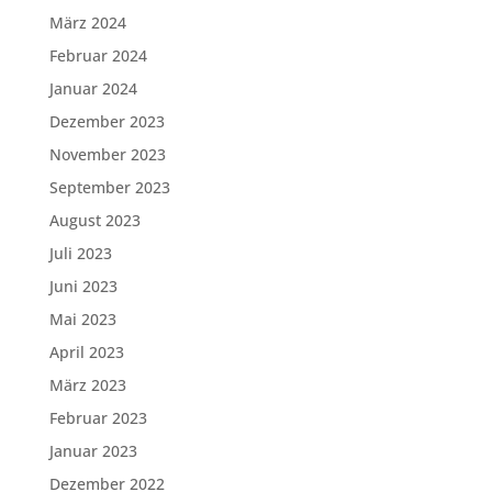
März 2024
Februar 2024
Januar 2024
Dezember 2023
November 2023
September 2023
August 2023
Juli 2023
Juni 2023
Mai 2023
April 2023
März 2023
Februar 2023
Januar 2023
Dezember 2022