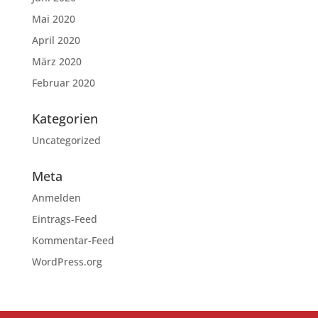
Mai 2020
April 2020
März 2020
Februar 2020
Kategorien
Uncategorized
Meta
Anmelden
Eintrags-Feed
Kommentar-Feed
WordPress.org