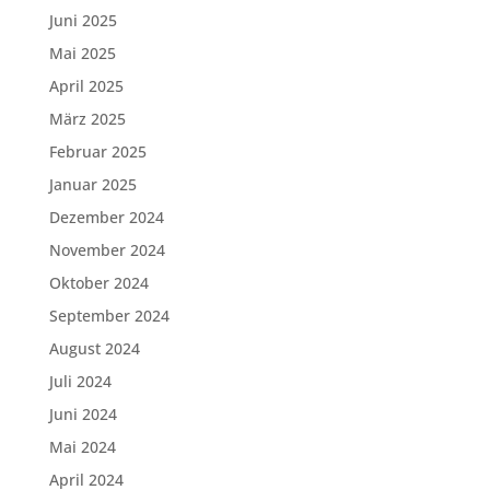
Juni 2025
Mai 2025
April 2025
März 2025
Februar 2025
Januar 2025
Dezember 2024
November 2024
Oktober 2024
September 2024
August 2024
Juli 2024
Juni 2024
Mai 2024
April 2024