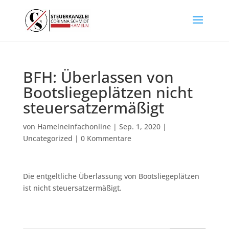
BFH: Überlassen von
Bootsliegeplätzen nicht
steuersatzermäßigt
von
Hamelneinfachonline
|
Sep. 1, 2020
|
Uncategorized
|
0 Kommentare
Die entgeltliche Überlassung von Bootsliegeplätzen
ist nicht steuersatzermäßigt.