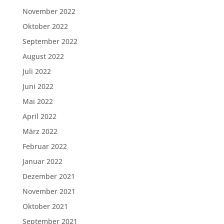
November 2022
Oktober 2022
September 2022
August 2022
Juli 2022
Juni 2022
Mai 2022
April 2022
März 2022
Februar 2022
Januar 2022
Dezember 2021
November 2021
Oktober 2021
September 2021