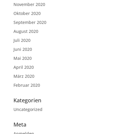
November 2020
Oktober 2020
September 2020
August 2020
Juli 2020
Juni 2020
Mai 2020
April 2020
März 2020
Februar 2020
Kategorien
Uncategorized
Meta
Anmelden