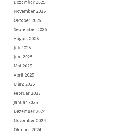
Dezember 2025
November 2025
Oktober 2025
September 2025
August 2025
Juli 2025
Juni 2025
Mai 2025
April 2025
März 2025
Februar 2025
Januar 2025
Dezember 2024
November 2024
Oktober 2024