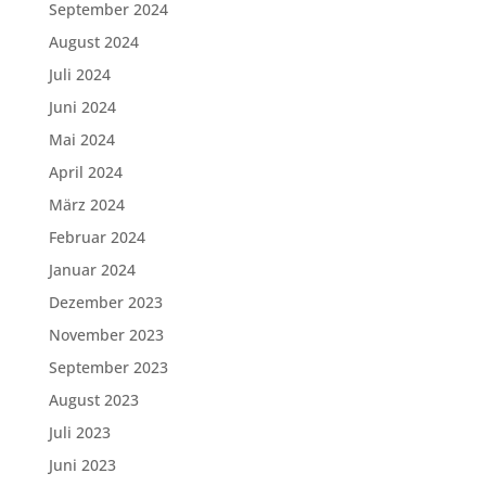
September 2024
August 2024
Juli 2024
Juni 2024
Mai 2024
April 2024
März 2024
Februar 2024
Januar 2024
Dezember 2023
November 2023
September 2023
August 2023
Juli 2023
Juni 2023