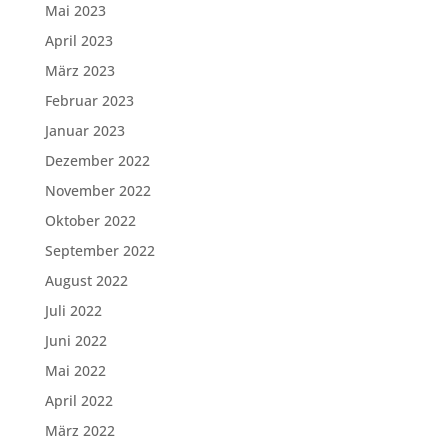
Mai 2023
April 2023
März 2023
Februar 2023
Januar 2023
Dezember 2022
November 2022
Oktober 2022
September 2022
August 2022
Juli 2022
Juni 2022
Mai 2022
April 2022
März 2022