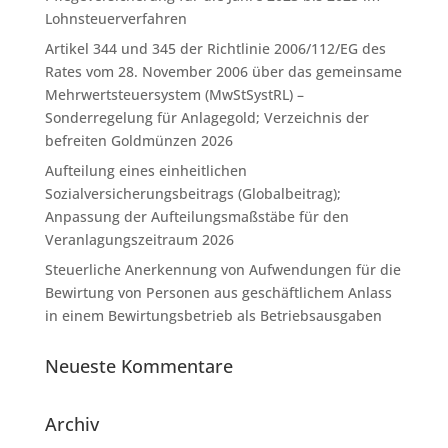
Lohnsteuerverfahren
Artikel 344 und 345 der Richtlinie 2006/112/EG des
Rates vom 28. November 2006 über das gemeinsame
Mehrwertsteuersystem (MwStSystRL) –
Sonderregelung für Anlagegold; Verzeichnis der
befreiten Goldmünzen 2026
Aufteilung eines einheitlichen
Sozialversicherungsbeitrags (Globalbeitrag);
Anpassung der Aufteilungsmaßstäbe für den
Veranlagungszeitraum 2026
Steuerliche Anerkennung von Aufwendungen für die
Bewirtung von Personen aus geschäftlichem Anlass
in einem Bewirtungsbetrieb als Betriebsausgaben
Neueste Kommentare
Archiv