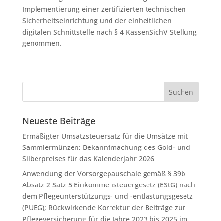
Implementierung einer zertifizierten technischen
Sicherheitseinrichtung und der einheitlichen
digitalen Schnittstelle nach § 4 KassenSichV Stellung
genommen.
Neueste Beiträge
Ermäßigter Umsatzsteuersatz für die Umsätze mit
Sammlermünzen; Bekanntmachung des Gold- und
Silberpreises für das Kalenderjahr 2026
Anwendung der Vorsorgepauschale gemäß § 39b
Absatz 2 Satz 5 Einkommensteuergesetz (EStG) nach
dem Pflegeunterstützungs- und -entlastungsgesetz
(PUEG); Rückwirkende Korrektur der Beiträge zur
Pflegeversicherung für die Jahre 2023 bis 2025 im