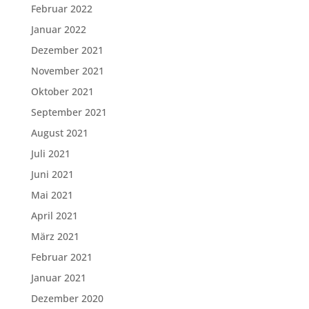
Februar 2022
Januar 2022
Dezember 2021
November 2021
Oktober 2021
September 2021
August 2021
Juli 2021
Juni 2021
Mai 2021
April 2021
März 2021
Februar 2021
Januar 2021
Dezember 2020