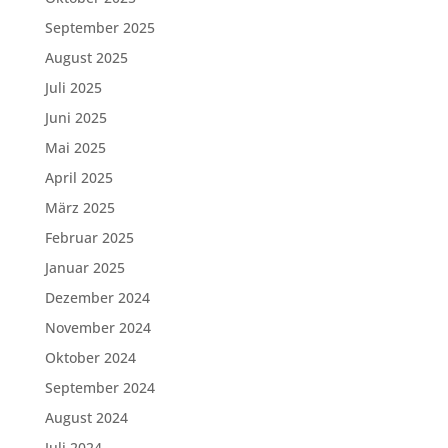
September 2025
August 2025
Juli 2025
Juni 2025
Mai 2025
April 2025
März 2025
Februar 2025
Januar 2025
Dezember 2024
November 2024
Oktober 2024
September 2024
August 2024
Juli 2024