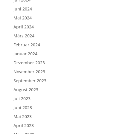
Juni 2024
Mai 2024
April 2024
März 2024
Februar 2024
Januar 2024
Dezember 2023
November 2023
September 2023
August 2023
Juli 2023
Juni 2023
Mai 2023
April 2023