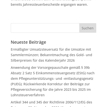
bereits Jahressteuerbescheide ergangen waren.
Neueste Beiträge
Ermäßigter Umsatzsteuersatz für die Umsätze mit
Sammlermünzen; Bekanntmachung des Gold- und
Silberpreises für das Kalenderjahr 2026
Anwendung der Vorsorgepauschale gemäß § 39b
Absatz 2 Satz 5 Einkommensteuergesetz (EStG) nach
dem Pflegeunterstützungs- und -entlastungsgesetz
(PUEG); Rückwirkende Korrektur der Beiträge zur
Pflegeversicherung für die Jahre 2023 bis 2025 im
Lohnsteuerverfahren
Artikel 344 und 345 der Richtlinie 2006/112/EG des