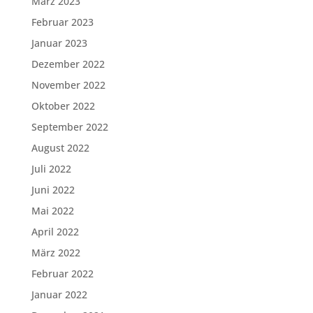
März 2023
Februar 2023
Januar 2023
Dezember 2022
November 2022
Oktober 2022
September 2022
August 2022
Juli 2022
Juni 2022
Mai 2022
April 2022
März 2022
Februar 2022
Januar 2022