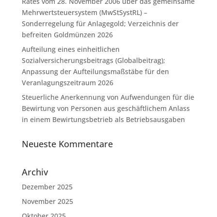
Rates vom 28. November 2006 über das gemeinsame
Mehrwertsteuersystem (MwStSystRL) –
Sonderregelung für Anlagegold; Verzeichnis der
befreiten Goldmünzen 2026
Aufteilung eines einheitlichen
Sozialversicherungsbeitrags (Globalbeitrag);
Anpassung der Aufteilungsmaßstäbe für den
Veranlagungszeitraum 2026
Steuerliche Anerkennung von Aufwendungen für die
Bewirtung von Personen aus geschäftlichem Anlass
in einem Bewirtungsbetrieb als Betriebsausgaben
Neueste Kommentare
Archiv
Dezember 2025
November 2025
Oktober 2025