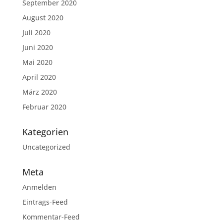
September 2020
August 2020
Juli 2020
Juni 2020
Mai 2020
April 2020
März 2020
Februar 2020
Kategorien
Uncategorized
Meta
Anmelden
Eintrags-Feed
Kommentar-Feed