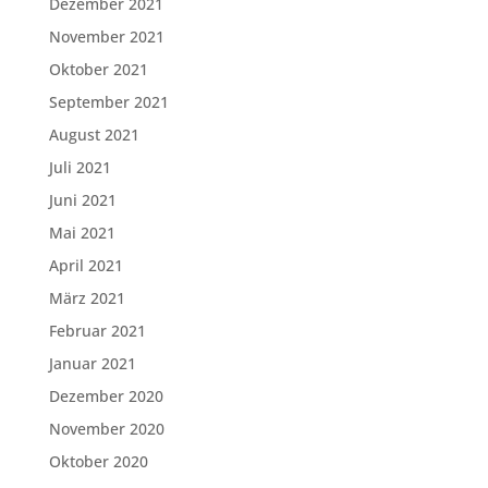
Dezember 2021
November 2021
Oktober 2021
September 2021
August 2021
Juli 2021
Juni 2021
Mai 2021
April 2021
März 2021
Februar 2021
Januar 2021
Dezember 2020
November 2020
Oktober 2020