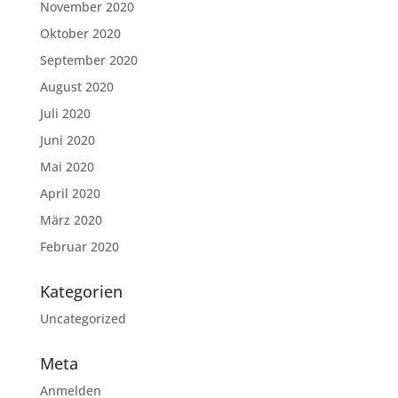
November 2020
Oktober 2020
September 2020
August 2020
Juli 2020
Juni 2020
Mai 2020
April 2020
März 2020
Februar 2020
Kategorien
Uncategorized
Meta
Anmelden