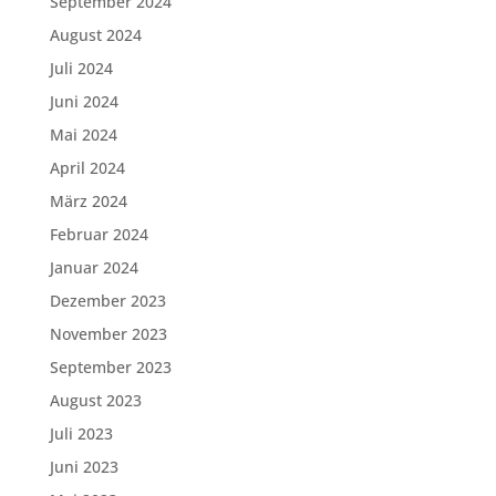
September 2024
August 2024
Juli 2024
Juni 2024
Mai 2024
April 2024
März 2024
Februar 2024
Januar 2024
Dezember 2023
November 2023
September 2023
August 2023
Juli 2023
Juni 2023