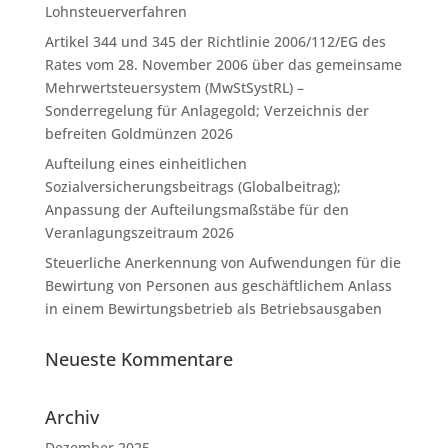
Lohnsteuerverfahren
Artikel 344 und 345 der Richtlinie 2006/112/EG des
Rates vom 28. November 2006 über das gemeinsame
Mehrwertsteuersystem (MwStSystRL) –
Sonderregelung für Anlagegold; Verzeichnis der
befreiten Goldmünzen 2026
Aufteilung eines einheitlichen
Sozialversicherungsbeitrags (Globalbeitrag);
Anpassung der Aufteilungsmaßstäbe für den
Veranlagungszeitraum 2026
Steuerliche Anerkennung von Aufwendungen für die
Bewirtung von Personen aus geschäftlichem Anlass
in einem Bewirtungsbetrieb als Betriebsausgaben
Neueste Kommentare
Archiv
Dezember 2025