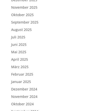
November 2025
Oktober 2025
September 2025
August 2025
Juli 2025
Juni 2025
Mai 2025
April 2025
März 2025
Februar 2025
Januar 2025
Dezember 2024
November 2024
Oktober 2024