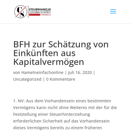
BFH zur Schätzung von
Einkünften aus
Kapitalvermögen
von
Hamelneinfachonline
|
Juli 16, 2020
|
Uncategorized
|
0 Kommentare
1. NV: Aus dem Vorhandensein eines bestimmten
Vermögens kann nicht ohne Weiteres mit der für die
Feststellung einer Steuerhinterziehung
erforderlichen Sicherheit auf das Vorhandensein
dieses Vermögens bereits zu einem früheren