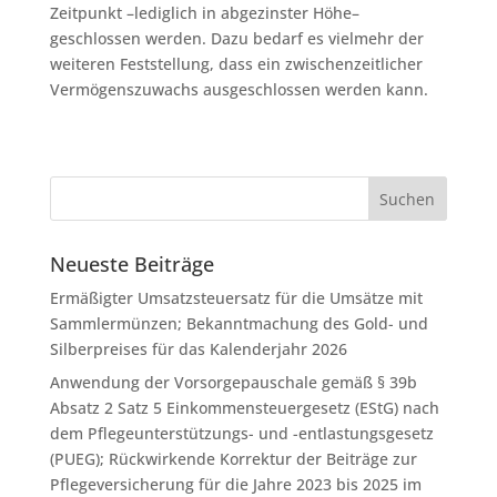
Zeitpunkt –lediglich in abgezinster Höhe–
geschlossen werden. Dazu bedarf es vielmehr der
weiteren Feststellung, dass ein zwischenzeitlicher
Vermögenszuwachs ausgeschlossen werden kann.
Neueste Beiträge
Ermäßigter Umsatzsteuersatz für die Umsätze mit
Sammlermünzen; Bekanntmachung des Gold- und
Silberpreises für das Kalenderjahr 2026
Anwendung der Vorsorgepauschale gemäß § 39b
Absatz 2 Satz 5 Einkommensteuergesetz (EStG) nach
dem Pflegeunterstützungs- und -entlastungsgesetz
(PUEG); Rückwirkende Korrektur der Beiträge zur
Pflegeversicherung für die Jahre 2023 bis 2025 im