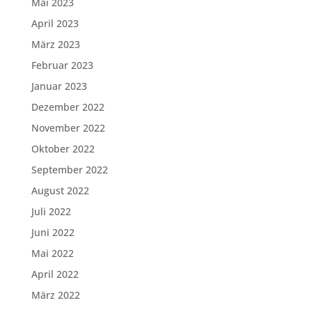
Mai 2023
April 2023
März 2023
Februar 2023
Januar 2023
Dezember 2022
November 2022
Oktober 2022
September 2022
August 2022
Juli 2022
Juni 2022
Mai 2022
April 2022
März 2022