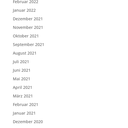
Februar 2022
Januar 2022
Dezember 2021
November 2021
Oktober 2021
September 2021
August 2021
Juli 2021
Juni 2021
Mai 2021
April 2021
März 2021
Februar 2021
Januar 2021
Dezember 2020