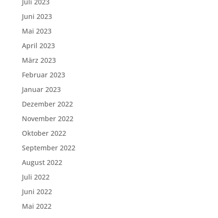
Juli 2023
Juni 2023
Mai 2023
April 2023
März 2023
Februar 2023
Januar 2023
Dezember 2022
November 2022
Oktober 2022
September 2022
August 2022
Juli 2022
Juni 2022
Mai 2022