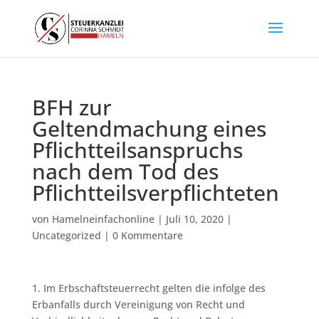
BFH zur
Geltendmachung eines
Pflichtteilsanspruchs
nach dem Tod des
Pflichtteilsverpflichteten
von
Hamelneinfachonline
|
Juli 10, 2020
|
Uncategorized
|
0 Kommentare
1. Im Erbschaftsteuerrecht gelten die infolge des
Erbanfalls durch Vereinigung von Recht und