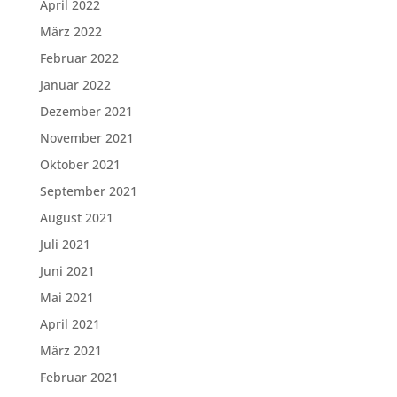
April 2022
März 2022
Februar 2022
Januar 2022
Dezember 2021
November 2021
Oktober 2021
September 2021
August 2021
Juli 2021
Juni 2021
Mai 2021
April 2021
März 2021
Februar 2021