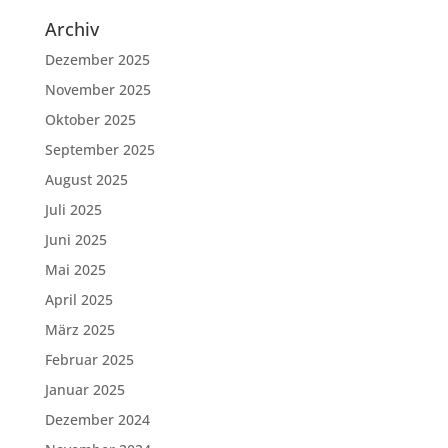
Archiv
Dezember 2025
November 2025
Oktober 2025
September 2025
August 2025
Juli 2025
Juni 2025
Mai 2025
April 2025
März 2025
Februar 2025
Januar 2025
Dezember 2024