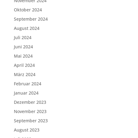
November 2024
Oktober 2024
September 2024
August 2024
Juli 2024
Juni 2024
Mai 2024
April 2024
März 2024
Februar 2024
Januar 2024
Dezember 2023
November 2023
September 2023
August 2023