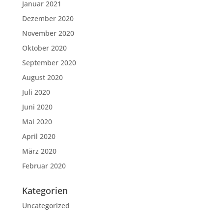
Januar 2021
Dezember 2020
November 2020
Oktober 2020
September 2020
August 2020
Juli 2020
Juni 2020
Mai 2020
April 2020
März 2020
Februar 2020
Kategorien
Uncategorized