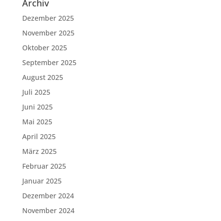
Archiv
Dezember 2025
November 2025
Oktober 2025
September 2025
August 2025
Juli 2025
Juni 2025
Mai 2025
April 2025
März 2025
Februar 2025
Januar 2025
Dezember 2024
November 2024