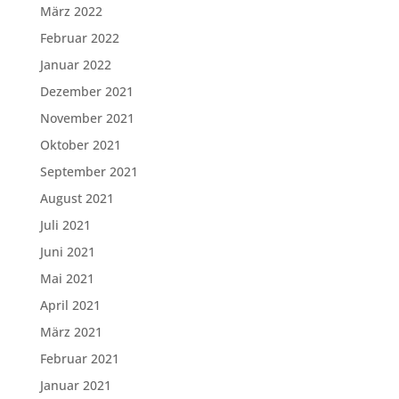
März 2022
Februar 2022
Januar 2022
Dezember 2021
November 2021
Oktober 2021
September 2021
August 2021
Juli 2021
Juni 2021
Mai 2021
April 2021
März 2021
Februar 2021
Januar 2021