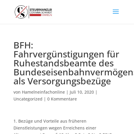
BFH:
Fahrvergünstigungen für
Ruhestandsbeamte des
Bundeseisenbahnvermögen
als Versorgungsbezüge
von
Hamelneinfachonline
|
Juli 10, 2020
|
Uncategorized
|
0 Kommentare
1. Bezüge und Vorteile aus früheren
Dienstleistungen wegen Erreichens einer