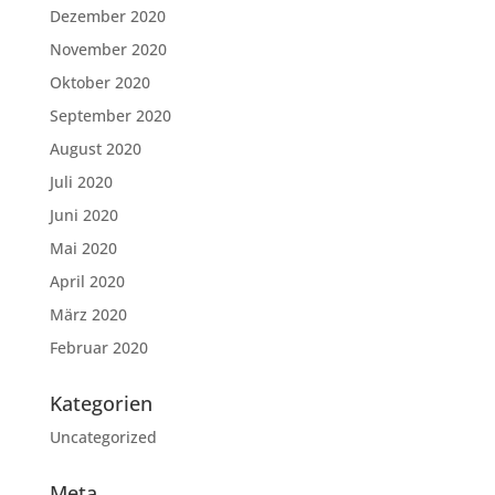
Dezember 2020
November 2020
Oktober 2020
September 2020
August 2020
Juli 2020
Juni 2020
Mai 2020
April 2020
März 2020
Februar 2020
Kategorien
Uncategorized
Meta