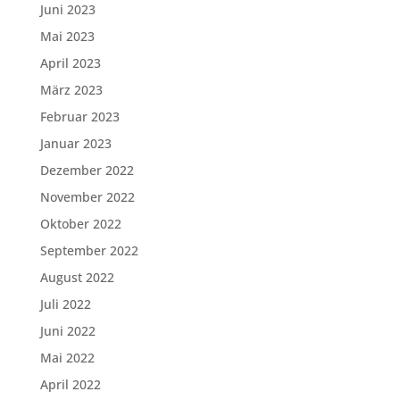
Juni 2023
Mai 2023
April 2023
März 2023
Februar 2023
Januar 2023
Dezember 2022
November 2022
Oktober 2022
September 2022
August 2022
Juli 2022
Juni 2022
Mai 2022
April 2022