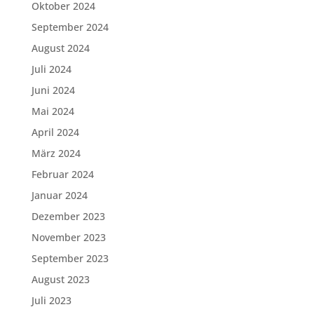
Oktober 2024
September 2024
August 2024
Juli 2024
Juni 2024
Mai 2024
April 2024
März 2024
Februar 2024
Januar 2024
Dezember 2023
November 2023
September 2023
August 2023
Juli 2023