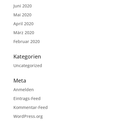
Juni 2020
Mai 2020
April 2020
März 2020
Februar 2020
Kategorien
Uncategorized
Meta
Anmelden
Eintrags-Feed
Kommentar-Feed
WordPress.org