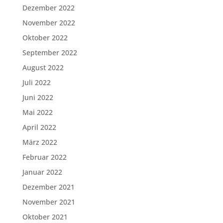
Dezember 2022
November 2022
Oktober 2022
September 2022
August 2022
Juli 2022
Juni 2022
Mai 2022
April 2022
März 2022
Februar 2022
Januar 2022
Dezember 2021
November 2021
Oktober 2021