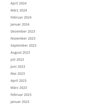
April 2024
März 2024
Februar 2024
Januar 2024
Dezember 2023
November 2023
September 2023
August 2023
Juli 2023
Juni 2023
Mai 2023
April 2023
März 2023
Februar 2023
Januar 2023