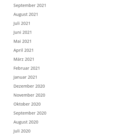
September 2021
August 2021
Juli 2021
Juni 2021
Mai 2021
April 2021
März 2021
Februar 2021
Januar 2021
Dezember 2020
November 2020
Oktober 2020
September 2020
August 2020
Juli 2020