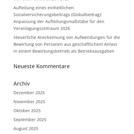
Aufteilung eines einheitlichen
Sozialversicherungsbeitrags (Globalbeitrag);
Anpassung der Aufteilungsmaßstäbe für den
Veranlagungszeitraum 2026
Steuerliche Anerkennung von Aufwendungen für die
Bewirtung von Personen aus geschäftlichem Anlass
in einem Bewirtungsbetrieb als Betriebsausgaben
Neueste Kommentare
Archiv
Dezember 2025
November 2025
Oktober 2025
September 2025
August 2025