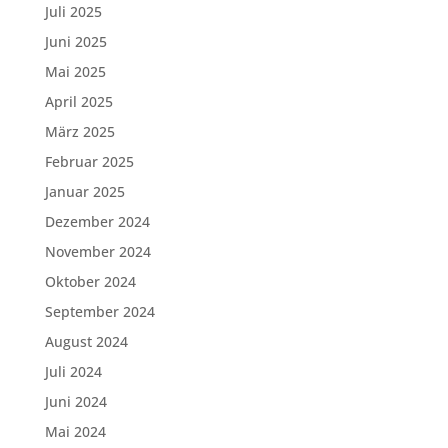
Juli 2025
Juni 2025
Mai 2025
April 2025
März 2025
Februar 2025
Januar 2025
Dezember 2024
November 2024
Oktober 2024
September 2024
August 2024
Juli 2024
Juni 2024
Mai 2024