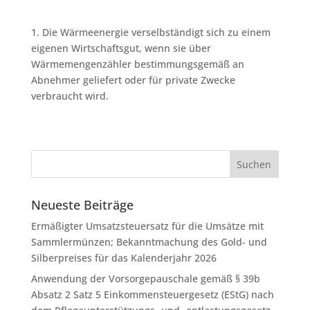
1. Die Wärmeenergie verselbständigt sich zu einem
eigenen Wirtschaftsgut, wenn sie über
Wärmemengenzähler bestimmungsgemäß an
Abnehmer geliefert oder für private Zwecke
verbraucht wird.
Neueste Beiträge
Ermäßigter Umsatzsteuersatz für die Umsätze mit
Sammlermünzen; Bekanntmachung des Gold- und
Silberpreises für das Kalenderjahr 2026
Anwendung der Vorsorgepauschale gemäß § 39b
Absatz 2 Satz 5 Einkommensteuergesetz (EStG) nach