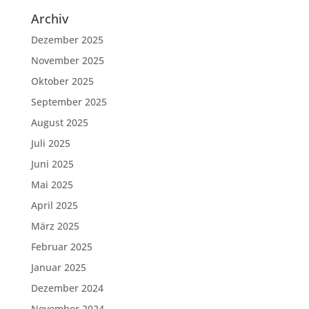
Archiv
Dezember 2025
November 2025
Oktober 2025
September 2025
August 2025
Juli 2025
Juni 2025
Mai 2025
April 2025
März 2025
Februar 2025
Januar 2025
Dezember 2024
November 2024