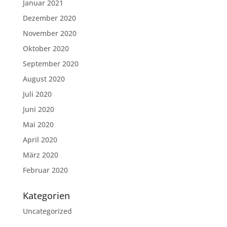
Januar 2021
Dezember 2020
November 2020
Oktober 2020
September 2020
August 2020
Juli 2020
Juni 2020
Mai 2020
April 2020
März 2020
Februar 2020
Kategorien
Uncategorized