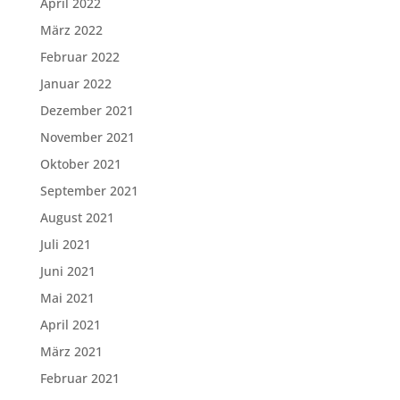
April 2022
März 2022
Februar 2022
Januar 2022
Dezember 2021
November 2021
Oktober 2021
September 2021
August 2021
Juli 2021
Juni 2021
Mai 2021
April 2021
März 2021
Februar 2021