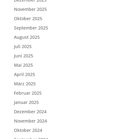
November 2025
Oktober 2025
September 2025
August 2025
Juli 2025
Juni 2025
Mai 2025
April 2025
März 2025
Februar 2025
Januar 2025
Dezember 2024
November 2024
Oktober 2024