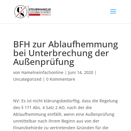
BFH zur Ablaufhemmung
bei Unterbrechung der
Außenprüfung
von
Hamelneinfachonline
|
Juni 14, 2020
|
Uncategorized
|
0 Kommentare
NV: Es ist nicht klärungsbedürftig, dass die Regelung
des § 171 Abs. 4 Satz 2 AO, nach der die
Ablaufhemmung entfällt, wenn eine Außenprüfung
unmittelbar nach ihrem Beginn aus von der
Finanzbehörde zu vertretenden Gründen für die