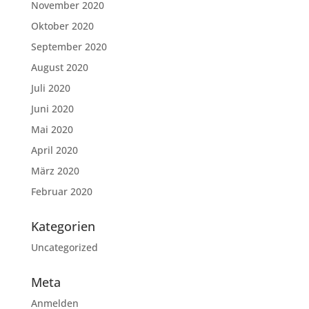
November 2020
Oktober 2020
September 2020
August 2020
Juli 2020
Juni 2020
Mai 2020
April 2020
März 2020
Februar 2020
Kategorien
Uncategorized
Meta
Anmelden