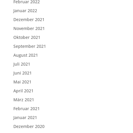
Februar 2022
Januar 2022
Dezember 2021
November 2021
Oktober 2021
September 2021
August 2021
Juli 2021
Juni 2021
Mai 2021
April 2021
März 2021
Februar 2021
Januar 2021
Dezember 2020