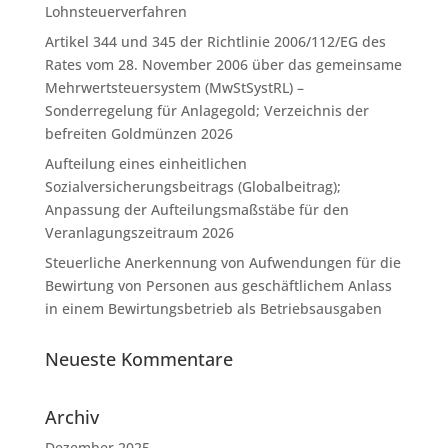
Lohnsteuerverfahren
Artikel 344 und 345 der Richtlinie 2006/112/EG des
Rates vom 28. November 2006 über das gemeinsame
Mehrwertsteuersystem (MwStSystRL) –
Sonderregelung für Anlagegold; Verzeichnis der
befreiten Goldmünzen 2026
Aufteilung eines einheitlichen
Sozialversicherungsbeitrags (Globalbeitrag);
Anpassung der Aufteilungsmaßstäbe für den
Veranlagungszeitraum 2026
Steuerliche Anerkennung von Aufwendungen für die
Bewirtung von Personen aus geschäftlichem Anlass
in einem Bewirtungsbetrieb als Betriebsausgaben
Neueste Kommentare
Archiv
Dezember 2025