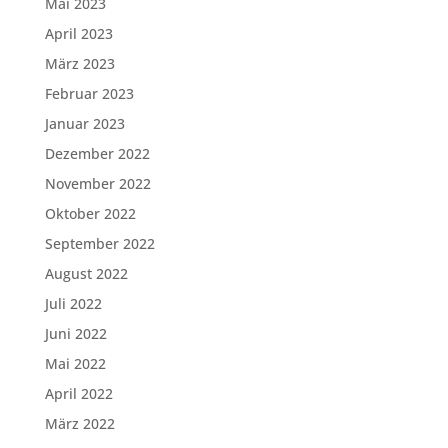
Mai 2023
April 2023
März 2023
Februar 2023
Januar 2023
Dezember 2022
November 2022
Oktober 2022
September 2022
August 2022
Juli 2022
Juni 2022
Mai 2022
April 2022
März 2022