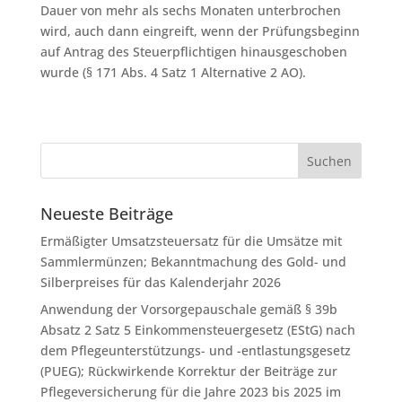
Dauer von mehr als sechs Monaten unterbrochen
wird, auch dann eingreift, wenn der Prüfungsbeginn
auf Antrag des Steuerpflichtigen hinausgeschoben
wurde (§ 171 Abs. 4 Satz 1 Alternative 2 AO).
Neueste Beiträge
Ermäßigter Umsatzsteuersatz für die Umsätze mit
Sammlermünzen; Bekanntmachung des Gold- und
Silberpreises für das Kalenderjahr 2026
Anwendung der Vorsorgepauschale gemäß § 39b
Absatz 2 Satz 5 Einkommensteuergesetz (EStG) nach
dem Pflegeunterstützungs- und -entlastungsgesetz
(PUEG); Rückwirkende Korrektur der Beiträge zur
Pflegeversicherung für die Jahre 2023 bis 2025 im