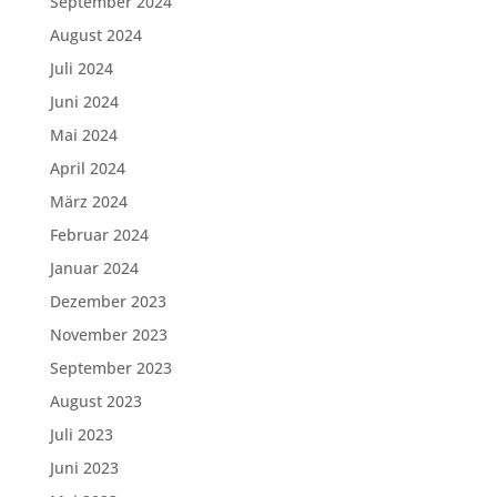
September 2024
August 2024
Juli 2024
Juni 2024
Mai 2024
April 2024
März 2024
Februar 2024
Januar 2024
Dezember 2023
November 2023
September 2023
August 2023
Juli 2023
Juni 2023