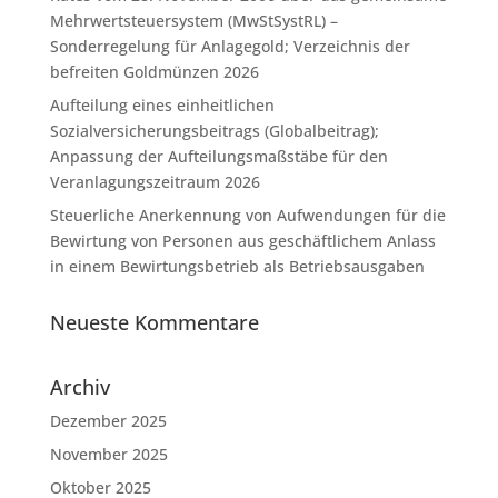
Mehrwertsteuersystem (MwStSystRL) –
Sonderregelung für Anlagegold; Verzeichnis der
befreiten Goldmünzen 2026
Aufteilung eines einheitlichen
Sozialversicherungsbeitrags (Globalbeitrag);
Anpassung der Aufteilungsmaßstäbe für den
Veranlagungszeitraum 2026
Steuerliche Anerkennung von Aufwendungen für die
Bewirtung von Personen aus geschäftlichem Anlass
in einem Bewirtungsbetrieb als Betriebsausgaben
Neueste Kommentare
Archiv
Dezember 2025
November 2025
Oktober 2025