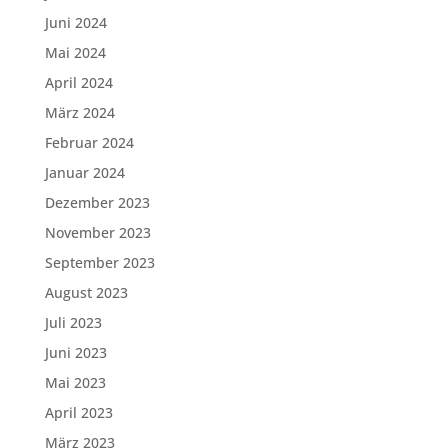
Juni 2024
Mai 2024
April 2024
März 2024
Februar 2024
Januar 2024
Dezember 2023
November 2023
September 2023
August 2023
Juli 2023
Juni 2023
Mai 2023
April 2023
März 2023