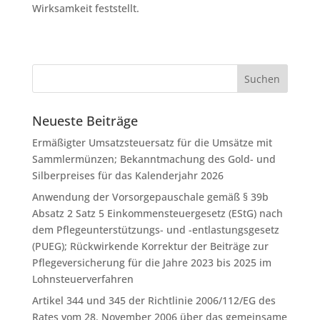
Wirksamkeit feststellt.
Neueste Beiträge
Ermäßigter Umsatzsteuersatz für die Umsätze mit
Sammlermünzen; Bekanntmachung des Gold- und
Silberpreises für das Kalenderjahr 2026
Anwendung der Vorsorgepauschale gemäß § 39b
Absatz 2 Satz 5 Einkommensteuergesetz (EStG) nach
dem Pflegeunterstützungs- und -entlastungsgesetz
(PUEG); Rückwirkende Korrektur der Beiträge zur
Pflegeversicherung für die Jahre 2023 bis 2025 im
Lohnsteuerverfahren
Artikel 344 und 345 der Richtlinie 2006/112/EG des
Rates vom 28. November 2006 über das gemeinsame