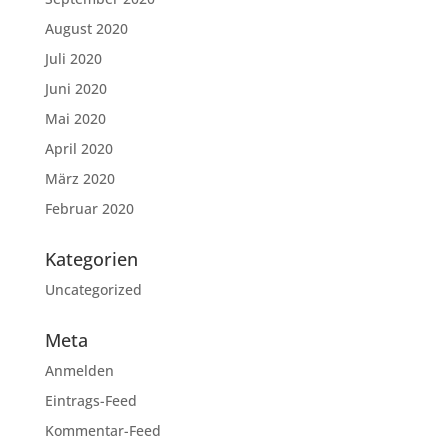
August 2020
Juli 2020
Juni 2020
Mai 2020
April 2020
März 2020
Februar 2020
Kategorien
Uncategorized
Meta
Anmelden
Eintrags-Feed
Kommentar-Feed