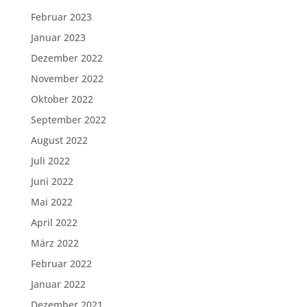
Februar 2023
Januar 2023
Dezember 2022
November 2022
Oktober 2022
September 2022
August 2022
Juli 2022
Juni 2022
Mai 2022
April 2022
März 2022
Februar 2022
Januar 2022
Dezember 2021