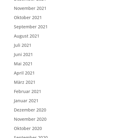
November 2021
Oktober 2021
September 2021
August 2021
Juli 2021
Juni 2021
Mai 2021
April 2021
März 2021
Februar 2021
Januar 2021
Dezember 2020
November 2020
Oktober 2020
September 2020