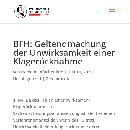
BFH: Geltendmachung
der Unwirksamkeit einer
Klagerücknahme
von
Hamelneinfachonline
|
Juni 14, 2020
|
Uncategorized
|
0 Kommentare
1. NV: Da das Fehlen einer (wirksamen)
Klagerücknahme eine
Sachentscheidungsvoraussetzung ist, stellt es einen
Verfahrensmangel dar, wenn das FG trotz
Unwirksamkeit einer Klagerücknahme deren