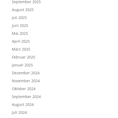
September 2025
August 2025
Juli 2025
Juni 2025
Mai 2025
April 2025
März 2025
Februar 2025
Januar 2025
Dezember 2024
November 2024
Oktober 2024
September 2024
August 2024
Juli 2024