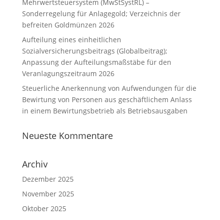
Mehrwertsteuersystem (MwStSystRL) –
Sonderregelung für Anlagegold; Verzeichnis der
befreiten Goldmünzen 2026
Aufteilung eines einheitlichen
Sozialversicherungsbeitrags (Globalbeitrag);
Anpassung der Aufteilungsmaßstäbe für den
Veranlagungszeitraum 2026
Steuerliche Anerkennung von Aufwendungen für die
Bewirtung von Personen aus geschäftlichem Anlass
in einem Bewirtungsbetrieb als Betriebsausgaben
Neueste Kommentare
Archiv
Dezember 2025
November 2025
Oktober 2025