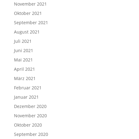
November 2021
Oktober 2021
September 2021
August 2021
Juli 2021
Juni 2021
Mai 2021
April 2021
März 2021
Februar 2021
Januar 2021
Dezember 2020
November 2020
Oktober 2020
September 2020