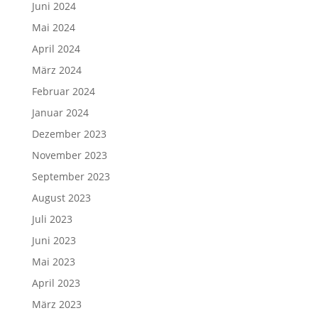
Juni 2024
Mai 2024
April 2024
März 2024
Februar 2024
Januar 2024
Dezember 2023
November 2023
September 2023
August 2023
Juli 2023
Juni 2023
Mai 2023
April 2023
März 2023