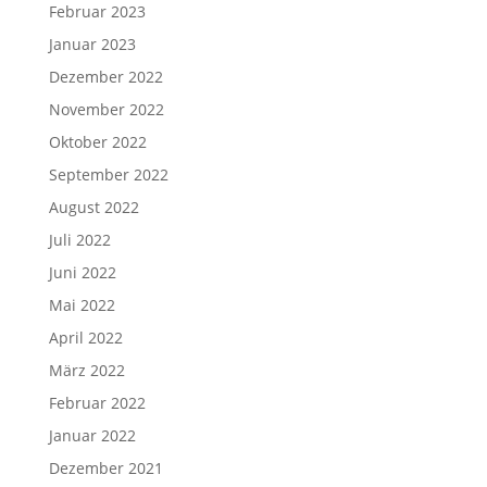
Februar 2023
Januar 2023
Dezember 2022
November 2022
Oktober 2022
September 2022
August 2022
Juli 2022
Juni 2022
Mai 2022
April 2022
März 2022
Februar 2022
Januar 2022
Dezember 2021