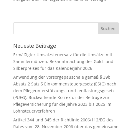
Neueste Beiträge
Ermäßigter Umsatzsteuersatz für die Umsätze mit
Sammlermünzen; Bekanntmachung des Gold- und
Silberpreises für das Kalenderjahr 2026
Anwendung der Vorsorgepauschale gemäß § 39b
Absatz 2 Satz 5 Einkommensteuergesetz (EStG) nach
dem Pflegeunterstützungs- und -entlastungsgesetz
(PUEG); Rückwirkende Korrektur der Beiträge zur
Pflegeversicherung für die Jahre 2023 bis 2025 im
Lohnsteuerverfahren
Artikel 344 und 345 der Richtlinie 2006/112/EG des
Rates vom 28. November 2006 über das gemeinsame