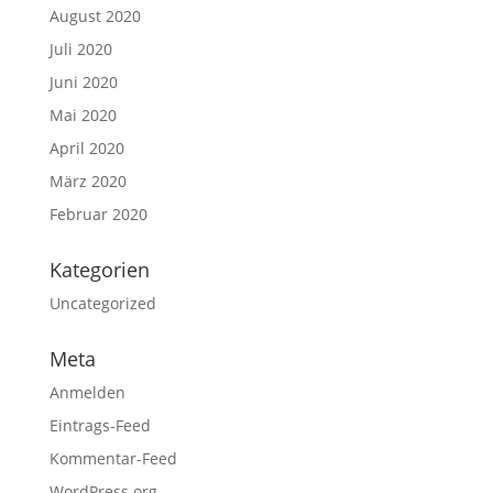
August 2020
Juli 2020
Juni 2020
Mai 2020
April 2020
März 2020
Februar 2020
Kategorien
Uncategorized
Meta
Anmelden
Eintrags-Feed
Kommentar-Feed
WordPress.org