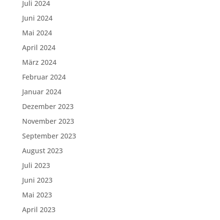
Juli 2024
Juni 2024
Mai 2024
April 2024
März 2024
Februar 2024
Januar 2024
Dezember 2023
November 2023
September 2023
August 2023
Juli 2023
Juni 2023
Mai 2023
April 2023