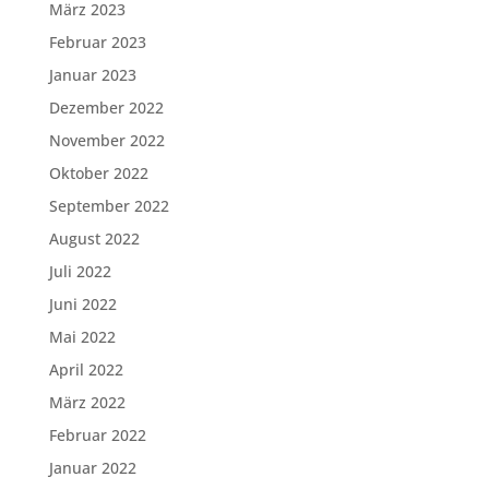
März 2023
Februar 2023
Januar 2023
Dezember 2022
November 2022
Oktober 2022
September 2022
August 2022
Juli 2022
Juni 2022
Mai 2022
April 2022
März 2022
Februar 2022
Januar 2022