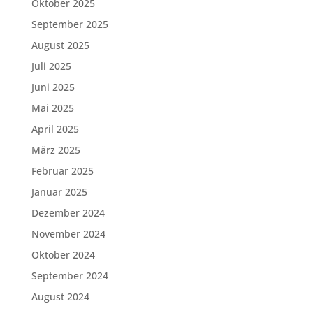
Oktober 2025
September 2025
August 2025
Juli 2025
Juni 2025
Mai 2025
April 2025
März 2025
Februar 2025
Januar 2025
Dezember 2024
November 2024
Oktober 2024
September 2024
August 2024