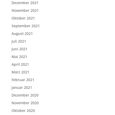
Dezember 2021
November 2021
Oktober 2021
September 2021
August 2021
Juli 2021
Juni 2021
Mai 2021
April 2021
März 2021
Februar 2021
Januar 2021
Dezember 2020
November 2020
Oktober 2020