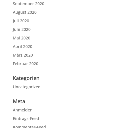
September 2020
August 2020
Juli 2020
Juni 2020
Mai 2020
April 2020
März 2020
Februar 2020
Kategorien
Uncategorized
Meta
Anmelden
Eintrags-Feed
Kommentar-Feed