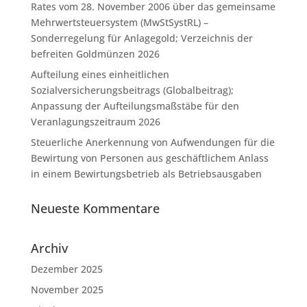
Rates vom 28. November 2006 über das gemeinsame
Mehrwertsteuersystem (MwStSystRL) –
Sonderregelung für Anlagegold; Verzeichnis der
befreiten Goldmünzen 2026
Aufteilung eines einheitlichen
Sozialversicherungsbeitrags (Globalbeitrag);
Anpassung der Aufteilungsmaßstäbe für den
Veranlagungszeitraum 2026
Steuerliche Anerkennung von Aufwendungen für die
Bewirtung von Personen aus geschäftlichem Anlass
in einem Bewirtungsbetrieb als Betriebsausgaben
Neueste Kommentare
Archiv
Dezember 2025
November 2025