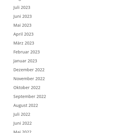
Juli 2023
Juni 2023
Mai 2023
April 2023
März 2023
Februar 2023
Januar 2023
Dezember 2022
November 2022
Oktober 2022
September 2022
August 2022
Juli 2022
Juni 2022
Mai 2022