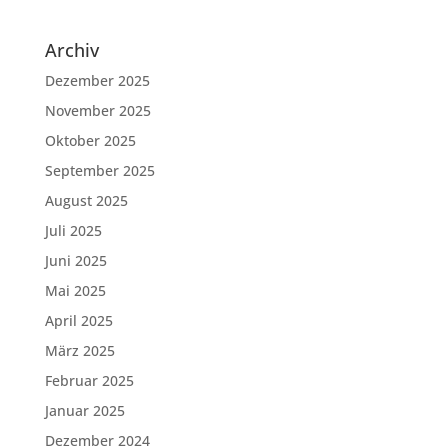
Archiv
Dezember 2025
November 2025
Oktober 2025
September 2025
August 2025
Juli 2025
Juni 2025
Mai 2025
April 2025
März 2025
Februar 2025
Januar 2025
Dezember 2024