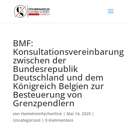
BMF:
Konsultationsvereinbarung
zwischen der
Bundesrepublik
Deutschland und dem
Königreich Belgien zur
Besteuerung von
Grenzpendlern
von
Hamelneinfachonline
|
Mai 14, 2020
|
Uncategorized
|
0 Kommentare