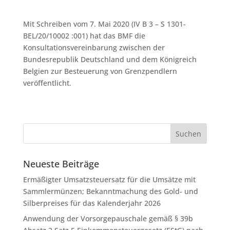
Mit Schreiben vom 7. Mai 2020 (IV B 3 – S 1301-
BEL/20/10002 :001) hat das BMF die
Konsultationsvereinbarung zwischen der
Bundesrepublik Deutschland und dem Königreich
Belgien zur Besteuerung von Grenzpendlern
veröffentlicht.
Neueste Beiträge
Ermäßigter Umsatzsteuersatz für die Umsätze mit
Sammlermünzen; Bekanntmachung des Gold- und
Silberpreises für das Kalenderjahr 2026
Anwendung der Vorsorgepauschale gemäß § 39b