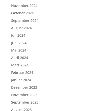
November 2024
Oktober 2024
September 2024
August 2024
Juli 2024
Juni 2024
Mai 2024
April 2024
März 2024
Februar 2024
Januar 2024
Dezember 2023
November 2023
September 2023
August 2023