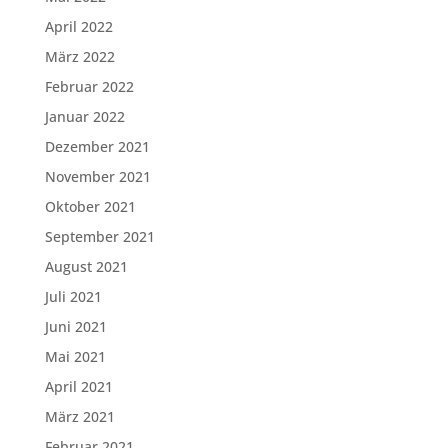
April 2022
März 2022
Februar 2022
Januar 2022
Dezember 2021
November 2021
Oktober 2021
September 2021
August 2021
Juli 2021
Juni 2021
Mai 2021
April 2021
März 2021
Februar 2021