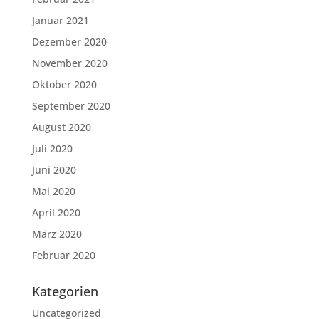
Januar 2021
Dezember 2020
November 2020
Oktober 2020
September 2020
August 2020
Juli 2020
Juni 2020
Mai 2020
April 2020
März 2020
Februar 2020
Kategorien
Uncategorized