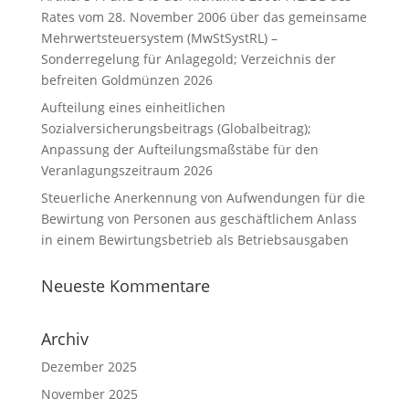
Rates vom 28. November 2006 über das gemeinsame
Mehrwertsteuersystem (MwStSystRL) –
Sonderregelung für Anlagegold; Verzeichnis der
befreiten Goldmünzen 2026
Aufteilung eines einheitlichen
Sozialversicherungsbeitrags (Globalbeitrag);
Anpassung der Aufteilungsmaßstäbe für den
Veranlagungszeitraum 2026
Steuerliche Anerkennung von Aufwendungen für die
Bewirtung von Personen aus geschäftlichem Anlass
in einem Bewirtungsbetrieb als Betriebsausgaben
Neueste Kommentare
Archiv
Dezember 2025
November 2025