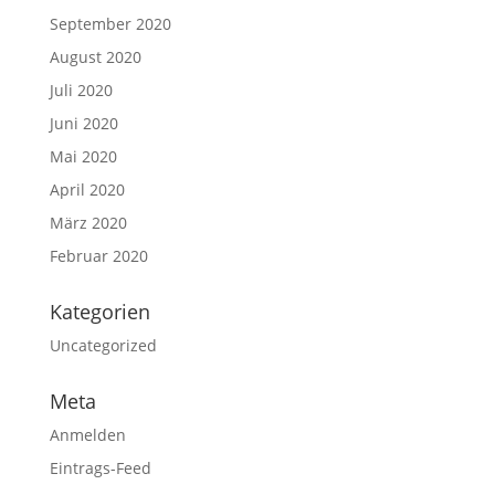
September 2020
August 2020
Juli 2020
Juni 2020
Mai 2020
April 2020
März 2020
Februar 2020
Kategorien
Uncategorized
Meta
Anmelden
Eintrags-Feed