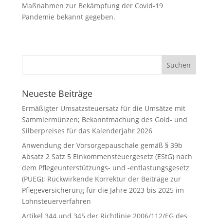
Maßnahmen zur Bekämpfung der Covid-19
Pandemie bekannt gegeben.
Neueste Beiträge
Ermäßigter Umsatzsteuersatz für die Umsätze mit
Sammlermünzen; Bekanntmachung des Gold- und
Silberpreises für das Kalenderjahr 2026
Anwendung der Vorsorgepauschale gemäß § 39b
Absatz 2 Satz 5 Einkommensteuergesetz (EStG) nach
dem Pflegeunterstützungs- und -entlastungsgesetz
(PUEG); Rückwirkende Korrektur der Beiträge zur
Pflegeversicherung für die Jahre 2023 bis 2025 im
Lohnsteuerverfahren
Artikel 344 und 345 der Richtlinie 2006/112/EG des