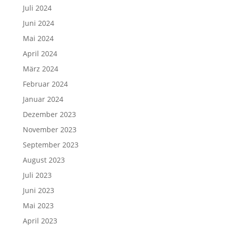
Juli 2024
Juni 2024
Mai 2024
April 2024
März 2024
Februar 2024
Januar 2024
Dezember 2023
November 2023
September 2023
August 2023
Juli 2023
Juni 2023
Mai 2023
April 2023