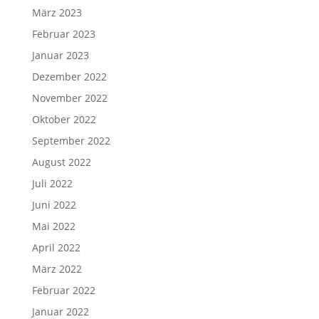
März 2023
Februar 2023
Januar 2023
Dezember 2022
November 2022
Oktober 2022
September 2022
August 2022
Juli 2022
Juni 2022
Mai 2022
April 2022
März 2022
Februar 2022
Januar 2022