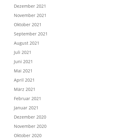
Dezember 2021
November 2021
Oktober 2021
September 2021
August 2021
Juli 2021
Juni 2021
Mai 2021
April 2021
März 2021
Februar 2021
Januar 2021
Dezember 2020
November 2020
Oktober 2020