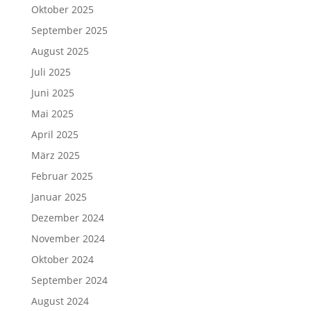
Oktober 2025
September 2025
August 2025
Juli 2025
Juni 2025
Mai 2025
April 2025
März 2025
Februar 2025
Januar 2025
Dezember 2024
November 2024
Oktober 2024
September 2024
August 2024