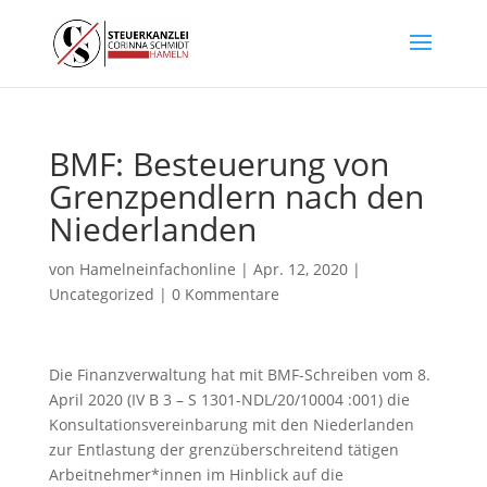
BMF: Besteuerung von
Grenzpendlern nach den
Niederlanden
von
Hamelneinfachonline
|
Apr. 12, 2020
|
Uncategorized
|
0 Kommentare
Die Finanzverwaltung hat mit BMF-Schreiben vom 8.
April 2020 (IV B 3 – S 1301-NDL/20/10004 :001) die
Konsultationsvereinbarung mit den Niederlanden
zur Entlastung der grenzüberschreitend tätigen
Arbeitnehmer*innen im Hinblick auf die