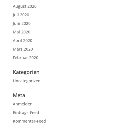
August 2020
Juli 2020
Juni 2020
Mai 2020
April 2020
März 2020
Februar 2020
Kategorien
Uncategorized
Meta
Anmelden
Eintrags-Feed
Kommentar-Feed