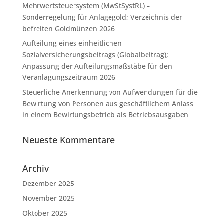
Mehrwertsteuersystem (MwStSystRL) –
Sonderregelung für Anlagegold; Verzeichnis der
befreiten Goldmünzen 2026
Aufteilung eines einheitlichen
Sozialversicherungsbeitrags (Globalbeitrag);
Anpassung der Aufteilungsmaßstäbe für den
Veranlagungszeitraum 2026
Steuerliche Anerkennung von Aufwendungen für die
Bewirtung von Personen aus geschäftlichem Anlass
in einem Bewirtungsbetrieb als Betriebsausgaben
Neueste Kommentare
Archiv
Dezember 2025
November 2025
Oktober 2025