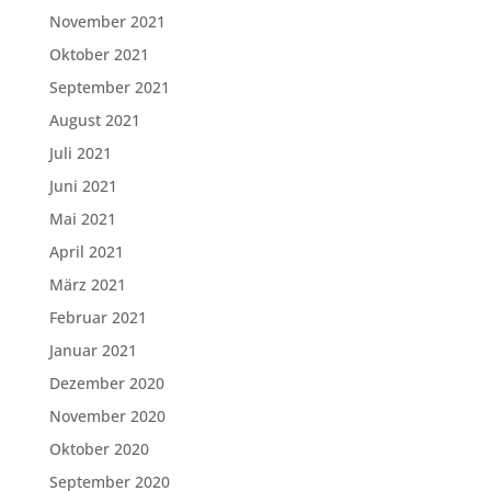
November 2021
Oktober 2021
September 2021
August 2021
Juli 2021
Juni 2021
Mai 2021
April 2021
März 2021
Februar 2021
Januar 2021
Dezember 2020
November 2020
Oktober 2020
September 2020