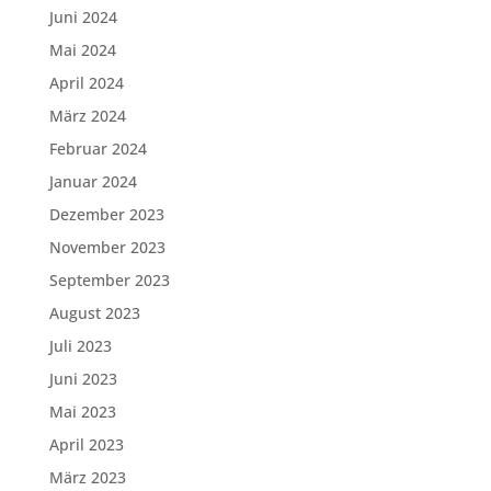
Juni 2024
Mai 2024
April 2024
März 2024
Februar 2024
Januar 2024
Dezember 2023
November 2023
September 2023
August 2023
Juli 2023
Juni 2023
Mai 2023
April 2023
März 2023