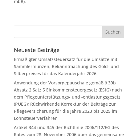
mbB).
Neueste Beiträge
Ermäßigter Umsatzsteuersatz für die Umsätze mit
Sammlermünzen; Bekanntmachung des Gold- und
Silberpreises für das Kalenderjahr 2026
Anwendung der Vorsorgepauschale gemäß § 39b
Absatz 2 Satz 5 Einkommensteuergesetz (EStG) nach
dem Pflegeunterstützungs- und -entlastungsgesetz
(PUEG); Rückwirkende Korrektur der Beiträge zur
Pflegeversicherung für die Jahre 2023 bis 2025 im
Lohnsteuerverfahren
Artikel 344 und 345 der Richtlinie 2006/112/EG des
Rates vom 28. November 2006 über das gemeinsame