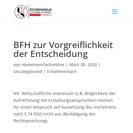
BFH zur Vorgreiflichkeit
der Entscheidung
von
Hamelneinfachonline
|
März 30, 2020
|
Uncategorized
|
0 Kommentare
NV: Wirtschaftliche Interessen (z.B. Möglichkeit der
Aufrechnung mit Erstattungsansprüchen) reichen
für einen Anspruch auf Aussetzung des Verfahrens
nach § 74 FGO nicht aus (Bestätigung der
Rechtsprechung).