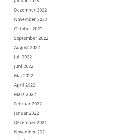
Januar 2023
Dezember 2022
November 2022
Oktober 2022
September 2022
August 2022
Juli 2022
Juni 2022
Mai 2022
April 2022
März 2022
Februar 2022
Januar 2022
Dezember 2021
November 2021