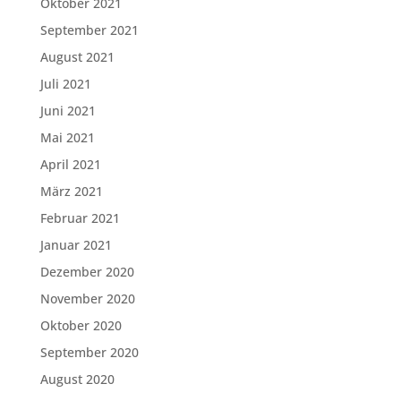
Oktober 2021
September 2021
August 2021
Juli 2021
Juni 2021
Mai 2021
April 2021
März 2021
Februar 2021
Januar 2021
Dezember 2020
November 2020
Oktober 2020
September 2020
August 2020