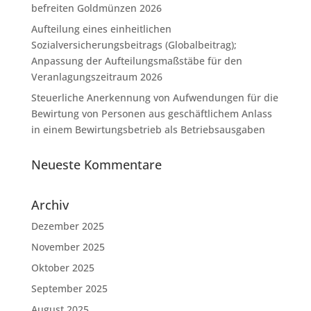
befreiten Goldmünzen 2026
Aufteilung eines einheitlichen
Sozialversicherungsbeitrags (Globalbeitrag);
Anpassung der Aufteilungsmaßstäbe für den
Veranlagungszeitraum 2026
Steuerliche Anerkennung von Aufwendungen für die
Bewirtung von Personen aus geschäftlichem Anlass
in einem Bewirtungsbetrieb als Betriebsausgaben
Neueste Kommentare
Archiv
Dezember 2025
November 2025
Oktober 2025
September 2025
August 2025