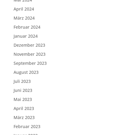
April 2024
März 2024
Februar 2024
Januar 2024
Dezember 2023
November 2023
September 2023
August 2023
Juli 2023
Juni 2023
Mai 2023
April 2023
März 2023
Februar 2023