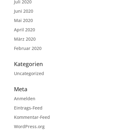
Juli 2020
Juni 2020
Mai 2020
April 2020
März 2020
Februar 2020
Kategorien
Uncategorized
Meta
Anmelden
Eintrags-Feed
Kommentar-Feed
WordPress.org