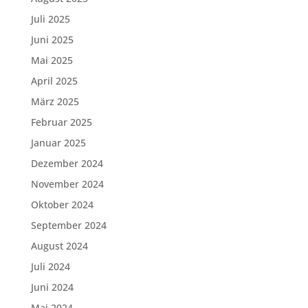
Juli 2025
Juni 2025
Mai 2025
April 2025
März 2025
Februar 2025
Januar 2025
Dezember 2024
November 2024
Oktober 2024
September 2024
August 2024
Juli 2024
Juni 2024
Mai 2024