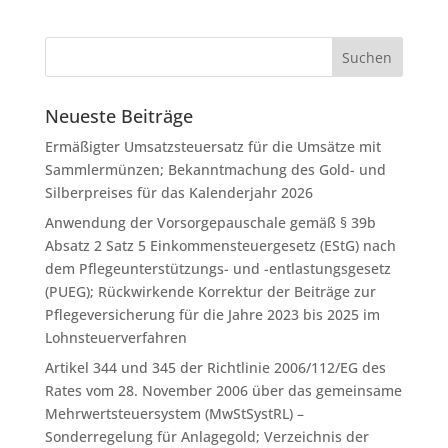
Neueste Beiträge
Ermäßigter Umsatzsteuersatz für die Umsätze mit
Sammlermünzen; Bekanntmachung des Gold- und
Silberpreises für das Kalenderjahr 2026
Anwendung der Vorsorgepauschale gemäß § 39b
Absatz 2 Satz 5 Einkommensteuergesetz (EStG) nach
dem Pflegeunterstützungs- und -entlastungsgesetz
(PUEG); Rückwirkende Korrektur der Beiträge zur
Pflegeversicherung für die Jahre 2023 bis 2025 im
Lohnsteuerverfahren
Artikel 344 und 345 der Richtlinie 2006/112/EG des
Rates vom 28. November 2006 über das gemeinsame
Mehrwertsteuersystem (MwStSystRL) –
Sonderregelung für Anlagegold; Verzeichnis der