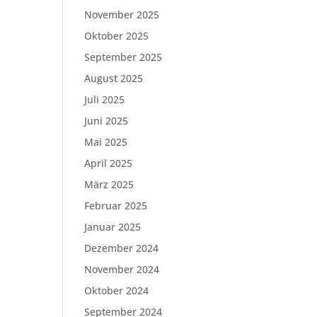
November 2025
Oktober 2025
September 2025
August 2025
Juli 2025
Juni 2025
Mai 2025
April 2025
März 2025
Februar 2025
Januar 2025
Dezember 2024
November 2024
Oktober 2024
September 2024