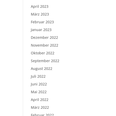
April 2023
März 2023
Februar 2023
Januar 2023
Dezember 2022
November 2022
Oktober 2022
September 2022
August 2022
Juli 2022
Juni 2022
Mai 2022
April 2022
März 2022
Februar 2022