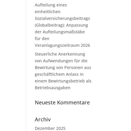
Aufteilung eines
einheitlichen
Sozialversicherungsbeitrags
(Globalbeitrag); Anpassung
der Aufteilungsmaßstäbe
für den
Veranlagungszeitraum 2026
Steuerliche Anerkennung
von Aufwendungen für die
Bewirtung von Personen aus
geschäftlichem Anlass in
einem Bewirtungsbetrieb als
Betriebsausgaben
Neueste Kommentare
Archiv
Dezember 2025