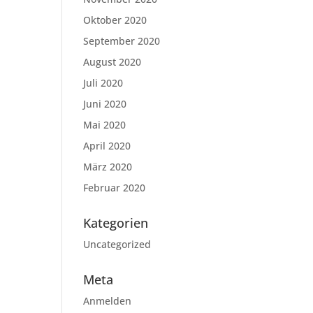
Oktober 2020
September 2020
August 2020
Juli 2020
Juni 2020
Mai 2020
April 2020
März 2020
Februar 2020
Kategorien
Uncategorized
Meta
Anmelden