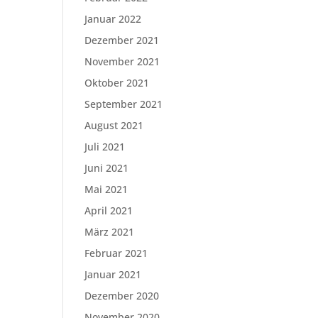
Januar 2022
Dezember 2021
November 2021
Oktober 2021
September 2021
August 2021
Juli 2021
Juni 2021
Mai 2021
April 2021
März 2021
Februar 2021
Januar 2021
Dezember 2020
November 2020