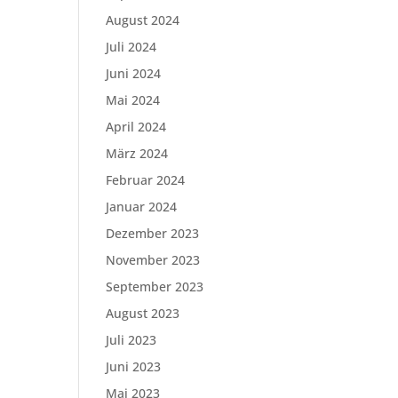
August 2024
Juli 2024
Juni 2024
Mai 2024
April 2024
März 2024
Februar 2024
Januar 2024
Dezember 2023
November 2023
September 2023
August 2023
Juli 2023
Juni 2023
Mai 2023