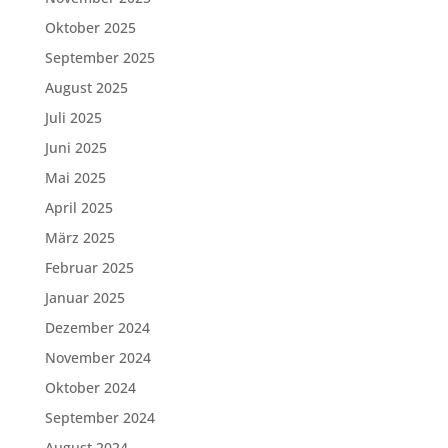
Oktober 2025
September 2025
August 2025
Juli 2025
Juni 2025
Mai 2025
April 2025
März 2025
Februar 2025
Januar 2025
Dezember 2024
November 2024
Oktober 2024
September 2024
August 2024