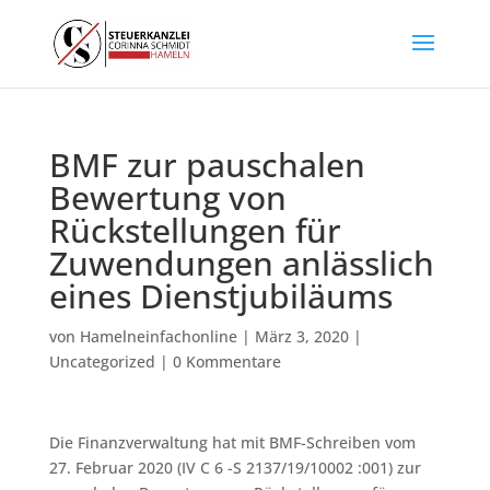
BMF zur pauschalen
Bewertung von
Rückstellungen für
Zuwendungen anlässlich
eines Dienstjubiläums
von
Hamelneinfachonline
|
März 3, 2020
|
Uncategorized
|
0 Kommentare
Die Finanzverwaltung hat mit BMF-Schreiben vom
27. Februar 2020 (IV C 6 -S 2137/19/10002 :001) zur