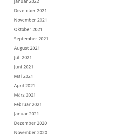
Januar 2022
Dezember 2021
November 2021
Oktober 2021
September 2021
August 2021
Juli 2021
Juni 2021
Mai 2021
April 2021
März 2021
Februar 2021
Januar 2021
Dezember 2020
November 2020