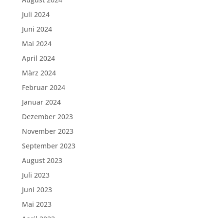
Juli 2024
Juni 2024
Mai 2024
April 2024
März 2024
Februar 2024
Januar 2024
Dezember 2023
November 2023
September 2023
August 2023
Juli 2023
Juni 2023
Mai 2023