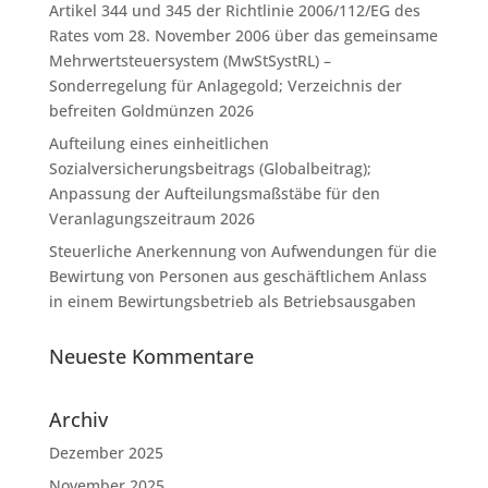
Artikel 344 und 345 der Richtlinie 2006/112/EG des
Rates vom 28. November 2006 über das gemeinsame
Mehrwertsteuersystem (MwStSystRL) –
Sonderregelung für Anlagegold; Verzeichnis der
befreiten Goldmünzen 2026
Aufteilung eines einheitlichen
Sozialversicherungsbeitrags (Globalbeitrag);
Anpassung der Aufteilungsmaßstäbe für den
Veranlagungszeitraum 2026
Steuerliche Anerkennung von Aufwendungen für die
Bewirtung von Personen aus geschäftlichem Anlass
in einem Bewirtungsbetrieb als Betriebsausgaben
Neueste Kommentare
Archiv
Dezember 2025
November 2025