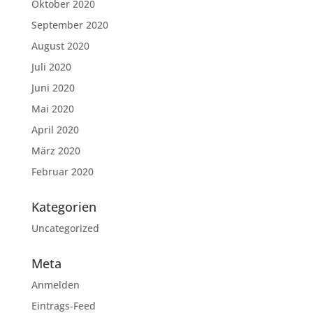
Oktober 2020
September 2020
August 2020
Juli 2020
Juni 2020
Mai 2020
April 2020
März 2020
Februar 2020
Kategorien
Uncategorized
Meta
Anmelden
Eintrags-Feed