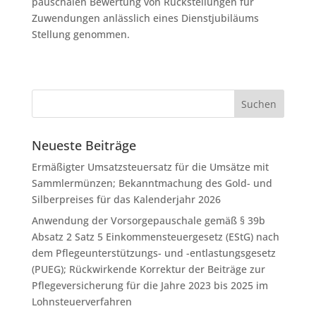
pauschalen Bewertung von Rückstellungen für
Zuwendungen anlässlich eines Dienstjubiläums
Stellung genommen.
Neueste Beiträge
Ermäßigter Umsatzsteuersatz für die Umsätze mit
Sammlermünzen; Bekanntmachung des Gold- und
Silberpreises für das Kalenderjahr 2026
Anwendung der Vorsorgepauschale gemäß § 39b
Absatz 2 Satz 5 Einkommensteuergesetz (EStG) nach
dem Pflegeunterstützungs- und -entlastungsgesetz
(PUEG); Rückwirkende Korrektur der Beiträge zur
Pflegeversicherung für die Jahre 2023 bis 2025 im
Lohnsteuerverfahren