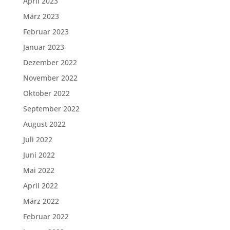
April 2023
März 2023
Februar 2023
Januar 2023
Dezember 2022
November 2022
Oktober 2022
September 2022
August 2022
Juli 2022
Juni 2022
Mai 2022
April 2022
März 2022
Februar 2022