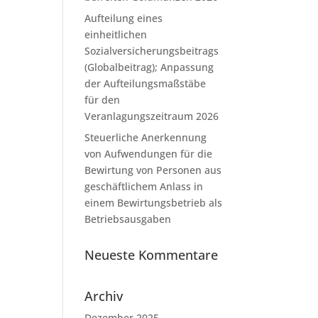
Aufteilung eines
einheitlichen
Sozialversicherungsbeitrags
(Globalbeitrag); Anpassung
der Aufteilungsmaßstäbe
für den
Veranlagungszeitraum 2026
Steuerliche Anerkennung
von Aufwendungen für die
Bewirtung von Personen aus
geschäftlichem Anlass in
einem Bewirtungsbetrieb als
Betriebsausgaben
Neueste Kommentare
Archiv
Dezember 2025