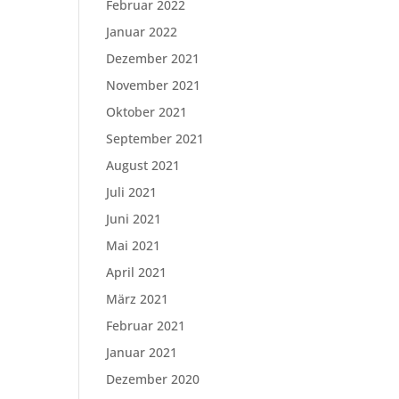
Februar 2022
Januar 2022
Dezember 2021
November 2021
Oktober 2021
September 2021
August 2021
Juli 2021
Juni 2021
Mai 2021
April 2021
März 2021
Februar 2021
Januar 2021
Dezember 2020