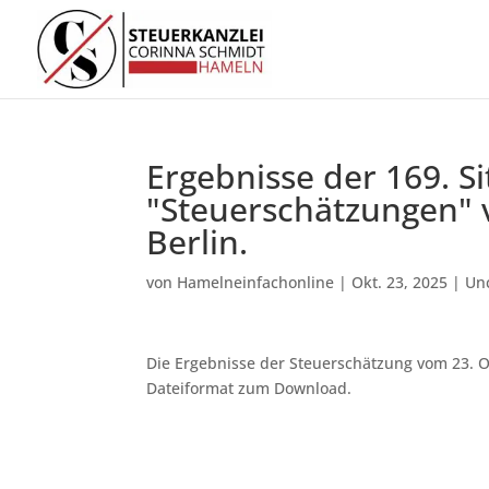
Ergebnisse der 169. Si
"Steuerschätzungen" v
Berlin.
von
Hamelneinfachonline
|
Okt. 23, 2025
|
Un
Die Ergebnisse der Steuerschätzung vom 23. Ok
Dateiformat zum Download.