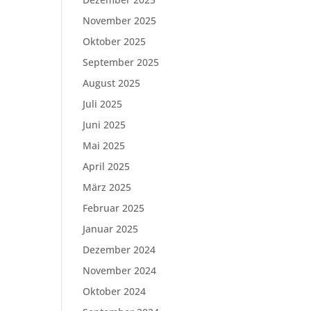
November 2025
Oktober 2025
September 2025
August 2025
Juli 2025
Juni 2025
Mai 2025
April 2025
März 2025
Februar 2025
Januar 2025
Dezember 2024
November 2024
Oktober 2024