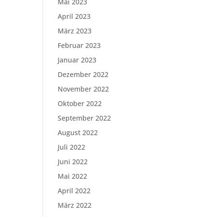
Mai 2023
April 2023
März 2023
Februar 2023
Januar 2023
Dezember 2022
November 2022
Oktober 2022
September 2022
August 2022
Juli 2022
Juni 2022
Mai 2022
April 2022
März 2022