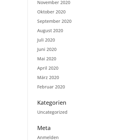
November 2020
Oktober 2020
September 2020
August 2020
Juli 2020
Juni 2020
Mai 2020
April 2020
März 2020
Februar 2020
Kategorien
Uncategorized
Meta
Anmelden