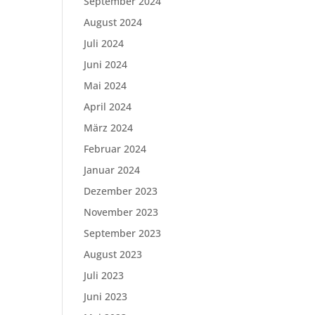
September 2024
August 2024
Juli 2024
Juni 2024
Mai 2024
April 2024
März 2024
Februar 2024
Januar 2024
Dezember 2023
November 2023
September 2023
August 2023
Juli 2023
Juni 2023