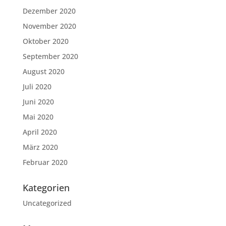
Dezember 2020
November 2020
Oktober 2020
September 2020
August 2020
Juli 2020
Juni 2020
Mai 2020
April 2020
März 2020
Februar 2020
Kategorien
Uncategorized