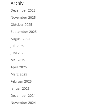
Archiv
Dezember 2025
November 2025
Oktober 2025
September 2025
August 2025
Juli 2025
Juni 2025
Mai 2025
April 2025
März 2025
Februar 2025
Januar 2025
Dezember 2024
November 2024