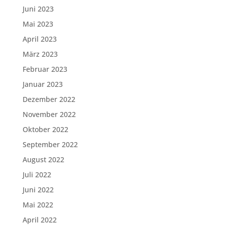
Juni 2023
Mai 2023
April 2023
März 2023
Februar 2023
Januar 2023
Dezember 2022
November 2022
Oktober 2022
September 2022
August 2022
Juli 2022
Juni 2022
Mai 2022
April 2022