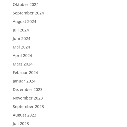
Oktober 2024
September 2024
August 2024
Juli 2024
Juni 2024
Mai 2024
April 2024
März 2024
Februar 2024
Januar 2024
Dezember 2023
November 2023
September 2023
August 2023
Juli 2023