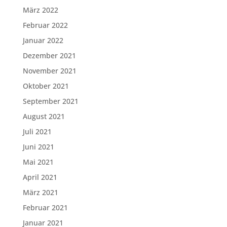
März 2022
Februar 2022
Januar 2022
Dezember 2021
November 2021
Oktober 2021
September 2021
August 2021
Juli 2021
Juni 2021
Mai 2021
April 2021
März 2021
Februar 2021
Januar 2021