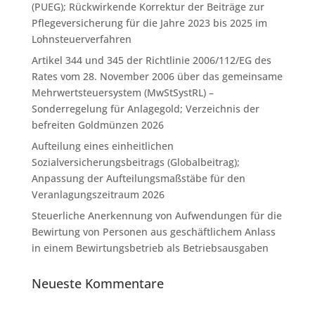
(PUEG); Rückwirkende Korrektur der Beiträge zur
Pflegeversicherung für die Jahre 2023 bis 2025 im
Lohnsteuerverfahren
Artikel 344 und 345 der Richtlinie 2006/112/EG des
Rates vom 28. November 2006 über das gemeinsame
Mehrwertsteuersystem (MwStSystRL) –
Sonderregelung für Anlagegold; Verzeichnis der
befreiten Goldmünzen 2026
Aufteilung eines einheitlichen
Sozialversicherungsbeitrags (Globalbeitrag);
Anpassung der Aufteilungsmaßstäbe für den
Veranlagungszeitraum 2026
Steuerliche Anerkennung von Aufwendungen für die
Bewirtung von Personen aus geschäftlichem Anlass
in einem Bewirtungsbetrieb als Betriebsausgaben
Neueste Kommentare