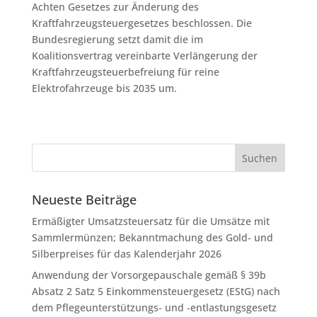
Achten Gesetzes zur Änderung des
Kraftfahrzeugsteuergesetzes beschlossen. Die
Bundesregierung setzt damit die im
Koalitionsvertrag vereinbarte Verlängerung der
Kraftfahrzeugsteuerbefreiung für reine
Elektrofahrzeuge bis 2035 um.
Neueste Beiträge
Ermäßigter Umsatzsteuersatz für die Umsätze mit
Sammlermünzen; Bekanntmachung des Gold- und
Silberpreises für das Kalenderjahr 2026
Anwendung der Vorsorgepauschale gemäß § 39b
Absatz 2 Satz 5 Einkommensteuergesetz (EStG) nach
dem Pflegeunterstützungs- und -entlastungsgesetz