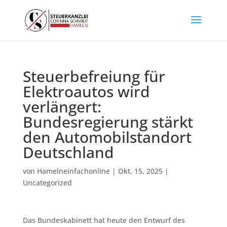
Steuerbefreiung für
Elektroautos wird
verlängert:
Bundesregierung stärkt
den Automobilstandort
Deutschland
von
Hamelneinfachonline
|
Okt. 15, 2025
|
Uncategorized
Das Bundeskabinett hat heute den Entwurf des