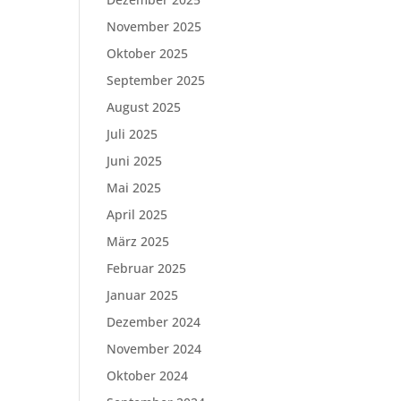
November 2025
Oktober 2025
September 2025
August 2025
Juli 2025
Juni 2025
Mai 2025
April 2025
März 2025
Februar 2025
Januar 2025
Dezember 2024
November 2024
Oktober 2024