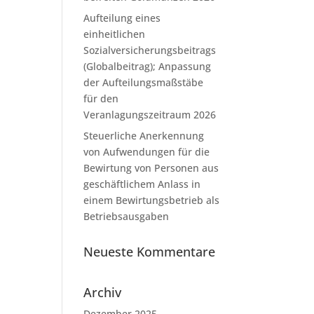
Aufteilung eines
einheitlichen
Sozialversicherungsbeitrags
(Globalbeitrag); Anpassung
der Aufteilungsmaßstäbe
für den
Veranlagungszeitraum 2026
Steuerliche Anerkennung
von Aufwendungen für die
Bewirtung von Personen aus
geschäftlichem Anlass in
einem Bewirtungsbetrieb als
Betriebsausgaben
Neueste Kommentare
Archiv
Dezember 2025