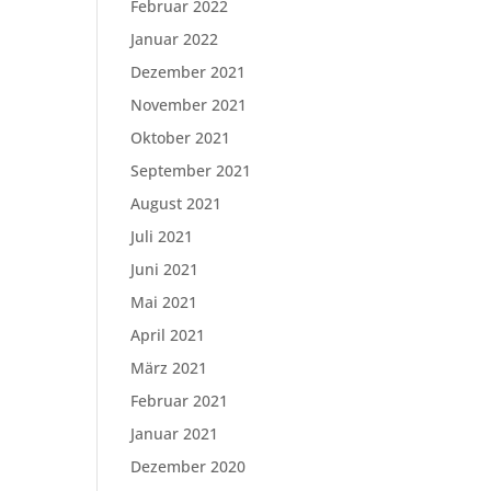
Februar 2022
Januar 2022
Dezember 2021
November 2021
Oktober 2021
September 2021
August 2021
Juli 2021
Juni 2021
Mai 2021
April 2021
März 2021
Februar 2021
Januar 2021
Dezember 2020