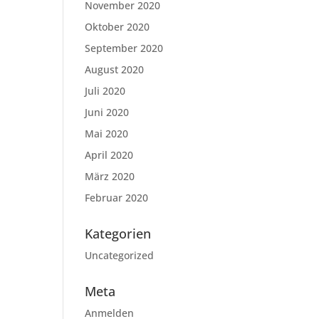
November 2020
Oktober 2020
September 2020
August 2020
Juli 2020
Juni 2020
Mai 2020
April 2020
März 2020
Februar 2020
Kategorien
Uncategorized
Meta
Anmelden