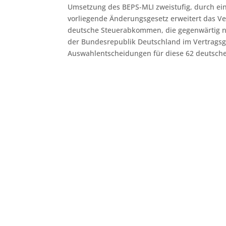
Umsetzung des BEPS-MLI zweistufig, durch ei
vorliegende Änderungsgesetz erweitert das Ve
deutsche Steuerabkommen, die gegenwärtig n
der Bundesrepublik Deutschland im Vertragsge
Auswahlentscheidungen für diese 62 deutsch