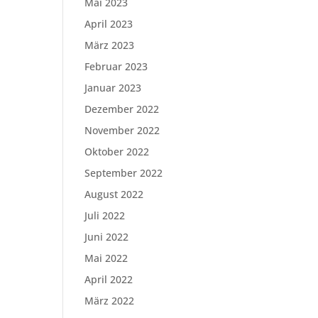
Mai 2023
April 2023
März 2023
Februar 2023
Januar 2023
Dezember 2022
November 2022
Oktober 2022
September 2022
August 2022
Juli 2022
Juni 2022
Mai 2022
April 2022
März 2022