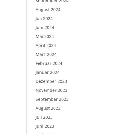
September 2024
August 2024
Juli 2024
Juni 2024
Mai 2024
April 2024
März 2024
Februar 2024
Januar 2024
Dezember 2023
November 2023
September 2023
August 2023
Juli 2023
Juni 2023