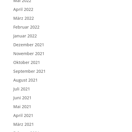
Mai 2022
April 2022
März 2022
Februar 2022
Januar 2022
Dezember 2021
November 2021
Oktober 2021
September 2021
August 2021
Juli 2021
Juni 2021
Mai 2021
April 2021
März 2021