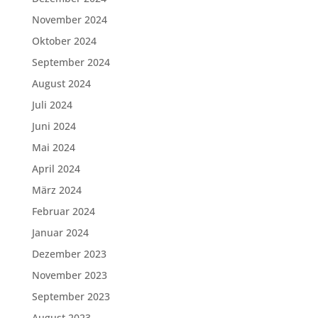
November 2024
Oktober 2024
September 2024
August 2024
Juli 2024
Juni 2024
Mai 2024
April 2024
März 2024
Februar 2024
Januar 2024
Dezember 2023
November 2023
September 2023
August 2023