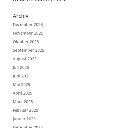
Archiv
Dezember 2025
November 2025
Oktober 2025
September 2025
August 2025
Juli 2025
Juni 2025
Mai 2025
April 2025
März 2025
Februar 2025
Januar 2025
Dezember 2024