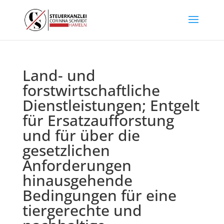
Land- und
forstwirtschaftliche
Dienstleistungen; Entgelt
für Ersatzaufforstung
und für über die
gesetzlichen
Anforderungen
hinausgehende
Bedingungen für eine
tiergerechte und