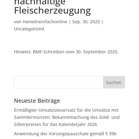
nachhaltige
Fleischerzeugung
von
Hamelneinfachonline
|
Sep. 30, 2025
|
Uncategorized
Hinweis: BMF-Schreiben vom 30. September 2025.
Neueste Beiträge
Ermäßigter Umsatzsteuersatz für die Umsätze mit
Sammlermünzen; Bekanntmachung des Gold- und
Silberpreises für das Kalenderjahr 2026
Anwendung der Vorsorgepauschale gemäß § 39b