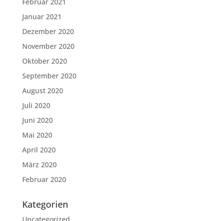
Februar 2021
Januar 2021
Dezember 2020
November 2020
Oktober 2020
September 2020
August 2020
Juli 2020
Juni 2020
Mai 2020
April 2020
März 2020
Februar 2020
Kategorien
Uncategorized