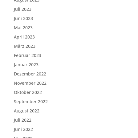
Juli 2023
Juni 2023
Mai 2023
April 2023
März 2023
Februar 2023
Januar 2023
Dezember 2022
November 2022
Oktober 2022
September 2022
August 2022
Juli 2022
Juni 2022