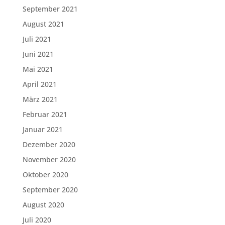
September 2021
August 2021
Juli 2021
Juni 2021
Mai 2021
April 2021
März 2021
Februar 2021
Januar 2021
Dezember 2020
November 2020
Oktober 2020
September 2020
August 2020
Juli 2020