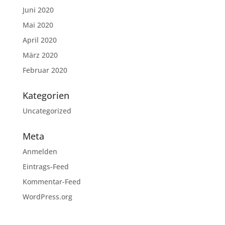
Juni 2020
Mai 2020
April 2020
März 2020
Februar 2020
Kategorien
Uncategorized
Meta
Anmelden
Eintrags-Feed
Kommentar-Feed
WordPress.org