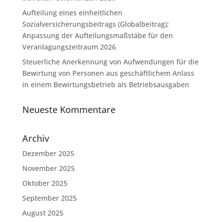
Aufteilung eines einheitlichen
Sozialversicherungsbeitrags (Globalbeitrag);
Anpassung der Aufteilungsmaßstäbe für den
Veranlagungszeitraum 2026
Steuerliche Anerkennung von Aufwendungen für die
Bewirtung von Personen aus geschäftlichem Anlass
in einem Bewirtungsbetrieb als Betriebsausgaben
Neueste Kommentare
Archiv
Dezember 2025
November 2025
Oktober 2025
September 2025
August 2025