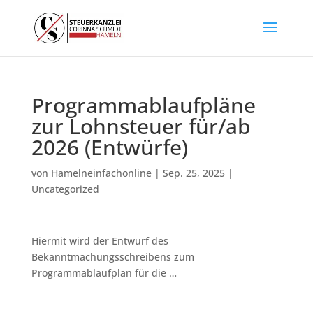
Programmablaufpläne
zur Lohnsteuer für/ab
2026 (Entwürfe)
von
Hamelneinfachonline
|
Sep. 25, 2025
|
Uncategorized
Hiermit wird der Entwurf des
Bekanntmachungsschreibens zum
Programmablaufplan für die …