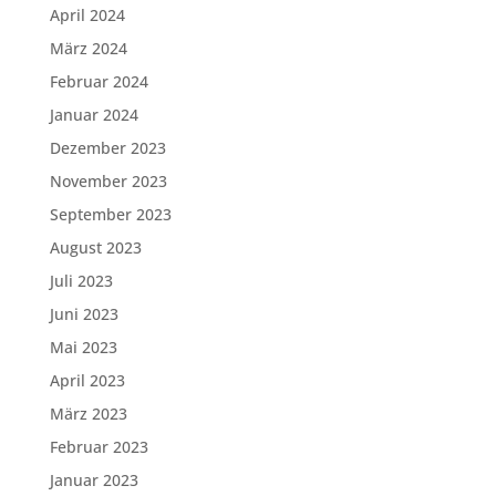
April 2024
März 2024
Februar 2024
Januar 2024
Dezember 2023
November 2023
September 2023
August 2023
Juli 2023
Juni 2023
Mai 2023
April 2023
März 2023
Februar 2023
Januar 2023