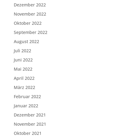
Dezember 2022
November 2022
Oktober 2022
September 2022
August 2022
Juli 2022
Juni 2022
Mai 2022
April 2022
März 2022
Februar 2022
Januar 2022
Dezember 2021
November 2021
Oktober 2021