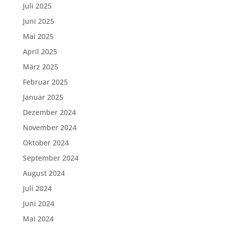
Juli 2025
Juni 2025
Mai 2025
April 2025
März 2025
Februar 2025
Januar 2025
Dezember 2024
November 2024
Oktober 2024
September 2024
August 2024
Juli 2024
Juni 2024
Mai 2024