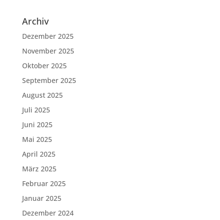
Archiv
Dezember 2025
November 2025
Oktober 2025
September 2025
August 2025
Juli 2025
Juni 2025
Mai 2025
April 2025
März 2025
Februar 2025
Januar 2025
Dezember 2024