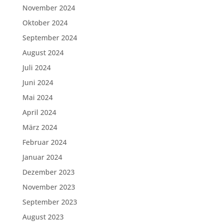
November 2024
Oktober 2024
September 2024
August 2024
Juli 2024
Juni 2024
Mai 2024
April 2024
März 2024
Februar 2024
Januar 2024
Dezember 2023
November 2023
September 2023
August 2023