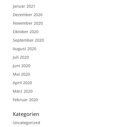
Januar 2021
Dezember 2020
November 2020
Oktober 2020
September 2020
August 2020
Juli 2020
Juni 2020
Mai 2020
April 2020
März 2020
Februar 2020
Kategorien
Uncategorized