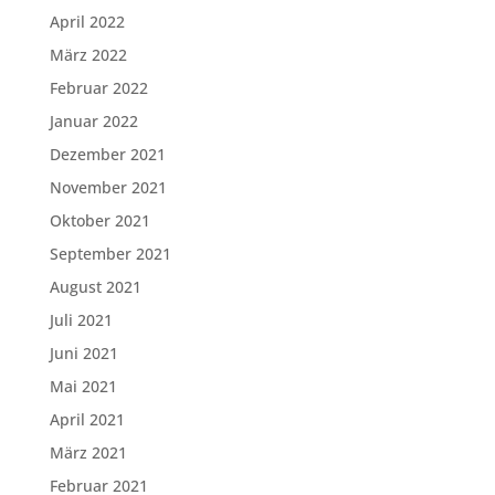
April 2022
März 2022
Februar 2022
Januar 2022
Dezember 2021
November 2021
Oktober 2021
September 2021
August 2021
Juli 2021
Juni 2021
Mai 2021
April 2021
März 2021
Februar 2021