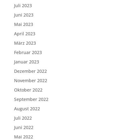
Juli 2023
Juni 2023
Mai 2023
April 2023
März 2023
Februar 2023
Januar 2023
Dezember 2022
November 2022
Oktober 2022
September 2022
August 2022
Juli 2022
Juni 2022
Mai 2022