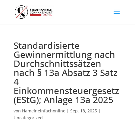
Standardisierte
Gewinnermittlung nach
Durchschnittssätzen
nach § 13a Absatz 3 Satz
4
Einkommensteuergesetz
(EStG); Anlage 13a 2025
von
Hamelneinfachonline
|
Sep. 18, 2025
|
Uncategorized