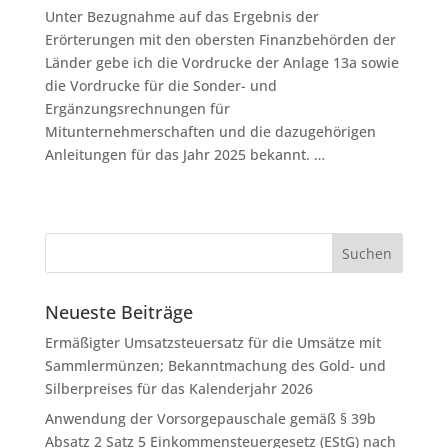
Unter Bezugnahme auf das Ergebnis der
Erörterungen mit den obersten Finanzbehörden der
Länder gebe ich die Vordrucke der Anlage 13a sowie
die Vordrucke für die Sonder- und
Ergänzungsrechnungen für
Mitunternehmerschaften und die dazugehörigen
Anleitungen für das Jahr 2025 bekannt. …
Neueste Beiträge
Ermäßigter Umsatzsteuersatz für die Umsätze mit
Sammlermünzen; Bekanntmachung des Gold- und
Silberpreises für das Kalenderjahr 2026
Anwendung der Vorsorgepauschale gemäß § 39b
Absatz 2 Satz 5 Einkommensteuergesetz (EStG) nach