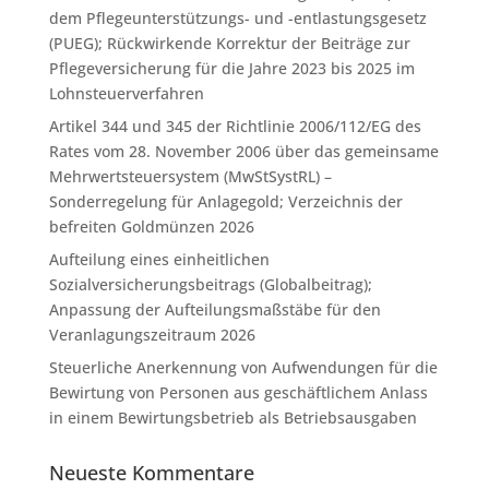
dem Pflegeunterstützungs- und -entlastungsgesetz
(PUEG); Rückwirkende Korrektur der Beiträge zur
Pflegeversicherung für die Jahre 2023 bis 2025 im
Lohnsteuerverfahren
Artikel 344 und 345 der Richtlinie 2006/112/EG des
Rates vom 28. November 2006 über das gemeinsame
Mehrwertsteuersystem (MwStSystRL) –
Sonderregelung für Anlagegold; Verzeichnis der
befreiten Goldmünzen 2026
Aufteilung eines einheitlichen
Sozialversicherungsbeitrags (Globalbeitrag);
Anpassung der Aufteilungsmaßstäbe für den
Veranlagungszeitraum 2026
Steuerliche Anerkennung von Aufwendungen für die
Bewirtung von Personen aus geschäftlichem Anlass
in einem Bewirtungsbetrieb als Betriebsausgaben
Neueste Kommentare